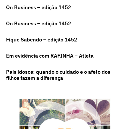
On Business – edição 1452
On Business – edição 1452
Fique Sabendo – edição 1452
Em evidência com RAFINHA – Atleta
Pais idosos: quando o cuidado e o afeto dos
filhos fazem a diferença