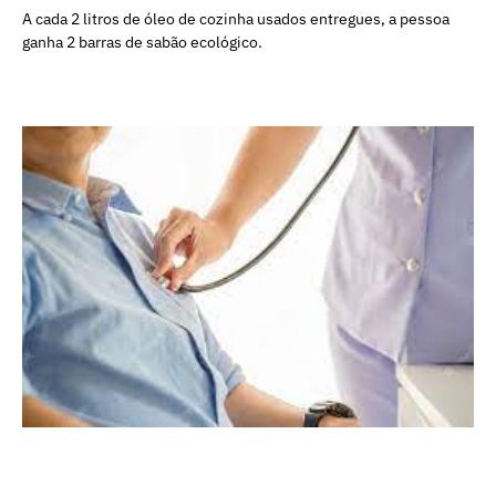
A cada 2 litros de óleo de cozinha usados entregues, a pessoa
ganha 2 barras de sabão ecológico.