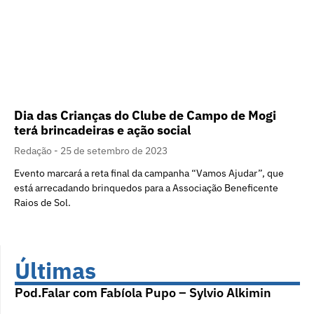
Dia das Crianças do Clube de Campo de Mogi
terá brincadeiras e ação social
Redação
25 de setembro de 2023
Evento marcará a reta final da campanha “Vamos Ajudar”, que
está arrecadando brinquedos para a Associação Beneficente
Raios de Sol.
Últimas
Pod.Falar com Fabíola Pupo – Sylvio Alkimin