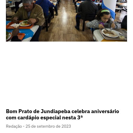
Bom Prato de Jundiapeba celebra aniversário
com cardápio especial nesta 3ª
Redação
25 de setembro de 2023