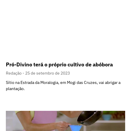
Pró-Divino terá o próprio cultivo de abóbora
Redação
25 de setembro de 2023
Sítio na Estrada da Moralogia, em Mogi das Cruzes, vai abrigar a
plantação.