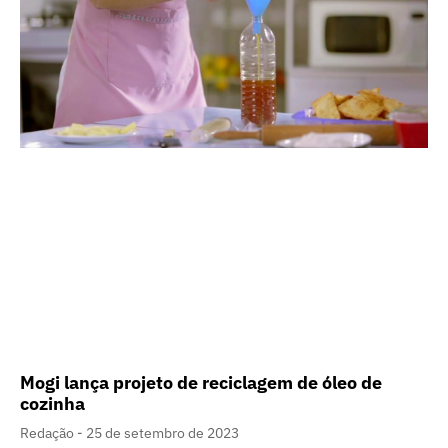
Mogi lança projeto de reciclagem de óleo de
cozinha
Redação
25 de setembro de 2023