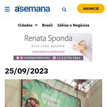
ANUNCIE
Cidades
Brasil
Idéias e Negócios
25/09/2023