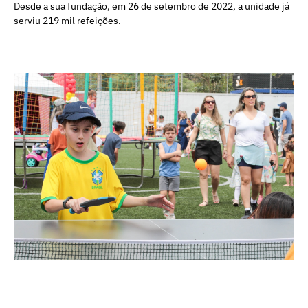
Desde a sua fundação, em 26 de setembro de 2022, a unidade já
serviu 219 mil refeições.