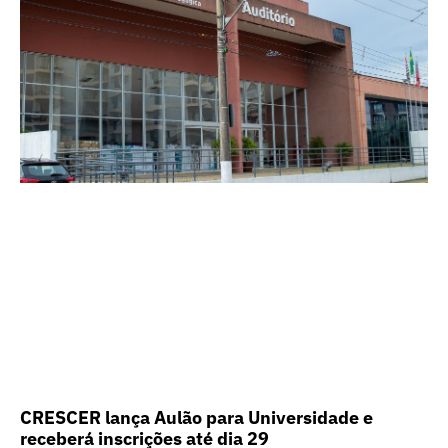
CRESCER lança Aulão para Universidade e
receberá inscrições até dia 29