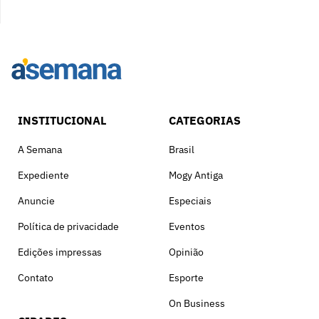
INSTITUCIONAL
CATEGORIAS
A Semana
Brasil
Expediente
Mogy Antiga
Anuncie
Especiais
Política de privacidade
Eventos
Edições impressas
Opinião
Contato
Esporte
On Business