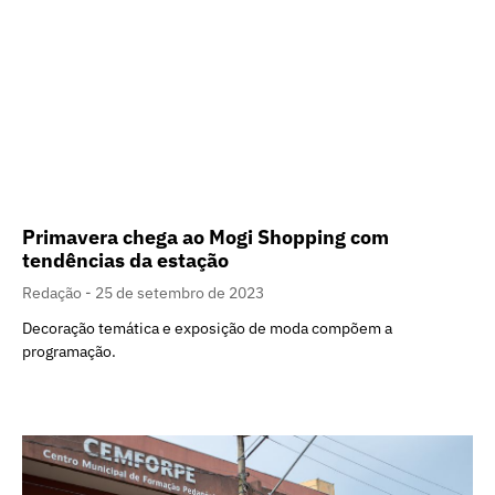
Primavera chega ao Mogi Shopping com
tendências da estação
Redação
25 de setembro de 2023
Decoração temática e exposição de moda compõem a
programação.