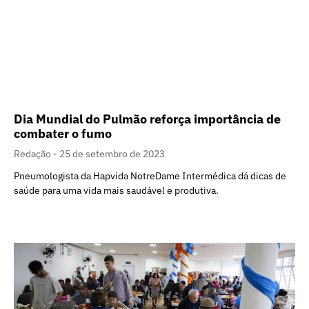
Dia Mundial do Pulmão reforça importância de
combater o fumo
Redação
25 de setembro de 2023
Pneumologista da Hapvida NotreDame Intermédica dá dicas de
saúde para uma vida mais saudável e produtiva.