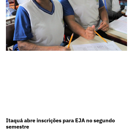
Itaquá abre inscrições para EJA no segundo
semestre