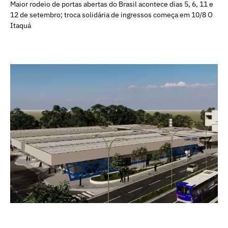
Maior rodeio de portas abertas do Brasil acontece dias 5, 6, 11 e
12 de setembro; troca solidária de ingressos começa em 10/8 O
Itaquá