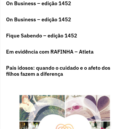
On Business – edição 1452
On Business – edição 1452
Fique Sabendo – edição 1452
Em evidência com RAFINHA – Atleta
Pais idosos: quando o cuidado e o afeto dos
filhos fazem a diferença