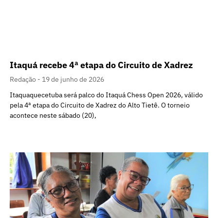
Itaquá recebe 4ª etapa do Circuito de Xadrez
Redação
19 de junho de 2026
Itaquaquecetuba será palco do Itaquá Chess Open 2026, válido
pela 4ª etapa do Circuito de Xadrez do Alto Tietê. O torneio
acontece neste sábado (20),