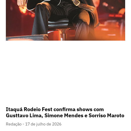
Itaquá Rodeio Fest confirma shows com
Gusttavo Lima, Simone Mendes e Sorriso Maroto
Redação
17 de julho de 2026