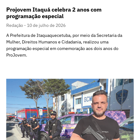
Projovem Itaquá celebra 2 anos com
programação especial
Redação
10 de julho de 2026
A Prefeitura de Itaquaquecetuba, por meio da Secretaria da
Mulher, Direitos Humanos e Cidadania, realizou uma
programação especial em comemoração aos dois anos do
ProJovem.