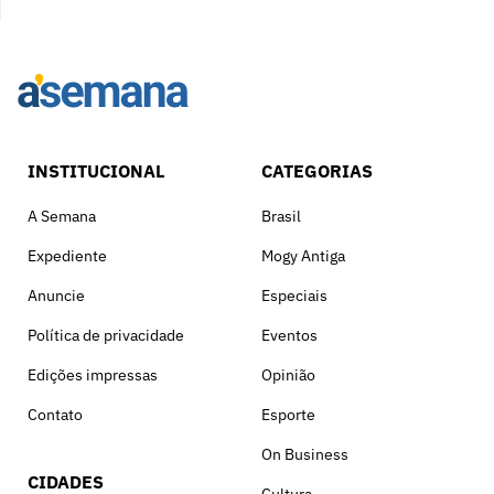
INSTITUCIONAL
CATEGORIAS
A Semana
Brasil
Expediente
Mogy Antiga
Anuncie
Especiais
Política de privacidade
Eventos
Edições impressas
Opinião
Contato
Esporte
On Business
CIDADES
Cultura