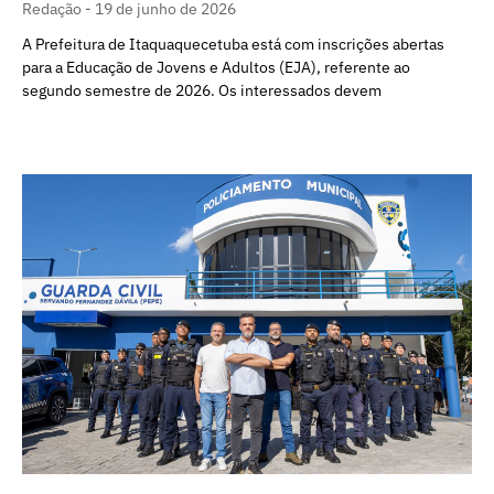
Redação
19 de junho de 2026
A Prefeitura de Itaquaquecetuba está com inscrições abertas
para a Educação de Jovens e Adultos (EJA), referente ao
segundo semestre de 2026. Os interessados devem