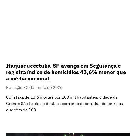
Itaquaquecetuba-SP avança em Segurança e
registra índice de homicídios 43,6% menor que
a média nacional
Redação
3 de junho de 2026
Com taxa de 13,6 mortes por 100 mil habitantes, cidade da
Grande São Paulo se destaca com indicador reduzido entre as
que têm de 100