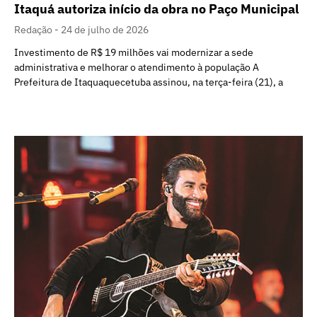
Itaquá autoriza início da obra no Paço Municipal
Redação
24 de julho de 2026
Investimento de R$ 19 milhões vai modernizar a sede
administrativa e melhorar o atendimento à população A
Prefeitura de Itaquaquecetuba assinou, na terça-feira (21), a