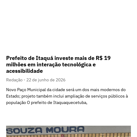
Prefeito de Itaquá investe mais de R$ 19
milhões em interação tecnológica e
acessibilidade
Redação
22 de junho de 2026
Novo Paço Municipal da cidade será um dos mais modernos do
Estado; projeto também inclui ampliação de serviços públicos à
população O prefeito de Itaquaquecetuba,