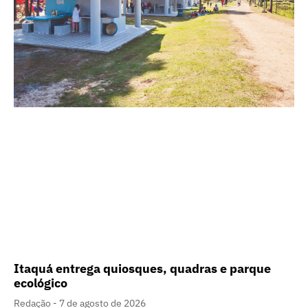
Itaquá entrega quiosques, quadras e parque
ecológico
Redação
7 de agosto de 2026