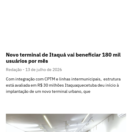
Novo terminal de Itaquá vai beneficiar 180 mil
usuários por mês
Redação
13 de julho de 2026
Com integração com CPTM e linhas intermunicipais, estrutura
está avaliada em R$ 30 milhões Itaquaquecetuba deu início à
implantação de um novo terminal urbano, que