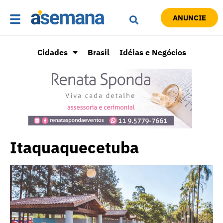
ANUNCIE
Cidades
Brasil
Idéias e Negócios
Itaquaquecetuba