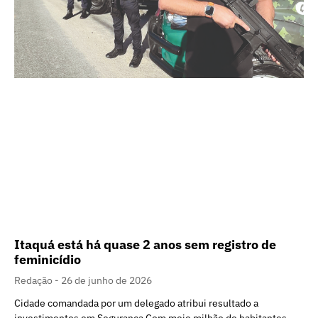
Itaquá está há quase 2 anos sem registro de
feminicídio
Redação
26 de junho de 2026
Cidade comandada por um delegado atribui resultado a
investimentos em Segurança Com meio milhão de habitantes,