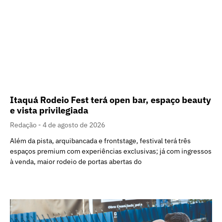
Itaquá Rodeio Fest terá open bar, espaço beauty
e vista privilegiada
Redação
4 de agosto de 2026
Além da pista, arquibancada e frontstage, festival terá três
espaços premium com experiências exclusivas; já com ingressos
à venda, maior rodeio de portas abertas do