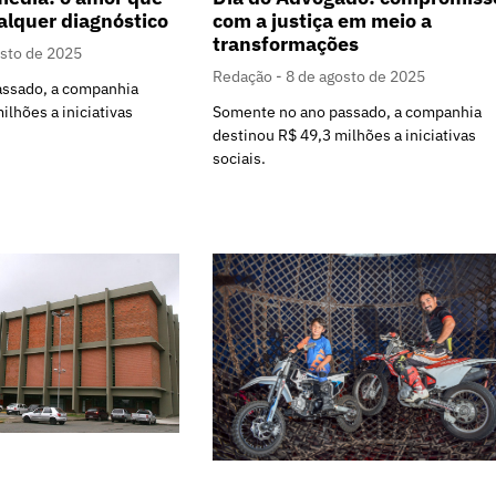
com a justiça em meio a
alquer diagnóstico
transformações
osto de 2025
Redação
8 de agosto de 2025
assado, a companhia
Somente no ano passado, a companhia
ilhões a iniciativas
destinou R$ 49,3 milhões a iniciativas
sociais.