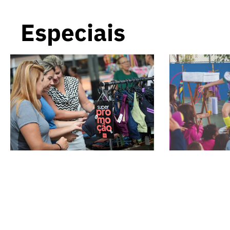
Especiais