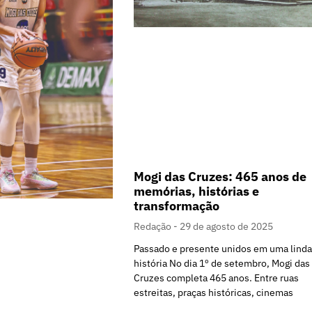
Mogi das Cruzes: 465 anos de
memórias, histórias e
transformação
Redação
29 de agosto de 2025
Passado e presente unidos em uma linda
história No dia 1º de setembro, Mogi das
Cruzes completa 465 anos. Entre ruas
estreitas, praças históricas, cinemas