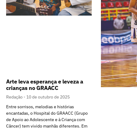
Arte leva esperança e leveza a
crianças no GRAACC
Redação
10 de outubro de 2025
Entre sorrisos, melodias e histórias
encantadas, o Hospital do GRAACC (Grupo
de Apoio ao Adolescente e à Criança com
Câncer) tem vivido manhãs diferentes. Em