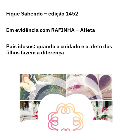
Fique Sabendo – edição 1452
Em evidência com RAFINHA – Atleta
Pais idosos: quando o cuidado e o afeto dos
filhos fazem a diferença