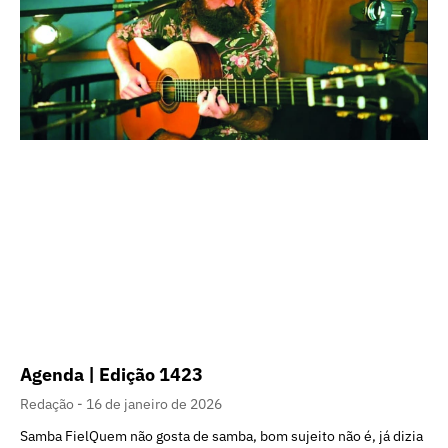
Agenda | Edição 1423
Redação
16 de janeiro de 2026
Samba FielQuem não gosta de samba, bom sujeito não é, já dizia