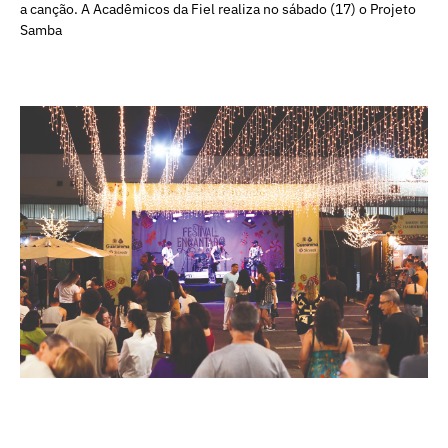
a canção. A Acadêmicos da Fiel realiza no sábado (17) o Projeto
Samba