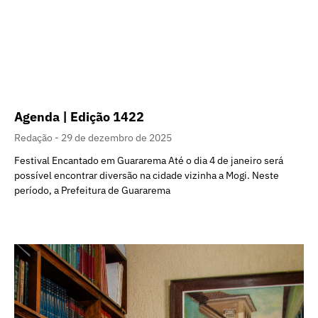
Agenda | Edição 1422
Redação
29 de dezembro de 2025
Festival Encantado em Guararema Até o dia 4 de janeiro será
possível encontrar diversão na cidade vizinha a Mogi. Neste
período, a Prefeitura de Guararema