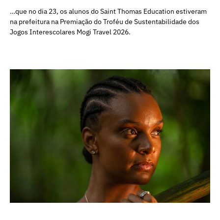
…que no dia 23, os alunos do Saint Thomas Education estiveram
na prefeitura na Premiação do Troféu de Sustentabilidade dos
Jogos Interescolares Mogi Travel 2026.