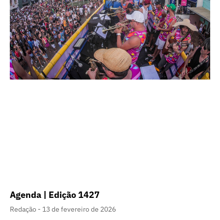
Agenda | Edição 1427
Redação
13 de fevereiro de 2026