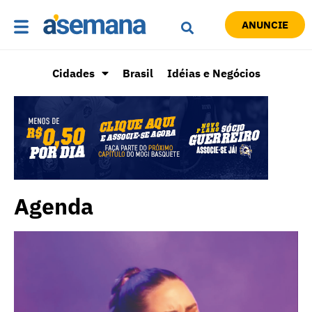
ANUNCIE
Cidades
Brasil
Idéias e Negócios
Agenda