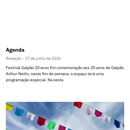
Agenda
Redação
17 de julho de 2026
Festival Galpão 20 anos Em comemoração aos 20 anos de Galpão
Arthur Netto, neste fim de semana, o espaço terá uma
programação especial. Na sexta