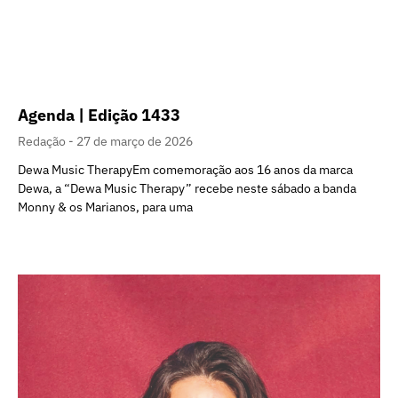
Agenda | Edição 1433
Redação
27 de março de 2026
Dewa Music TherapyEm comemoração aos 16 anos da marca
Dewa, a “Dewa Music Therapy” recebe neste sábado a banda
Monny & os Marianos, para uma