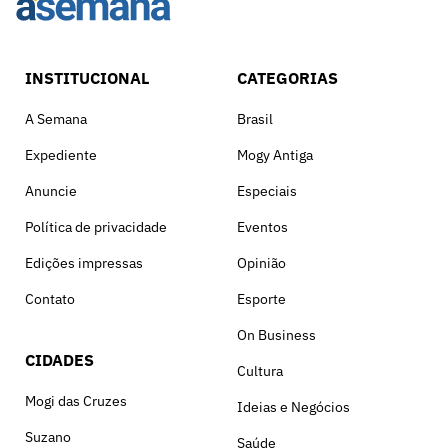
INSTITUCIONAL
CATEGORIAS
A Semana
Brasil
Expediente
Mogy Antiga
Anuncie
Especiais
Política de privacidade
Eventos
Edições impressas
Opinião
Contato
Esporte
On Business
CIDADES
Cultura
Mogi das Cruzes
Ideias e Negócios
Suzano
Saúde