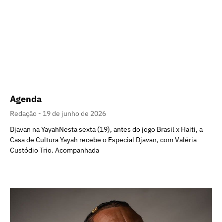
Agenda
Redação
19 de junho de 2026
Djavan na YayahNesta sexta (19), antes do jogo Brasil x Haiti, a
Casa de Cultura Yayah recebe o Especial Djavan, com Valéria
Custódio Trio. Acompanhada