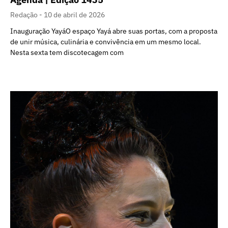
Redação
10 de abril de 2026
Inauguração YayáO espaço Yayá abre suas portas, com a proposta
de unir música, culinária e convivência em um mesmo local.
Nesta sexta tem discotecagem com