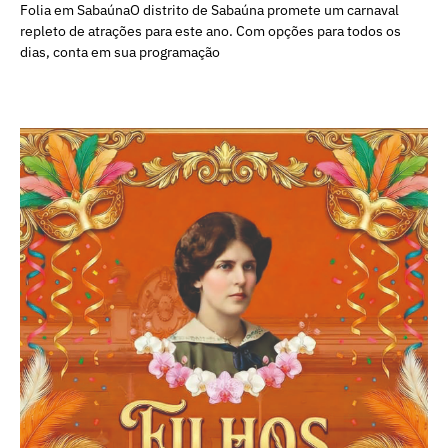
Folia em SabaúnaO distrito de Sabaúna promete um carnaval
repleto de atrações para este ano. Com opções para todos os
dias, conta em sua programação