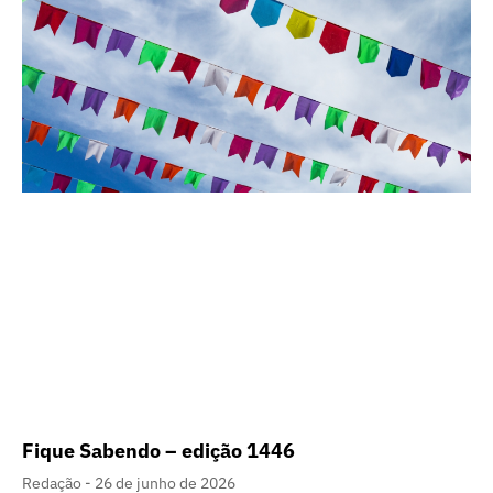
Fique Sabendo – edição 1446
Redação
26 de junho de 2026