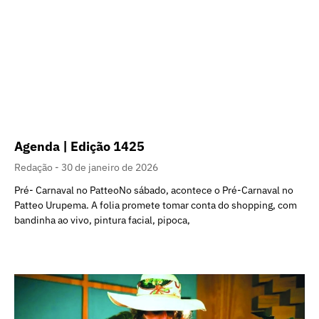
Agenda | Edição 1425
Redação
30 de janeiro de 2026
Pré- Carnaval no PatteoNo sábado, acontece o Pré-Carnaval no
Patteo Urupema. A folia promete tomar conta do shopping, com
bandinha ao vivo, pintura facial, pipoca,