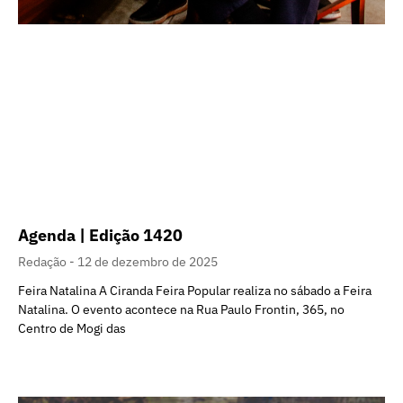
Agenda | Edição 1420
Redação
12 de dezembro de 2025
Feira Natalina A Ciranda Feira Popular realiza no sábado a Feira
Natalina. O evento acontece na Rua Paulo Frontin, 365, no
Centro de Mogi das