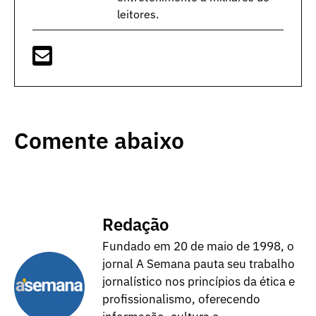
leitores.
Comente abaixo
Redação
Fundado em 20 de maio de 1998, o
jornal A Semana pauta seu trabalho
jornalístico nos princípios da ética e
profissionalismo, oferecendo