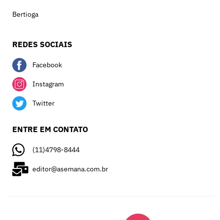
Bertioga
REDES SOCIAIS
Facebook
Instagram
Twitter
ENTRE EM CONTATO
(11)4798-8444
editor@asemana.com.br