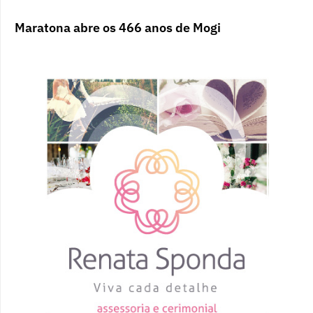
Maratona abre os 466 anos de Mogi