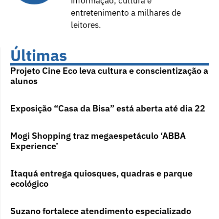
informação, cultura e
entretenimento a milhares de
leitores.
Últimas
Projeto Cine Eco leva cultura e conscientização a
alunos
Exposição “Casa da Bisa” está aberta até dia 22
Mogi Shopping traz megaespetáculo ‘ABBA
Experience’
Itaquá entrega quiosques, quadras e parque
ecológico
Suzano fortalece atendimento especializado