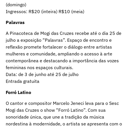
(domingo)
Ingressos: R$20 (inteira) R$10 (meia)
Palavras
A Pinacoteca de Mogi das Cruzes recebe até o dia 25 de
julho a exposição “Palavras”. Espaço de encontro e
reflexão promete fortalecer o diálogo entre artistas
mulheres e comunidade, ampliando o acesso à arte
contemporânea e destacando a importância das vozes
femininas nos espaços culturais.
Data: de 3 de junho até 25 de julho
Entrada gratuita
Forró Latino
O cantor e compositor Marcelo Jeneci leva para o Sesc
Mogi das Cruzes o show “Forró Latino”. Com sua
sonoridade única, que une a tradição da música
nordestina à modernidade, o artista se apresenta com o