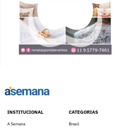
INSTITUCIONAL
CATEGORIAS
A Semana
Brasil