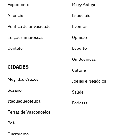
Expediente
Mogy Antiga
Anuncie
Especiais
Política de privacidade
Eventos
Edições impressas
Opinião
Contato
Esporte
On Business
CIDADES
Cultura
Mogi das Cruzes
Ideias e Negócios
Suzano
Saúde
Itaquaquecetuba
Podcast
Ferraz de Vasconcelos
Poá
Guararema