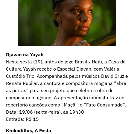
Djavan na Yayah
Nesta sexta (19), antes do jogo Brasil x Haiti, a Casa de
Cultura Yayah recebe o Especial Djavan, com Valéria
Custódio Trio. Acompanhada pelos músicos David Cruz e
Renata Rubilar, a cantora e compositora mogiana “abre
as portas” para seu projeto que celebra a obra do
compositor alagoano. A apresentação intimista traz no
repertório canções como “Maçã”, e “Fato Consumado”.
Data: 19/06 (sexta-feira), às 19h30
Entrada: R$ 15
Krokodillus, A Festa