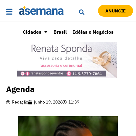
ANUNCIE
Cidades
Brasil
Idéias e Negócios
Agenda
Redação
junho 19, 2026
11:39