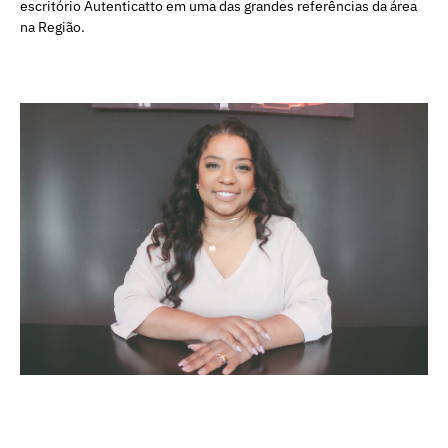
escritório Autenticatto em uma das grandes referências da área
na Região.