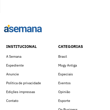
INSTITUCIONAL
CATEGORIAS
A Semana
Brasil
Expediente
Mogy Antiga
Anuncie
Especiais
Política de privacidade
Eventos
Edições impressas
Opinião
Contato
Esporte
On Business