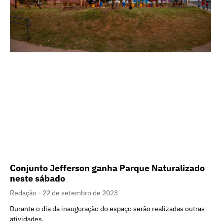
Conjunto Jefferson ganha Parque Naturalizado
neste sábado
Redação
22 de setembro de 2023
Durante o dia da inauguração do espaço serão realizadas outras
atividades.