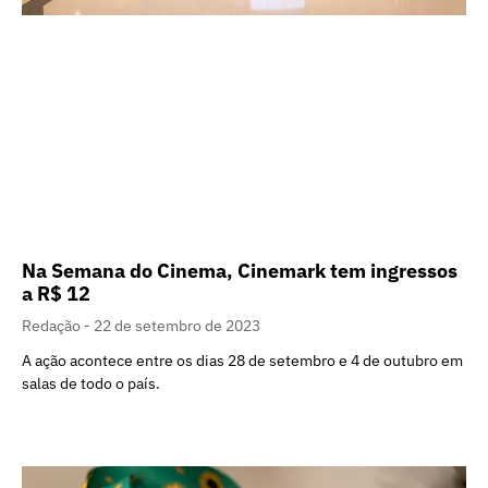
Na Semana do Cinema, Cinemark tem ingressos
a R$ 12
Redação
22 de setembro de 2023
A ação acontece entre os dias 28 de setembro e 4 de outubro em
salas de todo o país.