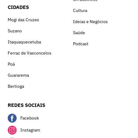
CIDADES
Cultura
Mogi das Cruzes
Ideias e Negócios
Suzano
Saúde
Itaquaquecetuba
Podcast
Ferraz de Vasconcelos
Poá
Guararema
Bertioga
REDES SOCIAIS
Facebook
Instagram