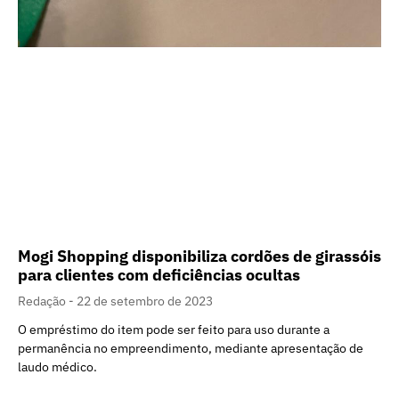
Mogi Shopping disponibiliza cordões de girassóis
para clientes com deficiências ocultas
Redação
22 de setembro de 2023
O empréstimo do item pode ser feito para uso durante a
permanência no empreendimento, mediante apresentação de
laudo médico.