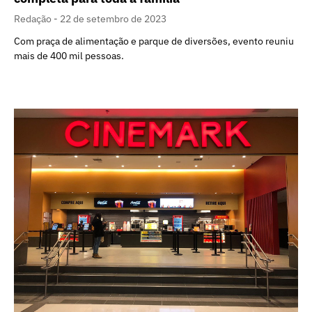
Redação
22 de setembro de 2023
Com praça de alimentação e parque de diversões, evento reuniu
mais de 400 mil pessoas.