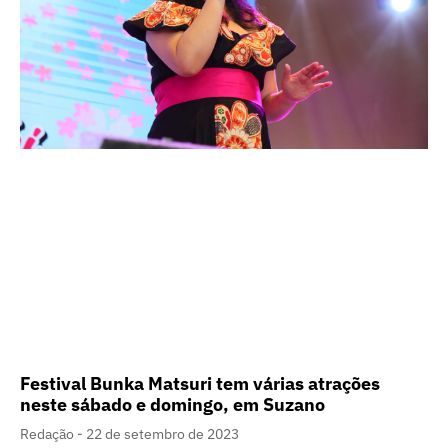
Festival Bunka Matsuri tem várias atrações
neste sábado e domingo, em Suzano
Redação
22 de setembro de 2023