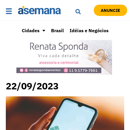
ANUNCIE
Cidades
Brasil
Idéias e Negócios
22/09/2023