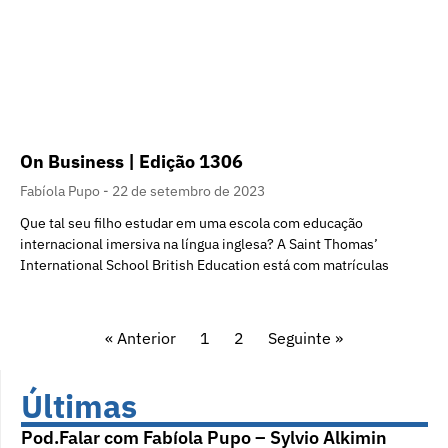
On Business | Edição 1306
Fabíola Pupo
22 de setembro de 2023
Que tal seu filho estudar em uma escola com educação
internacional imersiva na língua inglesa? A Saint Thomas’
International School British Education está com matrículas
« Anterior
1
2
Seguinte »
Últimas
Pod.Falar com Fabíola Pupo – Sylvio Alkimin