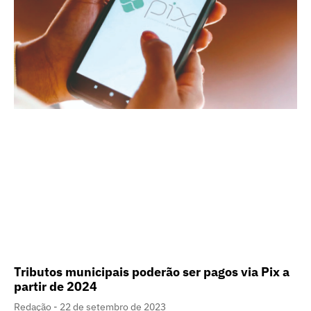
Tributos municipais poderão ser pagos via Pix a
partir de 2024
Redação
22 de setembro de 2023