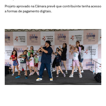
Projeto aprovado na Câmara prevê que contribuinte tenha acesso
a formas de pagamento digitais.