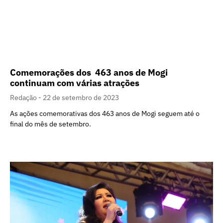
Comemorações dos 463 anos de Mogi
continuam com várias atrações
Redação
22 de setembro de 2023
As ações comemorativas dos 463 anos de Mogi seguem até o
final do mês de setembro.