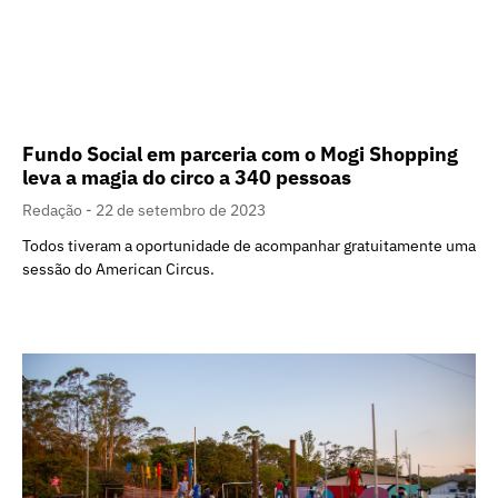
Fundo Social em parceria com o Mogi Shopping
leva a magia do circo a 340 pessoas
Redação
22 de setembro de 2023
Todos tiveram a oportunidade de acompanhar gratuitamente uma
sessão do American Circus.