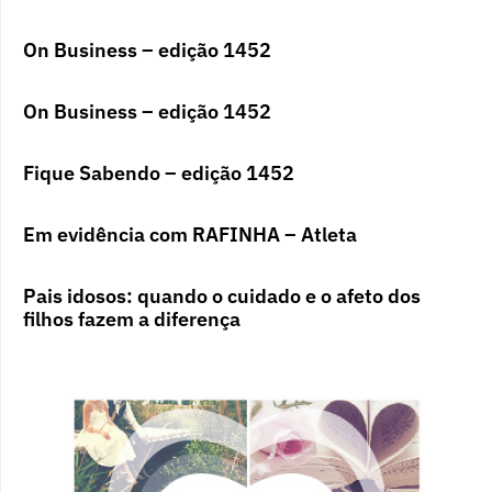
On Business – edição 1452
On Business – edição 1452
Fique Sabendo – edição 1452
Em evidência com RAFINHA – Atleta
Pais idosos: quando o cuidado e o afeto dos
filhos fazem a diferença