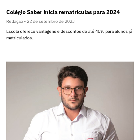
Colégio Saber inicia rematrículas para 2024
Redação
22 de setembro de 2023
Escola oferece vantagens e descontos de até 40% para alunos já
matriculados.