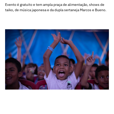
Evento é gratuito e tem ampla praça de alimentação, shows de
taiko, de música japonesa e da dupla sertaneja Marcos e Bueno.