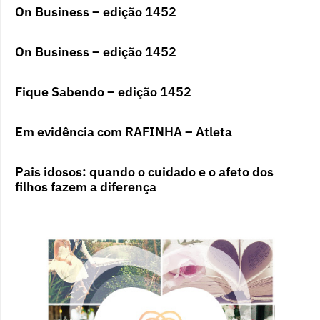
On Business – edição 1452
On Business – edição 1452
Fique Sabendo – edição 1452
Em evidência com RAFINHA – Atleta
Pais idosos: quando o cuidado e o afeto dos
filhos fazem a diferença