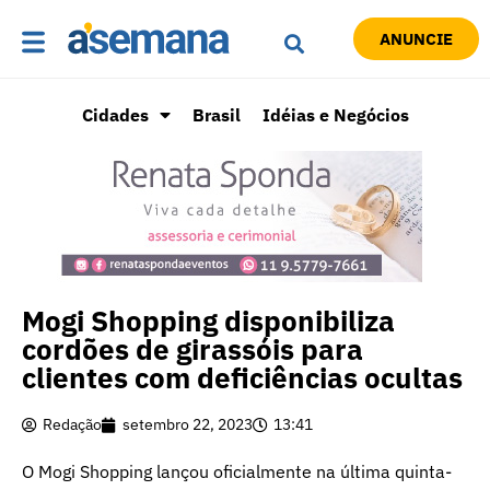
ANUNCIE
Cidades
Brasil
Idéias e Negócios
Mogi Shopping disponibiliza
cordões de girassóis para
clientes com deficiências ocultas
Redação
setembro 22, 2023
13:41
O Mogi Shopping lançou oficialmente na última quinta-