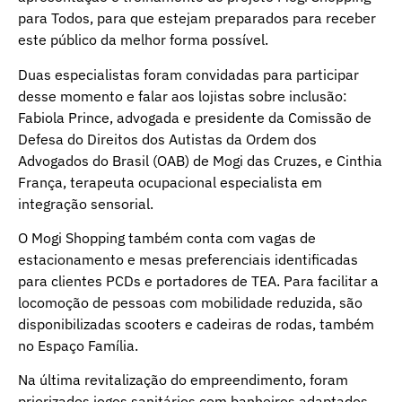
para Todos, para que estejam preparados para receber
este público da melhor forma possível.
Duas especialistas foram convidadas para participar
desse momento e falar aos lojistas sobre inclusão:
Fabiola Prince, advogada e presidente da Comissão de
Defesa do Direitos dos Autistas da Ordem dos
Advogados do Brasil (OAB) de Mogi das Cruzes, e Cinthia
França, terapeuta ocupacional especialista em
integração sensorial.
O Mogi Shopping também conta com vagas de
estacionamento e mesas preferenciais identificadas
para clientes PCDs e portadores de TEA. Para facilitar a
locomoção de pessoas com mobilidade reduzida, são
disponibilizadas scooters e cadeiras de rodas, também
no Espaço Família.
Na última revitalização do empreendimento, foram
priorizados jogos sanitários com banheiros adaptados