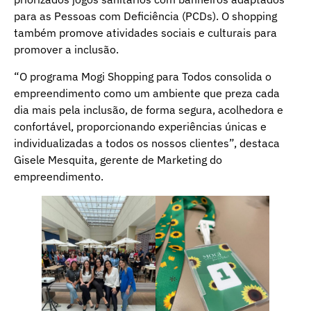
para as Pessoas com Deficiência (PCDs). O shopping
também promove atividades sociais e culturais para
promover a inclusão.
“O programa Mogi Shopping para Todos consolida o
empreendimento como um ambiente que preza cada
dia mais pela inclusão, de forma segura, acolhedora e
confortável, proporcionando experiências únicas e
individualizadas a todos os nossos clientes”, destaca
Gisele Mesquita, gerente de Marketing do
empreendimento.