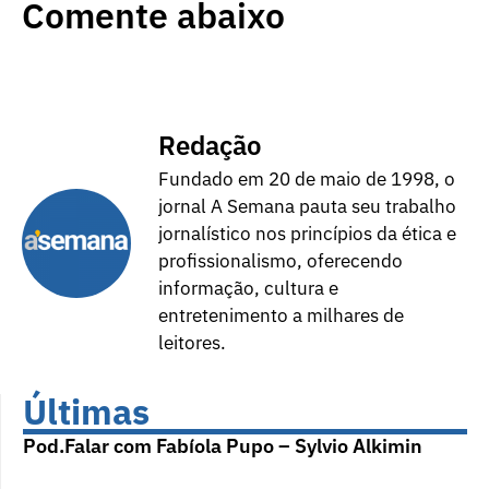
Comente abaixo
Redação
Fundado em 20 de maio de 1998, o
jornal A Semana pauta seu trabalho
jornalístico nos princípios da ética e
profissionalismo, oferecendo
informação, cultura e
entretenimento a milhares de
leitores.
Últimas
Pod.Falar com Fabíola Pupo – Sylvio Alkimin