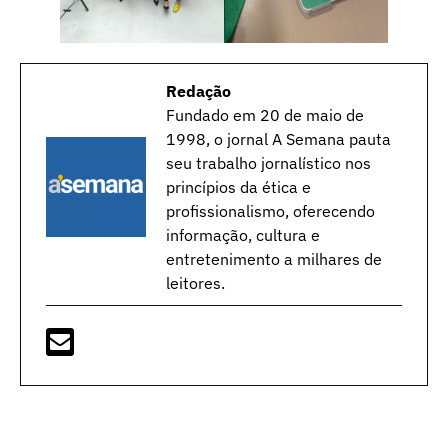
Redação
Fundado em 20 de maio de
1998, o jornal A Semana pauta
seu trabalho jornalístico nos
princípios da ética e
profissionalismo, oferecendo
informação, cultura e
entretenimento a milhares de
leitores.