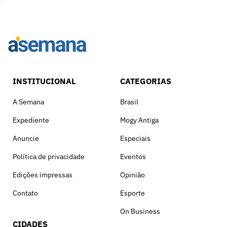
INSTITUCIONAL
CATEGORIAS
A Semana
Brasil
Expediente
Mogy Antiga
Anuncie
Especiais
Política de privacidade
Eventos
Edições impressas
Opinião
Contato
Esporte
On Business
CIDADES