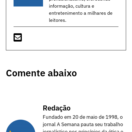
informação, cultura e
entretenimento a milhares de
leitores.
Comente abaixo
Redação
Fundado em 20 de maio de 1998, o
jornal A Semana pauta seu trabalho
jornalístico nos princípios da ética e