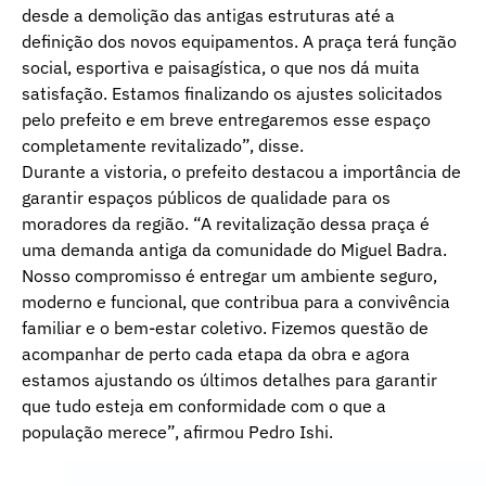
desde a demolição das antigas estruturas até a
definição dos novos equipamentos. A praça terá função
social, esportiva e paisagística, o que nos dá muita
satisfação. Estamos finalizando os ajustes solicitados
pelo prefeito e em breve entregaremos esse espaço
completamente revitalizado”, disse.
Durante a vistoria, o prefeito destacou a importância de
garantir espaços públicos de qualidade para os
moradores da região. “A revitalização dessa praça é
uma demanda antiga da comunidade do Miguel Badra.
Nosso compromisso é entregar um ambiente seguro,
moderno e funcional, que contribua para a convivência
familiar e o bem-estar coletivo. Fizemos questão de
acompanhar de perto cada etapa da obra e agora
estamos ajustando os últimos detalhes para garantir
que tudo esteja em conformidade com o que a
população merece”, afirmou Pedro Ishi.