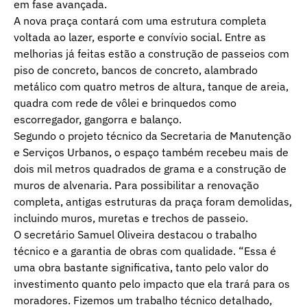
em fase avançada.
A nova praça contará com uma estrutura completa
voltada ao lazer, esporte e convívio social. Entre as
melhorias já feitas estão a construção de passeios com
piso de concreto, bancos de concreto, alambrado
metálico com quatro metros de altura, tanque de areia,
quadra com rede de vôlei e brinquedos como
escorregador, gangorra e balanço.
Segundo o projeto técnico da Secretaria de Manutenção
e Serviços Urbanos, o espaço também recebeu mais de
dois mil metros quadrados de grama e a construção de
muros de alvenaria. Para possibilitar a renovação
completa, antigas estruturas da praça foram demolidas,
incluindo muros, muretas e trechos de passeio.
O secretário Samuel Oliveira destacou o trabalho
técnico e a garantia de obras com qualidade. “Essa é
uma obra bastante significativa, tanto pelo valor do
investimento quanto pelo impacto que ela trará para os
moradores. Fizemos um trabalho técnico detalhado,