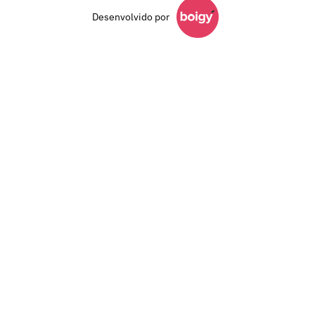
Desenvolvido por