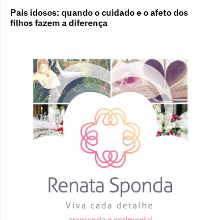
Pais idosos: quando o cuidado e o afeto dos
filhos fazem a diferença