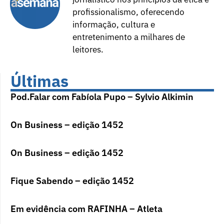
profissionalismo, oferecendo
informação, cultura e
entretenimento a milhares de
leitores.
Últimas
Pod.Falar com Fabíola Pupo – Sylvio Alkimin
On Business – edição 1452
On Business – edição 1452
Fique Sabendo – edição 1452
Em evidência com RAFINHA – Atleta