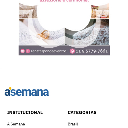
INSTITUCIONAL
CATEGORIAS
A Semana
Brasil