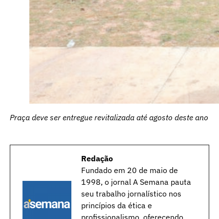
Praça deve ser entregue revitalizada até agosto deste ano
Redação
Fundado em 20 de maio de
1998, o jornal A Semana pauta
seu trabalho jornalístico nos
princípios da ética e
profissionalismo, oferecendo