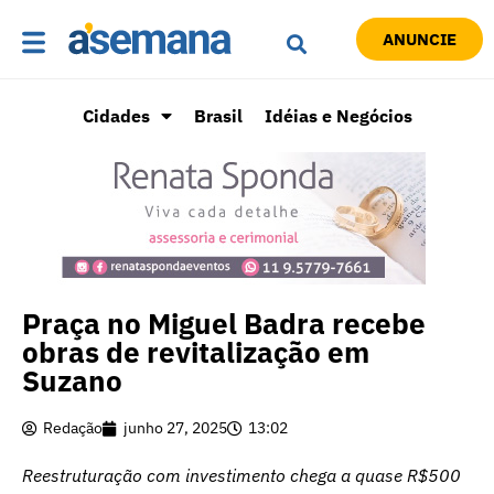
ANUNCIE
Cidades
Brasil
Idéias e Negócios
Praça no Miguel Badra recebe
obras de revitalização em
Suzano
Redação
junho 27, 2025
13:02
Reestruturação com investimento chega a quase R$500