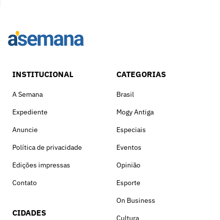
INSTITUCIONAL
CATEGORIAS
A Semana
Brasil
Expediente
Mogy Antiga
Anuncie
Especiais
Política de privacidade
Eventos
Edições impressas
Opinião
Contato
Esporte
On Business
CIDADES
Cultura