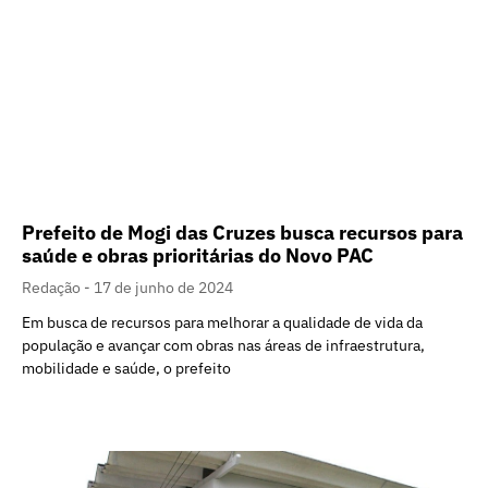
Prefeito de Mogi das Cruzes busca recursos para
saúde e obras prioritárias do Novo PAC
Redação
17 de junho de 2024
Em busca de recursos para melhorar a qualidade de vida da
população e avançar com obras nas áreas de infraestrutura,
mobilidade e saúde, o prefeito