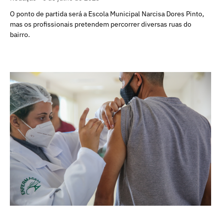
O ponto de partida será a Escola Municipal Narcisa Dores Pinto,
mas os profissionais pretendem percorrer diversas ruas do
bairro.