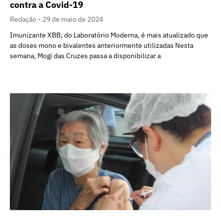
contra a Covid-19
Redação
29 de maio de 2024
Imunizante XBB, do Laboratório Moderna, é mais atualizado que
as doses mono e bivalentes anteriormente utilizadas Nesta
semana, Mogi das Cruzes passa a disponibilizar a