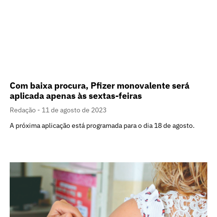
Com baixa procura, Pfizer monovalente será
aplicada apenas às sextas-feiras
Redação
11 de agosto de 2023
A próxima aplicação está programada para o dia 18 de agosto.