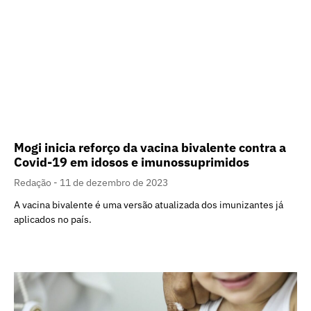
Mogi inicia reforço da vacina bivalente contra a
Covid-19 em idosos e imunossuprimidos
Redação
11 de dezembro de 2023
A vacina bivalente é uma versão atualizada dos imunizantes já
aplicados no país.