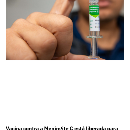
Vacina contra a Meningite C está liberada para