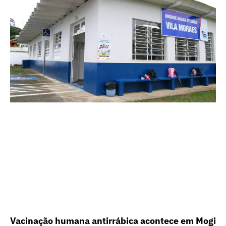
Vacinação humana antirrábica acontece em Mogi