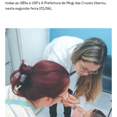
todas as UBSs e USFs A Prefeitura de Mogi das Cruzes liberou,
nesta segunda-feira (01/06),