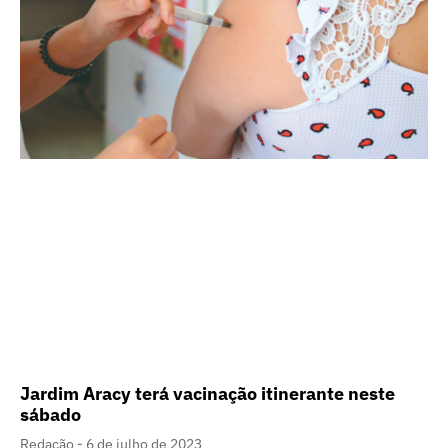
Jardim Aracy terá vacinação itinerante neste
sábado
Redação
6 de julho de 2023