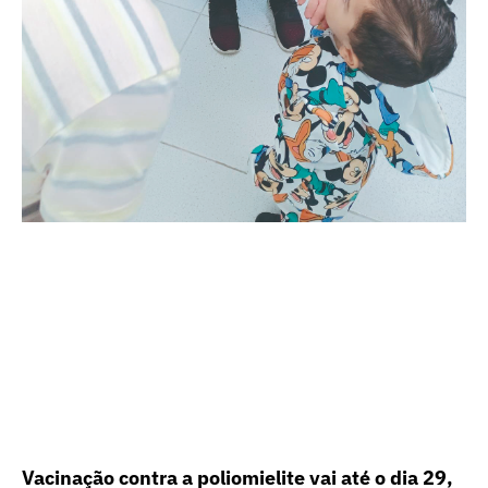
Vacinação contra a poliomielite vai até o dia 29,