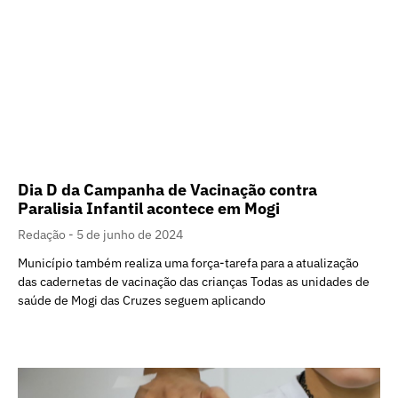
Dia D da Campanha de Vacinação contra
Paralisia Infantil acontece em Mogi
Redação
5 de junho de 2024
Município também realiza uma força-tarefa para a atualização
das cadernetas de vacinação das crianças Todas as unidades de
saúde de Mogi das Cruzes seguem aplicando