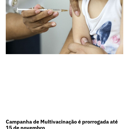
Campanha de Multivacinação é prorrogada até
15 de novembro