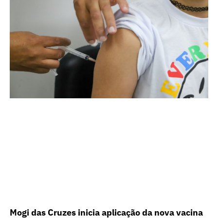
Mogi das Cruzes inicia aplicação da nova vacina