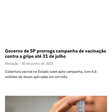
Governo de SP prorroga campanha de vacinação
contra a gripe até 31 de julho
Redação
30 de junho de 2023
Cobertura vacinal no Estado sobe após campanha, com 4,6
milhões de doses aplicadas em um mês.