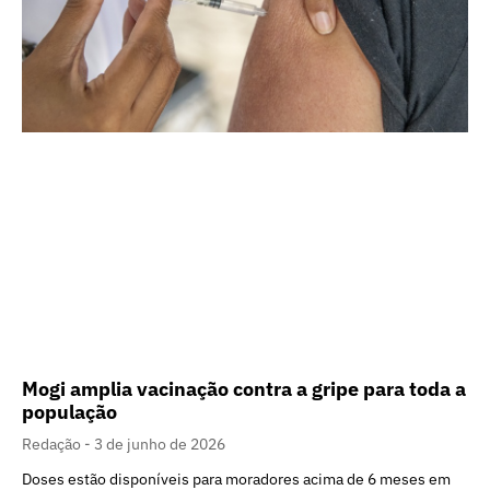
Mogi amplia vacinação contra a gripe para toda a
população
Redação
3 de junho de 2026
Doses estão disponíveis para moradores acima de 6 meses em