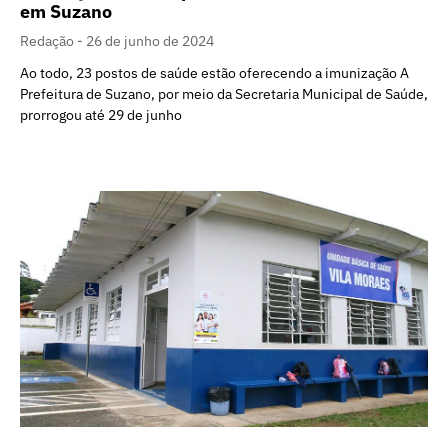
em Suzano
Redação
26 de junho de 2024
Ao todo, 23 postos de saúde estão oferecendo a imunização A
Prefeitura de Suzano, por meio da Secretaria Municipal de Saúde,
prorrogou até 29 de junho