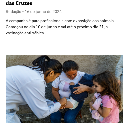
das Cruzes
Redação
16 de junho de 2024
A campanha é para profissionais com exposição aos animais
Começou no dia 10 de junho e vai até o próximo dia 21, a
vacinação antirrábica