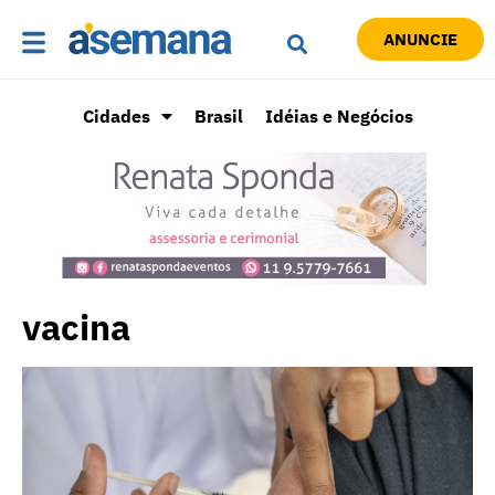
ANUNCIE
Cidades
Brasil
Idéias e Negócios
vacina