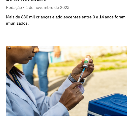
Redação
1 de novembro de 2023
Mais de 630 mil crianças e adolescentes entre 0 e 14 anos foram
imunizados.