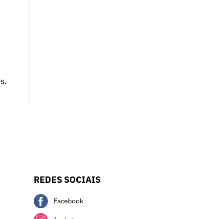
s.
REDES SOCIAIS
Facebook