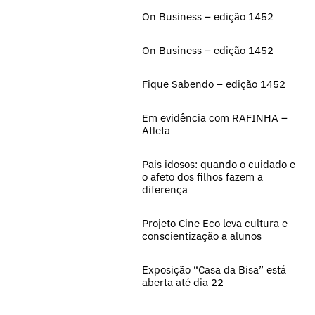
On Business – edição 1452
On Business – edição 1452
Fique Sabendo – edição 1452
Em evidência com RAFINHA –
Atleta
Pais idosos: quando o cuidado e
o afeto dos filhos fazem a
diferença
Projeto Cine Eco leva cultura e
conscientização a alunos
Exposição “Casa da Bisa” está
aberta até dia 22