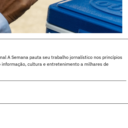
al A Semana pauta seu trabalho jornalístico nos princípios
o informação, cultura e entretenimento a milhares de