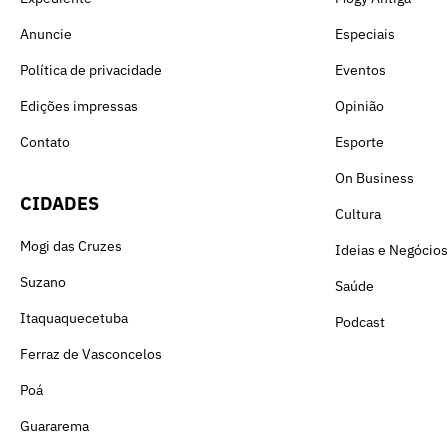
Anuncie
Especiais
Política de privacidade
Eventos
Edições impressas
Opinião
Contato
Esporte
On Business
CIDADES
Cultura
Mogi das Cruzes
Ideias e Negócios
Suzano
Saúde
Itaquaquecetuba
Podcast
Ferraz de Vasconcelos
Poá
Guararema