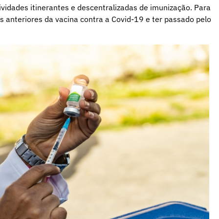
ividades itinerantes e descentralizadas de imunização. Para
s anteriores da vacina contra a Covid-19 e ter passado pelo