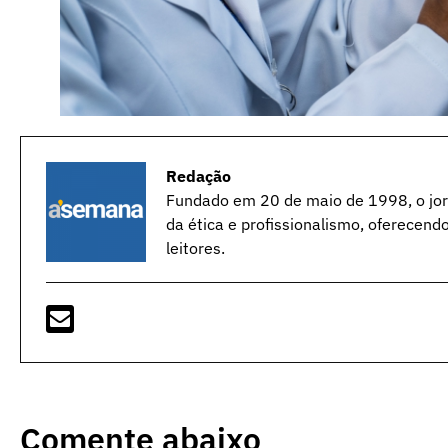
Redação
Fundado em 20 de maio de 1998, o jorn
da ética e profissionalismo, oferecend
leitores.
Comente abaixo