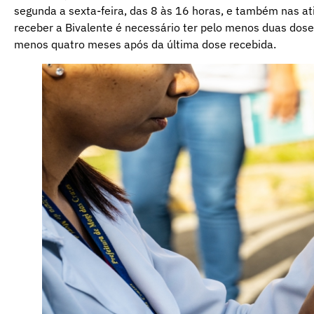
segunda a sexta-feira, das 8 às 16 horas, e também nas at
receber a Bivalente é necessário ter pelo menos duas dose
menos quatro meses após da última dose recebida.