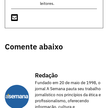
leitores.
Comente abaixo
Redação
Fundado em 20 de maio de 1998, o
jornal A Semana pauta seu trabalho
jornalístico nos princípios da ética e
profissionalismo, oferecendo
informação, cultura e