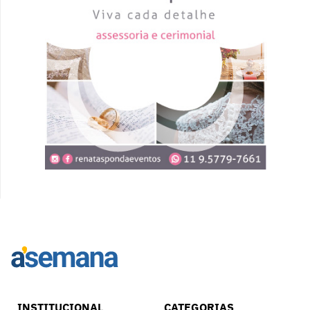
INSTITUCIONAL
CATEGORIAS