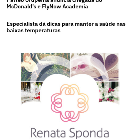
McDonald’s e FlyNow Academia
Especialista dá dicas para manter a saúde nas
baixas temperaturas