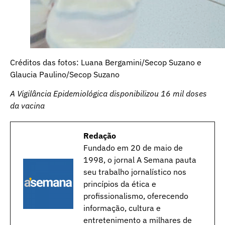
Créditos das fotos: Luana Bergamini/Secop Suzano e
Glaucia Paulino/Secop Suzano
A Vigilância Epidemiológica disponibilizou 16 mil doses
da vacina
Redação
Fundado em 20 de maio de
1998, o jornal A Semana pauta
seu trabalho jornalístico nos
princípios da ética e
profissionalismo, oferecendo
informação, cultura e
entretenimento a milhares de