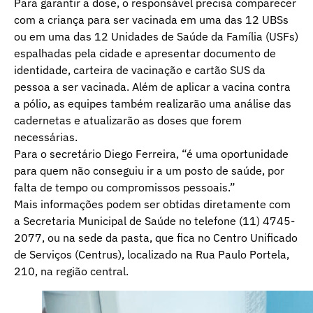
Para garantir a dose, o responsável precisa comparecer
com a criança para ser vacinada em uma das 12 UBSs
ou em uma das 12 Unidades de Saúde da Família (USFs)
espalhadas pela cidade e apresentar documento de
identidade, carteira de vacinação e cartão SUS da
pessoa a ser vacinada. Além de aplicar a vacina contra
a pólio, as equipes também realizarão uma análise das
cadernetas e atualizarão as doses que forem
necessárias.
Para o secretário Diego Ferreira, “é uma oportunidade
para quem não conseguiu ir a um posto de saúde, por
falta de tempo ou compromissos pessoais.”
Mais informações podem ser obtidas diretamente com
a Secretaria Municipal de Saúde no telefone (11) 4745-
2077, ou na sede da pasta, que fica no Centro Unificado
de Serviços (Centrus), localizado na Rua Paulo Portela,
210, na região central.