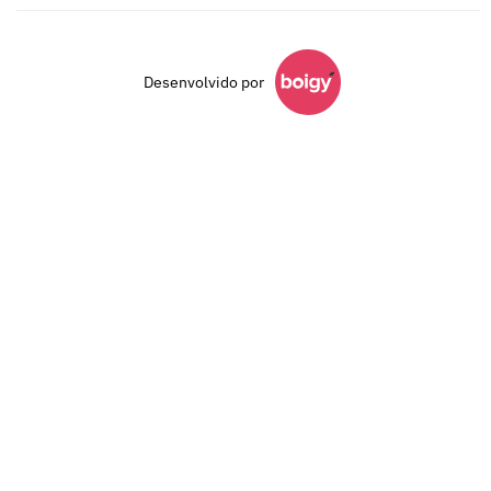
Desenvolvido por