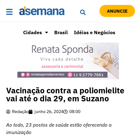
ANUNCIE
Cidades
Brasil
Idéias e Negócios
Vacinação contra a poliomielite
vai até o dia 29, em Suzano
Redação
junho 26, 2024
08:00
Ao todo, 23 postos de saúde estão oferecendo a
imunização