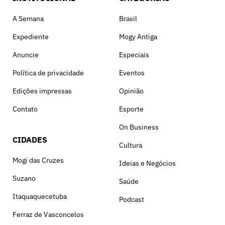
A Semana
Brasil
Expediente
Mogy Antiga
Anuncie
Especiais
Política de privacidade
Eventos
Edições impressas
Opinião
Contato
Esporte
On Business
CIDADES
Cultura
Mogi das Cruzes
Ideias e Negócios
Suzano
Saúde
Itaquaquecetuba
Podcast
Ferraz de Vasconcelos