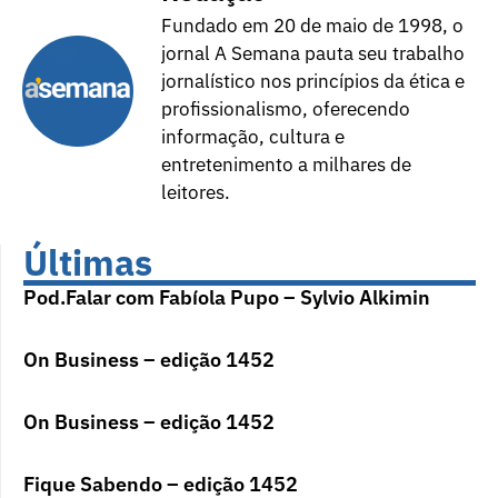
Fundado em 20 de maio de 1998, o
jornal A Semana pauta seu trabalho
jornalístico nos princípios da ética e
profissionalismo, oferecendo
informação, cultura e
entretenimento a milhares de
leitores.
Últimas
Pod.Falar com Fabíola Pupo – Sylvio Alkimin
On Business – edição 1452
On Business – edição 1452
Fique Sabendo – edição 1452