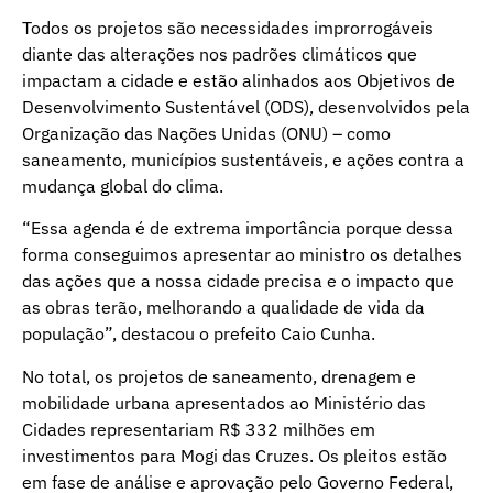
Todos os projetos são necessidades improrrogáveis
diante das alterações nos padrões climáticos que
impactam a cidade e estão alinhados aos Objetivos de
Desenvolvimento Sustentável (ODS), desenvolvidos pela
Organização das Nações Unidas (ONU) – como
saneamento, municípios sustentáveis, e ações contra a
mudança global do clima.
“Essa agenda é de extrema importância porque dessa
forma conseguimos apresentar ao ministro os detalhes
das ações que a nossa cidade precisa e o impacto que
as obras terão, melhorando a qualidade de vida da
população”, destacou o prefeito Caio Cunha.
No total, os projetos de saneamento, drenagem e
mobilidade urbana apresentados ao Ministério das
Cidades representariam R$ 332 milhões em
investimentos para Mogi das Cruzes. Os pleitos estão
em fase de análise e aprovação pelo Governo Federal,