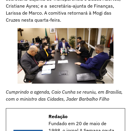
Cristiane Ayres; e a secretária-ajunta de Finanças,
Larissa de Marco. A comitiva retornará à Mogi das
Cruzes nesta quarta-feira.
Cumprindo a agenda, Caio Cunha se reuniu, em Brasília,
com o ministro das Cidades, Jader Barbalho Filho
Redação
Fundado em 20 de maio de
1998, o jornal A Semana pauta