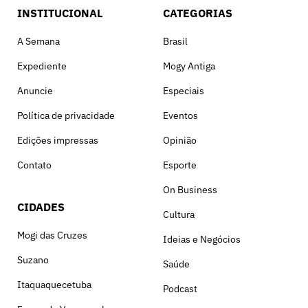
INSTITUCIONAL
CATEGORIAS
A Semana
Brasil
Expediente
Mogy Antiga
Anuncie
Especiais
Política de privacidade
Eventos
Edições impressas
Opinião
Contato
Esporte
On Business
CIDADES
Cultura
Mogi das Cruzes
Ideias e Negócios
Suzano
Saúde
Itaquaquecetuba
Podcast