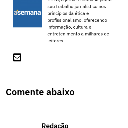
seu trabalho jornalístico nos
princípios da ética e
profissionalismo, oferecendo
informação, cultura e
entretenimento a milhares de
leitores.
Comente abaixo
Redação