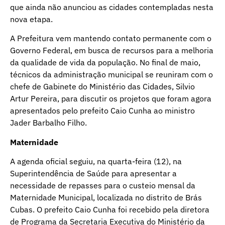
que ainda não anunciou as cidades contempladas nesta
nova etapa.
A Prefeitura vem mantendo contato permanente com o
Governo Federal, em busca de recursos para a melhoria
da qualidade de vida da população. No final de maio,
técnicos da administração municipal se reuniram com o
chefe de Gabinete do Ministério das Cidades, Silvio
Artur Pereira, para discutir os projetos que foram agora
apresentados pelo prefeito Caio Cunha ao ministro
Jader Barbalho Filho.
Maternidade
A agenda oficial seguiu, na quarta-feira (12), na
Superintendência de Saúde para apresentar a
necessidade de repasses para o custeio mensal da
Maternidade Municipal, localizada no distrito de Brás
Cubas. O prefeito Caio Cunha foi recebido pela diretora
de Programa da Secretaria Executiva do Ministério da