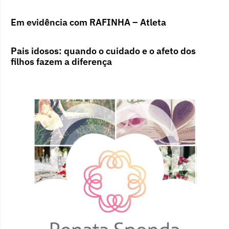
Em evidência com RAFINHA – Atleta
Pais idosos: quando o cuidado e o afeto dos
filhos fazem a diferença