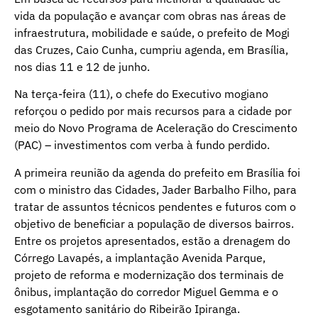
vida da população e avançar com obras nas áreas de
infraestrutura, mobilidade e saúde, o prefeito de Mogi
das Cruzes, Caio Cunha, cumpriu agenda, em Brasília,
nos dias 11 e 12 de junho.
Na terça-feira (11), o chefe do Executivo mogiano
reforçou o pedido por mais recursos para a cidade por
meio do Novo Programa de Aceleração do Crescimento
(PAC) – investimentos com verba à fundo perdido.
A primeira reunião da agenda do prefeito em Brasília foi
com o ministro das Cidades, Jader Barbalho Filho, para
tratar de assuntos técnicos pendentes e futuros com o
objetivo de beneficiar a população de diversos bairros.
Entre os projetos apresentados, estão a drenagem do
Córrego Lavapés, a implantação Avenida Parque,
projeto de reforma e modernização dos terminais de
ônibus, implantação do corredor Miguel Gemma e o
esgotamento sanitário do Ribeirão Ipiranga.