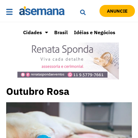
ANUNCIE
Cidades
Brasil
Idéias e Negócios
Outubro Rosa