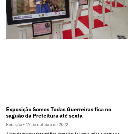
Exposição Somos Todas Guerreiras fica no
saguão da Prefeitura até sexta
Redação
17 de outubro de 2022