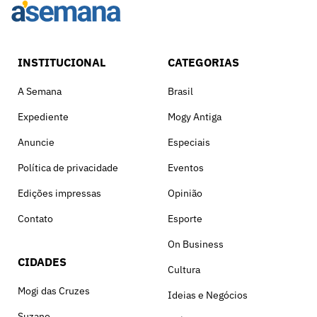
INSTITUCIONAL
CATEGORIAS
A Semana
Brasil
Expediente
Mogy Antiga
Anuncie
Especiais
Política de privacidade
Eventos
Edições impressas
Opinião
Contato
Esporte
On Business
CIDADES
Cultura
Mogi das Cruzes
Ideias e Negócios
Suzano