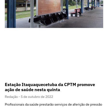
Estação Itaquaquecetuba da CPTM promove
ação de saúde nesta quinta
Redação
5 de outubro de 2022
Profissionais da saúde prestarão serviços de aferição de pressão