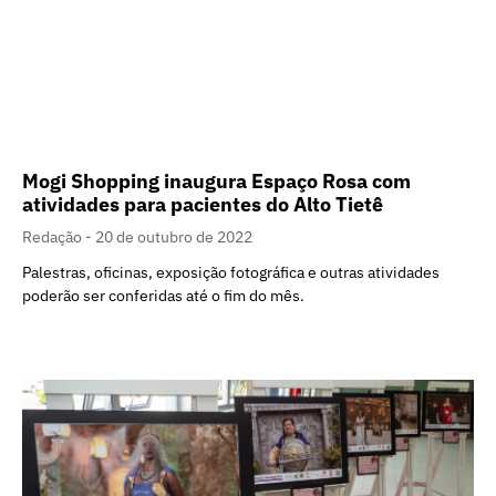
Mogi Shopping inaugura Espaço Rosa com
atividades para pacientes do Alto Tietê
Redação
20 de outubro de 2022
Palestras, oficinas, exposição fotográfica e outras atividades
poderão ser conferidas até o fim do mês.