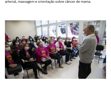
arterial, massagem e orientação sobre câncer de mama.