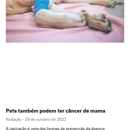
Pets também podem ter câncer de mama
Redação
28 de outubro de 2022
A castração é uma das formas de prevenção da doença.