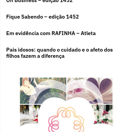
On Business – edição 1452
Fique Sabendo – edição 1452
Em evidência com RAFINHA – Atleta
Pais idosos: quando o cuidado e o afeto dos
filhos fazem a diferença