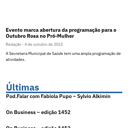
Evento marca abertura da programação para o
Outubro Rosa no Pró-Mulher
Redação
4 de outubro de 2022
A Secretaria Municipal de Saúde tem uma ampla programação de
atividades.
Últimas
Pod.Falar com Fabíola Pupo – Sylvio Alkimin
On Business – edição 1452