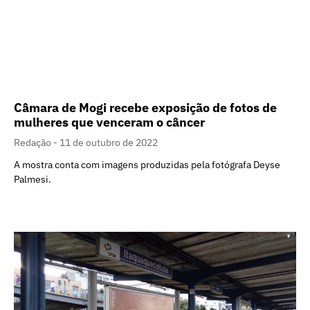
Câmara de Mogi recebe exposição de fotos de
mulheres que venceram o câncer
Redação
11 de outubro de 2022
A mostra conta com imagens produzidas pela fotógrafa Deyse
Palmesi.