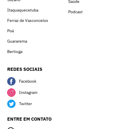
Saúde
Itaquaquecetuba
Podcast
Ferraz de Vasconcelos
Poá
Guararema
Bertioga
REDES SOCIAIS
Facebook
Instagram
Twitter
ENTRE EM CONTATO