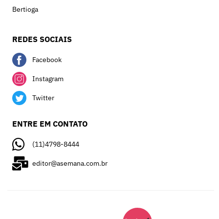
Bertioga
REDES SOCIAIS
Facebook
Instagram
Twitter
ENTRE EM CONTATO
(11)4798-8444
editor@asemana.com.br