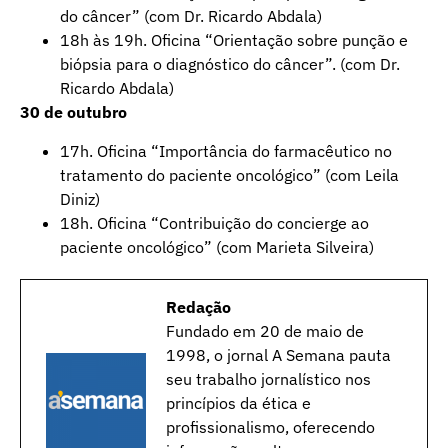
do câncer” (com Dr. Ricardo Abdala)
18h às 19h. Oficina “Orientação sobre punção e
biópsia para o diagnóstico do câncer”. (com Dr.
Ricardo Abdala)
30 de outubro
17h. Oficina “Importância do farmacêutico no
tratamento do paciente oncológico” (com Leila
Diniz)
18h. Oficina “Contribuição do concierge ao
paciente oncológico” (com Marieta Silveira)
Redação
Fundado em 20 de maio de
1998, o jornal A Semana pauta
seu trabalho jornalístico nos
princípios da ética e
profissionalismo, oferecendo