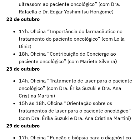
ultrassom ao paciente oncológico” (com Dra.
Rafaella e Dr. Edgar Yoshimitsu Horigome)
22 de outubro
17h. Oficina “Importância do farmacêutico no
tratamento do paciente oncológico” (com Leila
Diniz)
18h. Oficina “Contribuição do Concierge ao
paciente oncológico” (com Marieta Silveira)
23 de outubro
14h. Oficina “Tratamento de laser para o paciente
oncológico” (com Dra. Érika Suzuki e Dra. Ana
Cristina Martini)
15h às 18h. Oficina “Orientação sobre os
tratamentos de laser para o paciente oncológico”
(com Dra. Érika Suzuki e Dra. Ana Cristina Martini)
29 de outubro
17h. Oficina “Punção e biópsia para o diagnóstico