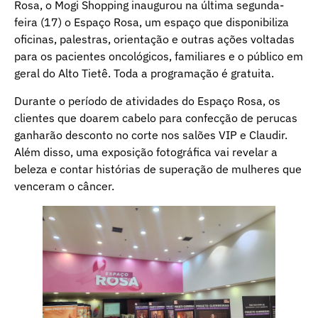
Rosa, o Mogi Shopping inaugurou na última segunda-
feira (17) o Espaço Rosa, um espaço que disponibiliza
oficinas, palestras, orientação e outras ações voltadas
para os pacientes oncológicos, familiares e o público em
geral do Alto Tietê. Toda a programação é gratuita.
Durante o período de atividades do Espaço Rosa, os
clientes que doarem cabelo para confecção de perucas
ganharão desconto no corte nos salões VIP e Claudir.
Além disso, uma exposição fotográfica vai revelar a
beleza e contar histórias de superação de mulheres que
venceram o câncer.