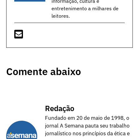
informação, cultura e
entretenimento a milhares de
leitores.
Comente abaixo
Redação
Fundado em 20 de maio de 1998, o
jornal A Semana pauta seu trabalho
jornalístico nos princípios da ética e