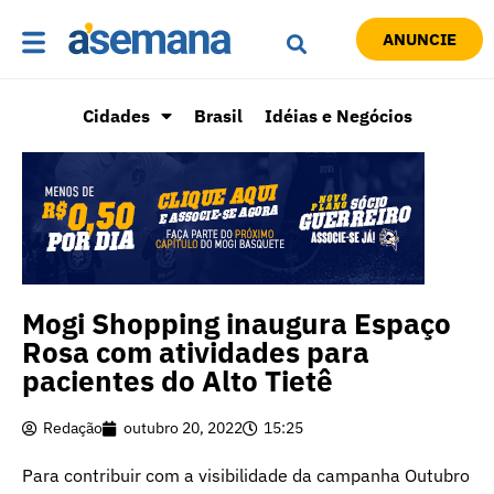
ANUNCIE
Cidades
Brasil
Idéias e Negócios
Mogi Shopping inaugura Espaço
Rosa com atividades para
pacientes do Alto Tietê
Redação
outubro 20, 2022
15:25
Para contribuir com a visibilidade da campanha Outubro