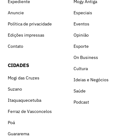
Expediente
Mogy Antiga
Anuncie
Especiais
Política de privacidade
Eventos
Edições impressas
Opinião
Contato
Esporte
On Business
CIDADES
Cultura
Mogi das Cruzes
Ideias e Negócios
Suzano
Saúde
Itaquaquecetuba
Podcast
Ferraz de Vasconcelos
Poá
Guararema