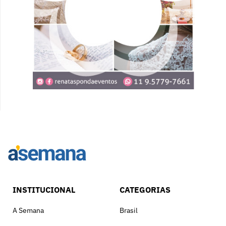
INSTITUCIONAL
CATEGORIAS
A Semana
Brasil