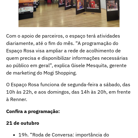
Com o apoio de parceiros, o espaço terá atividades
diariamente, até o fim do mês. “A programação do
Espaço Rosa visa ampliar a rede de acolhimento de
quem precisa e disponibilizar informações necessárias
ao público em geral”, explica Gisele Mesquita, gerente
de marketing do Mogi Shopping.
O Espaço Rosa funciona de segunda-feira a sábado, das
10h às 22h, e aos domingos, das 14h às 20h, em frente
à Renner.
Confira a programação:
21 de outubro
19h. “Roda de Conversa: importância do