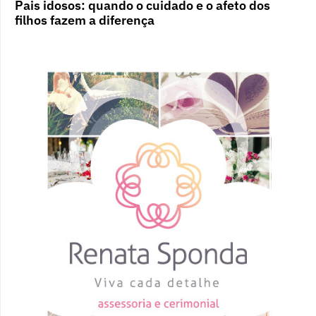
Pais idosos: quando o cuidado e o afeto dos
filhos fazem a diferença