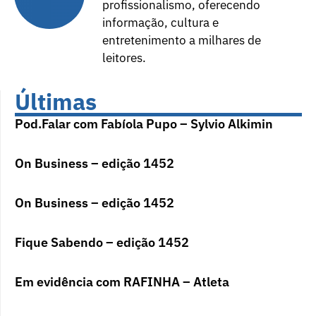
profissionalismo, oferecendo
informação, cultura e
entretenimento a milhares de
leitores.
Últimas
Pod.Falar com Fabíola Pupo – Sylvio Alkimin
On Business – edição 1452
On Business – edição 1452
Fique Sabendo – edição 1452
Em evidência com RAFINHA – Atleta