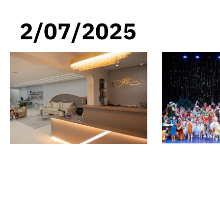
2/07/2025