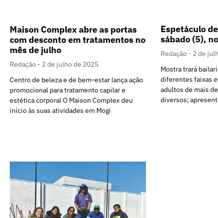
Espetáculo de
Maison Complex abre as portas
sábado (5), n
com desconto em tratamentos no
mês de julho
Redação
2 de jul
Redação
2 de julho de 2025
Mostra trará bailar
diferentes faixas e
Centro de beleza e de bem-estar lança ação
adultos de mais de
promocional para tratamento capilar e
diversos; apresent
estética corporal O Maison Complex deu
início às suas atividades em Mogi