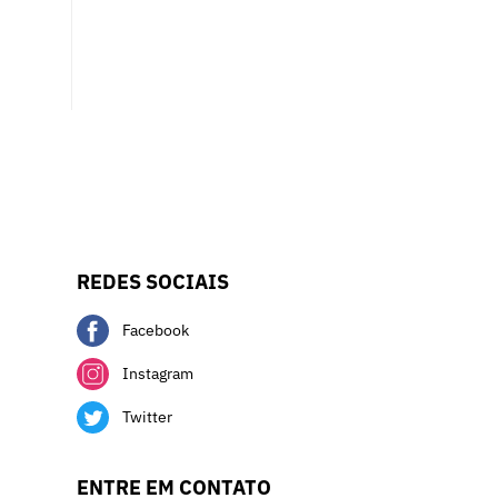
REDES SOCIAIS
Facebook
Instagram
Twitter
ENTRE EM CONTATO