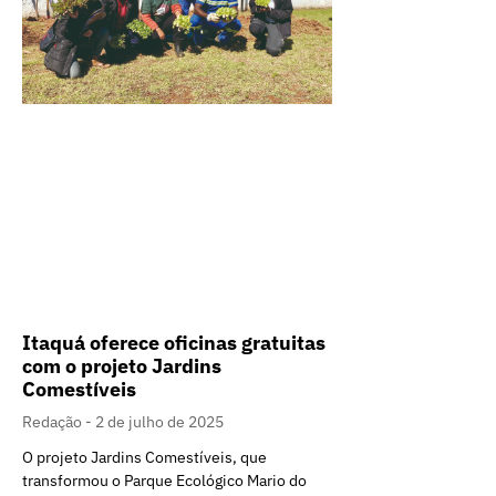
Itaquá oferece oficinas gratuitas
com o projeto Jardins
Comestíveis
Redação
2 de julho de 2025
O projeto Jardins Comestíveis, que
transformou o Parque Ecológico Mario do