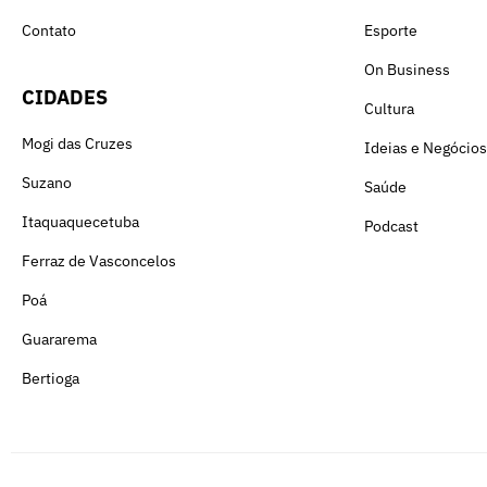
Contato
Esporte
On Business
CIDADES
Cultura
Mogi das Cruzes
Ideias e Negócios
Suzano
Saúde
Itaquaquecetuba
Podcast
Ferraz de Vasconcelos
Poá
Guararema
Bertioga