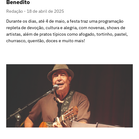
Benedito
Redação
18 de abril de 2025
Durante os dias, até 4 de maio, a festa traz uma programação
repleta de devoção, cultura e alegria, com novenas, shows de
artistas, além de pratos típicos como afogado, tortinho, pastel,
churrasco, quentão, doces e muito mais!