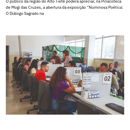
O público da região do Alto Tietê poderá apreciar, na Pinacoteca
de Mogi das Cruzes, a abertura da exposição “Numinosa Poética:
O Diálogo Sagrado na