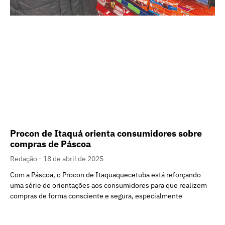
Procon de Itaquá orienta consumidores sobre
compras de Páscoa
Redação
18 de abril de 2025
Com a Páscoa, o Procon de Itaquaquecetuba está reforçando
uma série de orientações aos consumidores para que realizem
compras de forma consciente e segura, especialmente