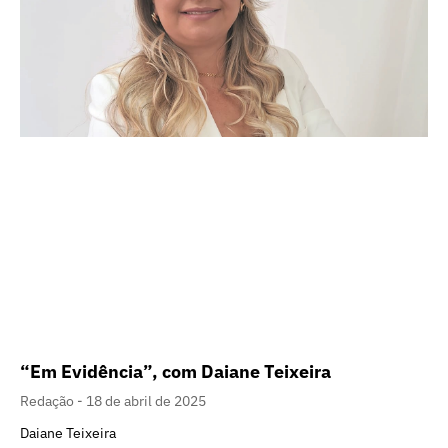
“Em Evidência”, com Daiane Teixeira
Redação
18 de abril de 2025
Daiane Teixeira