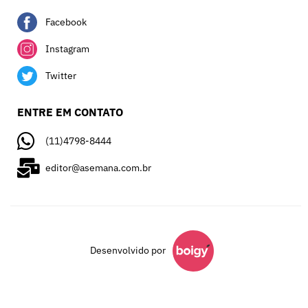
Facebook
Instagram
Twitter
ENTRE EM CONTATO
(11)4798-8444
editor@asemana.com.br
Desenvolvido por