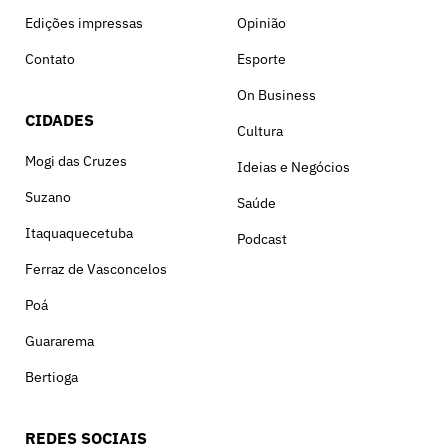
Edições impressas
Opinião
Contato
Esporte
On Business
CIDADES
Cultura
Mogi das Cruzes
Ideias e Negócios
Suzano
Saúde
Itaquaquecetuba
Podcast
Ferraz de Vasconcelos
Poá
Guararema
Bertioga
REDES SOCIAIS