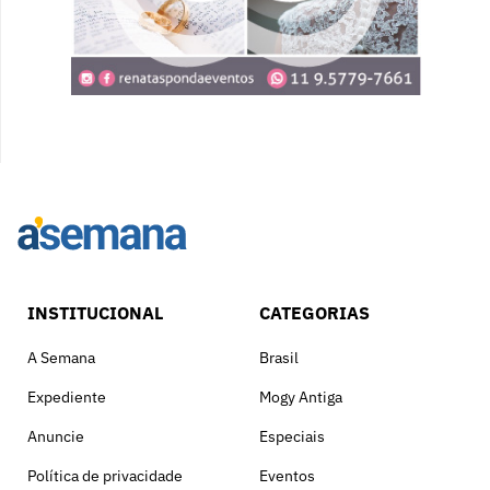
INSTITUCIONAL
CATEGORIAS
A Semana
Brasil
Expediente
Mogy Antiga
Anuncie
Especiais
Política de privacidade
Eventos