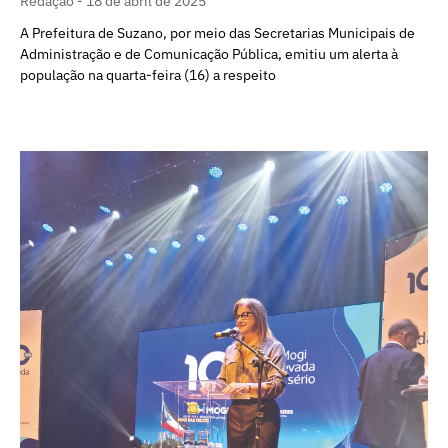
Redação
18 de abril de 2025
A Prefeitura de Suzano, por meio das Secretarias Municipais de
Administração e de Comunicação Pública, emitiu um alerta à
população na quarta-feira (16) a respeito