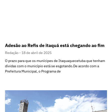
Adesão ao Refis de itaquá está chegando ao fim
Redação
18 de abril de 2025
O prazo para que os munícipes de Itaquaquecetuba que tenham
dívidas com o município está se esgotando.De acordo com a
Prefeitura Municipal, o Programa de