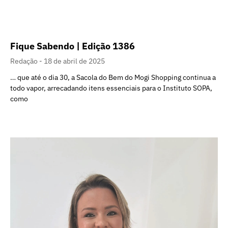
Fique Sabendo | Edição 1386
Redação
18 de abril de 2025
… que até o dia 30, a Sacola do Bem do Mogi Shopping continua a
todo vapor, arrecadando itens essenciais para o Instituto SOPA,
como