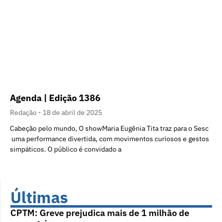
Agenda | Edição 1386
Redação
18 de abril de 2025
Cabeção pelo mundo, O showMaria Eugênia Tita traz para o Sesc
uma performance divertida, com movimentos curiosos e gestos
simpáticos. O público é convidado a
Últimas
CPTM: Greve prejudica mais de 1 milhão de