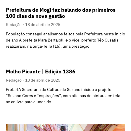
Prefeitura de Mogi faz balando dos primeiros
100 dias da nova gestão
Redação
18 de abril de 2025
População consegui analisar os feitos pela Prefeitura neste início
de ano A prefeita Mara Bertaiolli e o vice-prefeito Téo Cusatis
realizaram, na terça-feira (15), uma prestação
Molho Picante | Edição 1386
Redação
18 de abril de 2025
ProfartA Secretaria de Cultura de Suzano iniciou o projeto
“Suzano Cores e Inspirações”, com oficinas de pintura em tela
ao ar livre para alunos do