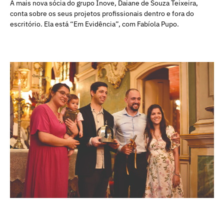
A mais nova sócia do grupo Inove, Daiane de Souza Teixeira,
conta sobre os seus projetos profissionais dentro e fora do
escritório. Ela está “Em Evidência”, com Fabíola Pupo.