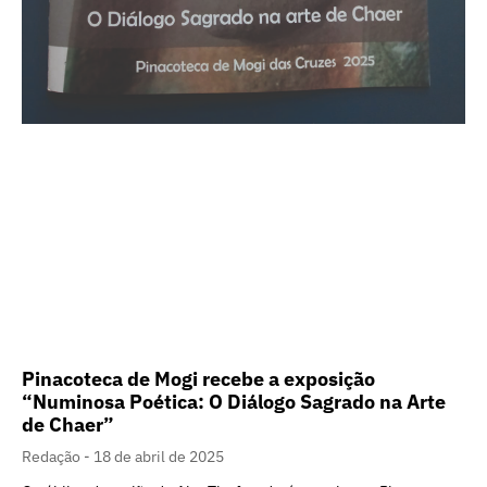
Pinacoteca de Mogi recebe a exposição
“Numinosa Poética: O Diálogo Sagrado na Arte
de Chaer”
Redação
18 de abril de 2025