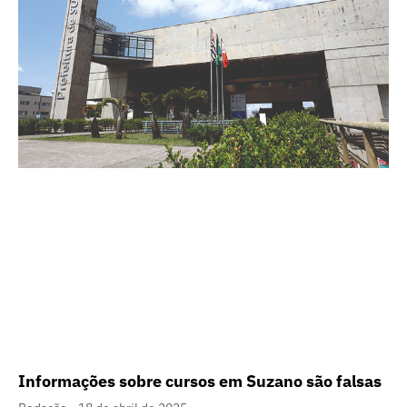
Informações sobre cursos em Suzano são falsas