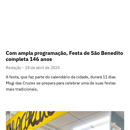
Com ampla programação, Festa de São Benedito
completa 146 anos
Redação
18 de abril de 2025
A festa, que faz parte do calendário da cidade, durará 11 dias
Mogi das Cruzes se prepara para celebrar uma de suas festas
mais tradicionais,