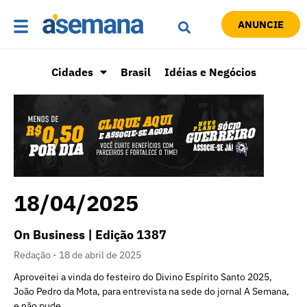
ANUNCIE
Cidades
Brasil
Idéias e Negócios
18/04/2025
On Business | Edição 1387
Redação
18 de abril de 2025
Aproveitei a vinda do festeiro do Divino Espírito Santo 2025,
João Pedro da Mota, para entrevista na sede do jornal A Semana,
e não pude