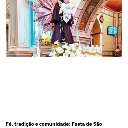
Fé, tradição e comunidade: Festa de São