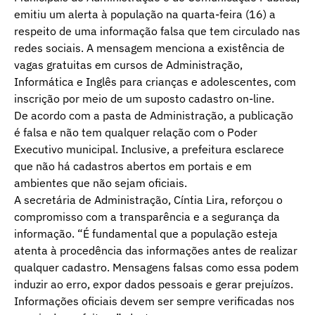
emitiu um alerta à população na quarta-feira (16) a
respeito de uma informação falsa que tem circulado nas
redes sociais. A mensagem menciona a existência de
vagas gratuitas em cursos de Administração,
Informática e Inglês para crianças e adolescentes, com
inscrição por meio de um suposto cadastro on-line.
De acordo com a pasta de Administração, a publicação
é falsa e não tem qualquer relação com o Poder
Executivo municipal. Inclusive, a prefeitura esclarece
que não há cadastros abertos em portais e em
ambientes que não sejam oficiais.
A secretária de Administração, Cíntia Lira, reforçou o
compromisso com a transparência e a segurança da
informação. “É fundamental que a população esteja
atenta à procedência das informações antes de realizar
qualquer cadastro. Mensagens falsas como essa podem
induzir ao erro, expor dados pessoais e gerar prejuízos.
Informações oficiais devem ser sempre verificadas nos