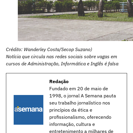
Crédito: Wanderley Costa/Secop Suzano)
Notícia que circula nas redes sociais sobre vagas em
cursos de Administração, Informática e Inglês é falsa
Redação
Fundado em 20 de maio de
1998, o jornal A Semana pauta
seu trabalho jornalístico nos
princípios da ética e
profissionalismo, oferecendo
informação, cultura e
entretenimento a milhares de