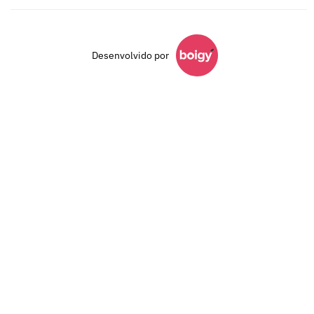
Desenvolvido por