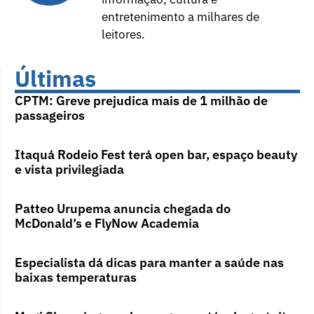
entretenimento a milhares de
leitores.
Últimas
CPTM: Greve prejudica mais de 1 milhão de
passageiros
Itaquá Rodeio Fest terá open bar, espaço beauty
e vista privilegiada
Patteo Urupema anuncia chegada do
McDonald’s e FlyNow Academia
Especialista dá dicas para manter a saúde nas
baixas temperaturas