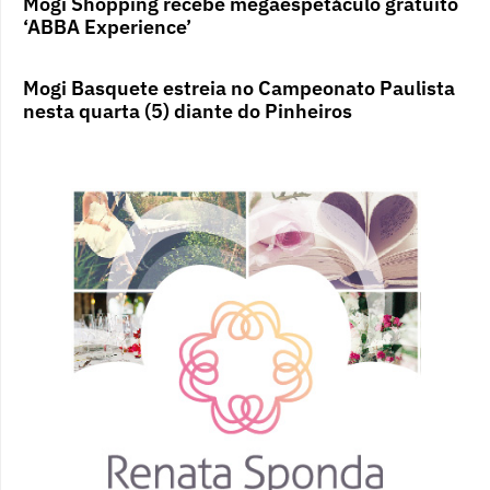
Mogi Shopping recebe megaespetáculo gratuito
‘ABBA Experience’
Mogi Basquete estreia no Campeonato Paulista
nesta quarta (5) diante do Pinheiros