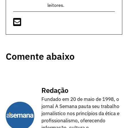
leitores.
Comente abaixo
Redação
Fundado em 20 de maio de 1998, o
jornal A Semana pauta seu trabalho
jornalístico nos princípios da ética e
profissionalismo, oferecendo
informação, cultura e