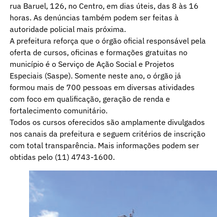
rua Baruel, 126, no Centro, em dias úteis, das 8 às 16
horas. As denúncias também podem ser feitas à
autoridade policial mais próxima.
A prefeitura reforça que o órgão oficial responsável pela
oferta de cursos, oficinas e formações gratuitas no
município é o Serviço de Ação Social e Projetos
Especiais (Saspe). Somente neste ano, o órgão já
formou mais de 700 pessoas em diversas atividades
com foco em qualificação, geração de renda e
fortalecimento comunitário.
Todos os cursos oferecidos são amplamente divulgados
nos canais da prefeitura e seguem critérios de inscrição
com total transparência. Mais informações podem ser
obtidas pelo (11) 4743-1600.