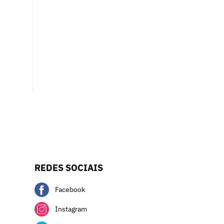
REDES SOCIAIS
Facebook
Instagram