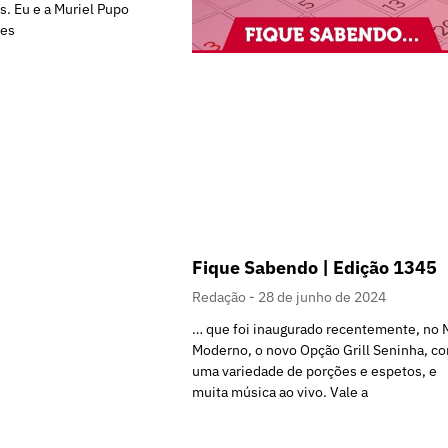
. Eu e a Muriel Pupo
tes
Fique Sabendo | Edição 1345
Redação
28 de junho de 2024
… que foi inaugurado recentemente, no 
Moderno, o novo Opção Grill Seninha, c
uma variedade de porções e espetos, e
muita música ao vivo. Vale a