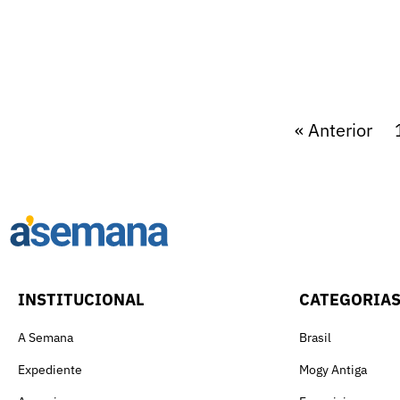
« Anterior
INSTITUCIONAL
CATEGORIA
A Semana
Brasil
Expediente
Mogy Antiga