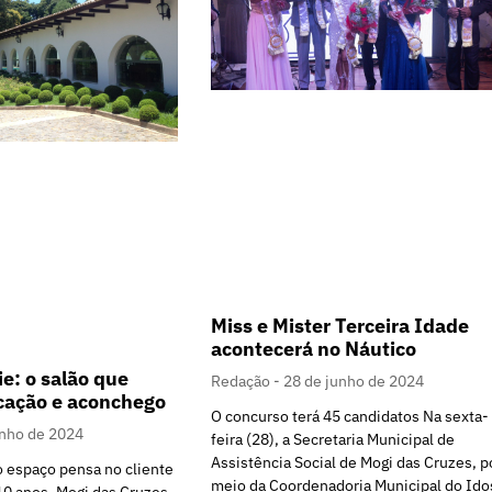
Miss e Mister Terceira Idade
acontecerá no Náutico
e: o salão que
Redação
28 de junho de 2024
icação e aconchego
O concurso terá 45 candidatos Na sexta-
unho de 2024
feira (28), a Secretaria Municipal de
Assistência Social de Mogi das Cruzes, p
o espaço pensa no cliente
meio da Coordenadoria Municipal do Ido