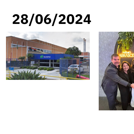
28/06/2024