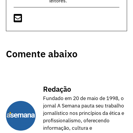
leitores.
Comente abaixo
Redação
Fundado em 20 de maio de 1998, o
jornal A Semana pauta seu trabalho
jornalístico nos princípios da ética e
profissionalismo, oferecendo
informação, cultura e