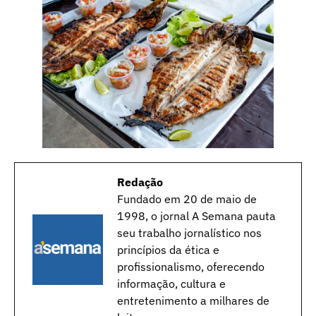
Redação
Fundado em 20 de maio de
1998, o jornal A Semana pauta
seu trabalho jornalístico nos
princípios da ética e
profissionalismo, oferecendo
informação, cultura e
entretenimento a milhares de