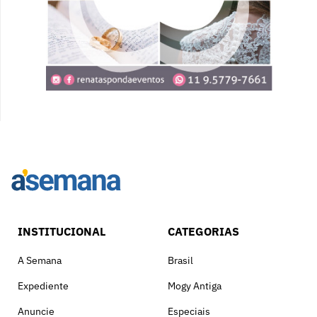
INSTITUCIONAL
CATEGORIAS
A Semana
Brasil
Expediente
Mogy Antiga
Anuncie
Especiais