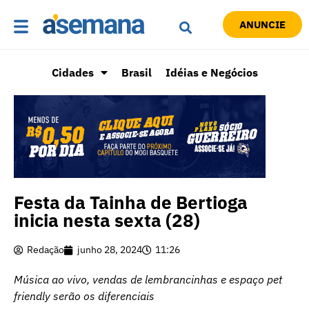
ANUNCIE
Cidades
Brasil
Idéias e Negócios
Festa da Tainha de Bertioga
inicia nesta sexta (28)
Redação
junho 28, 2024
11:26
Música ao vivo, vendas de lembrancinhas e espaço pet
friendly serão os diferenciais