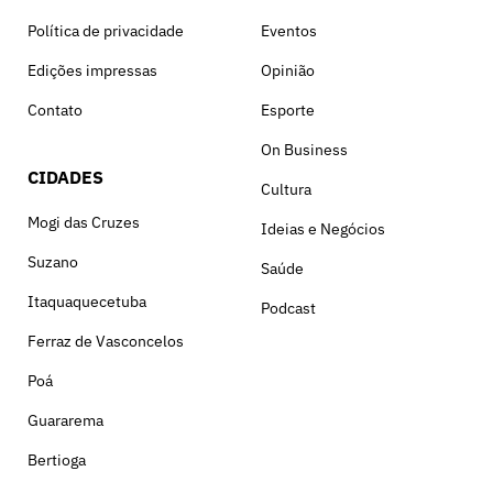
Política de privacidade
Eventos
Edições impressas
Opinião
Contato
Esporte
On Business
CIDADES
Cultura
Mogi das Cruzes
Ideias e Negócios
Suzano
Saúde
Itaquaquecetuba
Podcast
Ferraz de Vasconcelos
Poá
Guararema
Bertioga