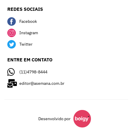
REDES SOCIAIS
Facebook
Instagram
Twitter
ENTRE EM CONTATO
(11)4798-8444
editor@asemana.com.br
Desenvolvido por