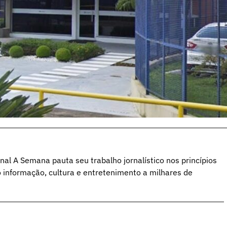
al A Semana pauta seu trabalho jornalístico nos princípios
o informação, cultura e entretenimento a milhares de