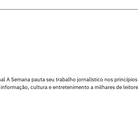
l A Semana pauta seu trabalho jornalístico nos princípios
 informação, cultura e entretenimento a milhares de leitore