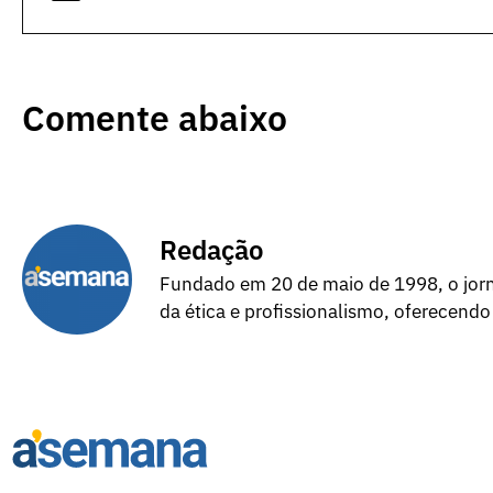
Comente abaixo
Redação
Fundado em 20 de maio de 1998, o jorna
da ética e profissionalismo, oferecendo