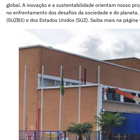
global. A inovação e a sustentabilidade orientam nosso pro
no enfrentamento dos desafios da sociedade e do planeta.
(SUZB3) e dos Estados Unidos (SUZ). Saiba mais na págin