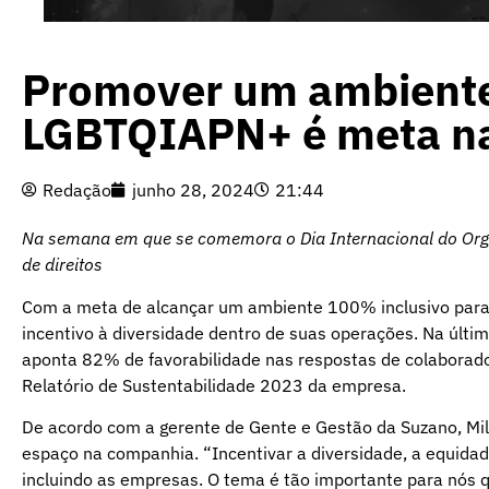
Promover um ambiente 
LGBTQIAPN+ é meta n
Redação
junho 28, 2024
21:44
Na semana em que se comemora o Dia Internacional do Org
de direitos
Com a meta de alcançar um ambiente 100% inclusivo par
incentivo à diversidade dentro de suas operações. Na últ
aponta 82% de favorabilidade nas respostas de colaborad
Relatório de Sustentabilidade 2023 da empresa.
De acordo com a gerente de Gente e Gestão da Suzano, Mil
espaço na companhia. “Incentivar a diversidade, a equidad
incluindo as empresas. O tema é tão importante para nós 