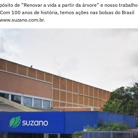
pósito de “Renovar a vida a partir da árvore” e nosso trabalho
 Com 100 anos de história, temos ações nas bolsas do Brasil
a www.suzano.com.br.