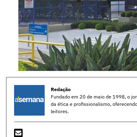
Redação
Fundado em 20 de maio de 1998, o jorn
da ética e profissionalismo, oferecend
leitores.