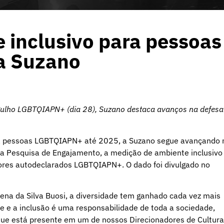
inclusivo para pessoas
a Suzano
ulho LGBTQIAPN+ (dia 28), Suzano destaca avanços na defesa
a pessoas LGBTQIAPN+ até 2025, a Suzano segue avançando 
ima Pesquisa de Engajamento, a medição de ambiente inclusivo
ores autodeclarados LGBTQIAPN+. O dado foi divulgado no
ena da Silva Buosi, a diversidade tem ganhado cada vez mais
e e a inclusão é uma responsabilidade de toda a sociedade,
que está presente em um de nossos Direcionadores de Cultura