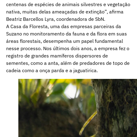
centenas de espécies de animais silvestres e vegetação
nativa, muitas delas ameaçadas de extinção”, afirma
Beatriz Barcellos Lyra, coordenadora de SbN.
A Casa da Floresta, uma das empresas parceiras da
Suzano no monitoramento da fauna e da flora em suas
áreas florestais, desempenha um papel fundamental
nesse processo. Nos últimos dois anos, a empresa fez o
registro de grandes mamíferos dispersores de
sementes, como a anta, além de predadores de topo de
cadeia como a onça parda e a jaguatirica.