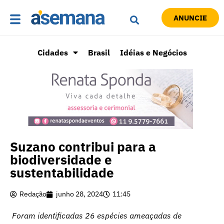
ANUNCIE
Cidades
Brasil
Idéias e Negócios
Suzano contribui para a
biodiversidade e
sustentabilidade
Redação
junho 28, 2024
11:45
Foram identificadas 26 espécies ameaçadas de