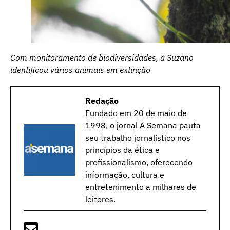
Com monitoramento de biodiversidades, a Suzano
identificou vários animais em extinção
Redação
Fundado em 20 de maio de
1998, o jornal A Semana pauta
seu trabalho jornalístico nos
princípios da ética e
profissionalismo, oferecendo
informação, cultura e
entretenimento a milhares de
leitores.