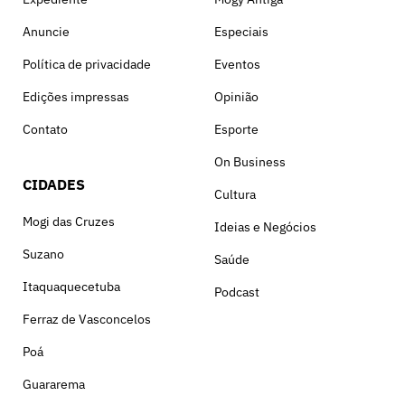
Anuncie
Especiais
Política de privacidade
Eventos
Edições impressas
Opinião
Contato
Esporte
On Business
CIDADES
Cultura
Mogi das Cruzes
Ideias e Negócios
Suzano
Saúde
Itaquaquecetuba
Podcast
Ferraz de Vasconcelos
Poá
Guararema