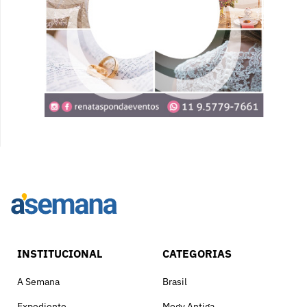
INSTITUCIONAL
CATEGORIAS
A Semana
Brasil
Expediente
Mogy Antiga