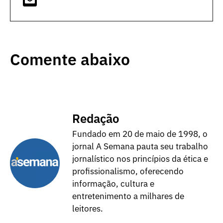
Comente abaixo
Redação
Fundado em 20 de maio de 1998, o
jornal A Semana pauta seu trabalho
jornalístico nos princípios da ética e
profissionalismo, oferecendo
informação, cultura e
entretenimento a milhares de
leitores.