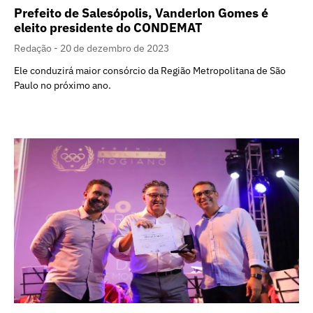
Prefeito de Salesópolis, Vanderlon Gomes é
eleito presidente do CONDEMAT
Redação
20 de dezembro de 2023
Ele conduzirá maior consórcio da Região Metropolitana de São
Paulo no próximo ano.