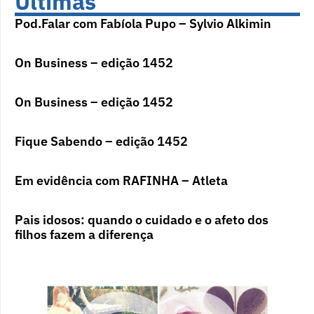
Últimas
Pod.Falar com Fabíola Pupo – Sylvio Alkimin
On Business – edição 1452
On Business – edição 1452
Fique Sabendo – edição 1452
Em evidência com RAFINHA – Atleta
Pais idosos: quando o cuidado e o afeto dos
filhos fazem a diferença