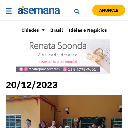
ANUNCIE
Cidades
Brasil
Idéias e Negócios
20/12/2023