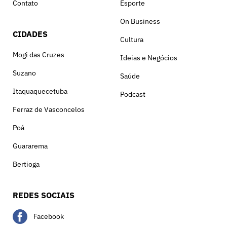
Contato
Esporte
On Business
CIDADES
Cultura
Mogi das Cruzes
Ideias e Negócios
Suzano
Saúde
Itaquaquecetuba
Podcast
Ferraz de Vasconcelos
Poá
Guararema
Bertioga
REDES SOCIAIS
Facebook