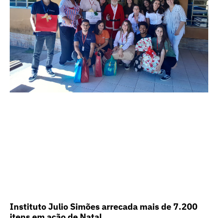
Instituto Julio Simões arrecada mais de 7.200
itens em ação de Natal