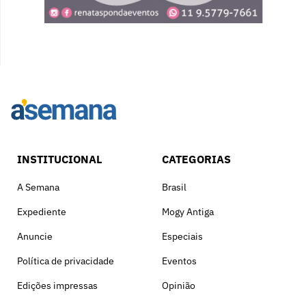
INSTITUCIONAL
CATEGORIAS
A Semana
Brasil
Expediente
Mogy Antiga
Anuncie
Especiais
Política de privacidade
Eventos
Edições impressas
Opinião