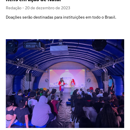
Redação
20 de dezembro de 2023
Doações serão destinadas para instituições em todo o Brasil.