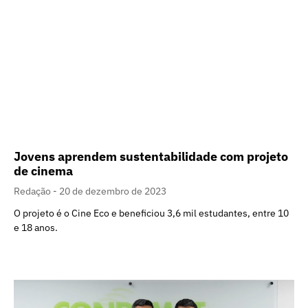
Jovens aprendem sustentabilidade com projeto
de cinema
Redação
20 de dezembro de 2023
O projeto é o Cine Eco e beneficiou 3,6 mil estudantes, entre 10
e 18 anos.