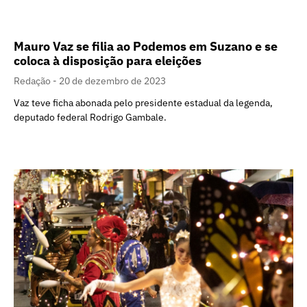
Mauro Vaz se filia ao Podemos em Suzano e se
coloca à disposição para eleições
Redação
20 de dezembro de 2023
Vaz teve ficha abonada pelo presidente estadual da legenda,
deputado federal Rodrigo Gambale.