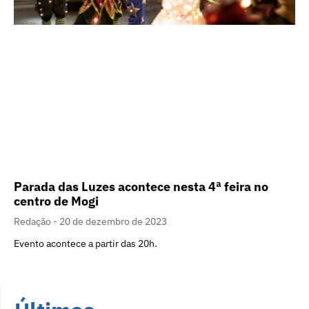
Parada das Luzes acontece nesta 4ª feira no
centro de Mogi
Redação
20 de dezembro de 2023
Evento acontece a partir das 20h.