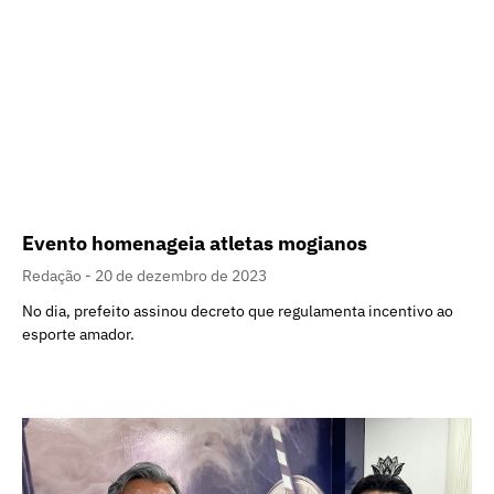
Evento homenageia atletas mogianos
Redação
20 de dezembro de 2023
No dia, prefeito assinou decreto que regulamenta incentivo ao
esporte amador.