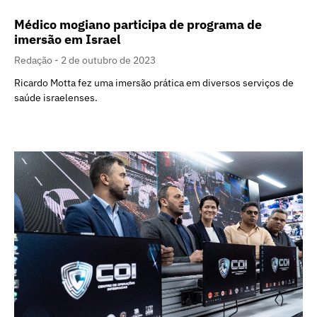
Médico mogiano participa de programa de
imersão em Israel
Redação
2 de outubro de 2023
Ricardo Motta fez uma imersão prática em diversos serviços de
saúde israelenses.