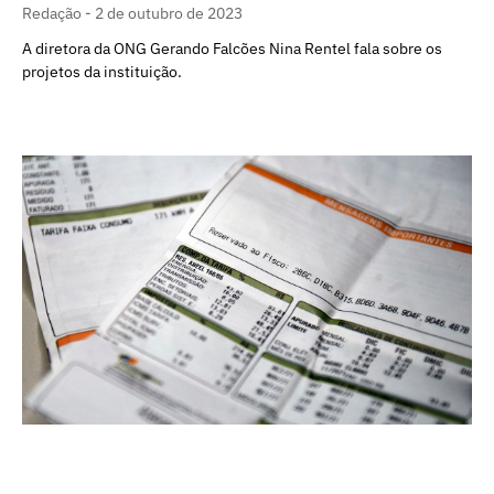
Redação
2 de outubro de 2023
A diretora da ONG Gerando Falcões Nina Rentel fala sobre os
projetos da instituição.