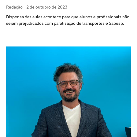
Redação
2 de outubro de 2023
Dispensa das aulas acontece para que alunos e profissionais não
sejam prejudicados com paralisação de transportes e Sabesp.