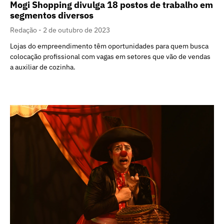
Mogi Shopping divulga 18 postos de trabalho em
segmentos diversos
Redação
2 de outubro de 2023
Lojas do empreendimento têm oportunidades para quem busca
colocação profissional com vagas em setores que vão de vendas
a auxiliar de cozinha.