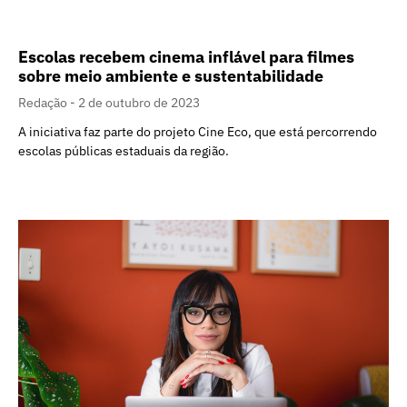
Escolas recebem cinema inflável para filmes
sobre meio ambiente e sustentabilidade
Redação
2 de outubro de 2023
A iniciativa faz parte do projeto Cine Eco, que está percorrendo
escolas públicas estaduais da região.