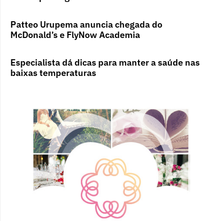
Patteo Urupema anuncia chegada do
McDonald’s e FlyNow Academia
Especialista dá dicas para manter a saúde nas
baixas temperaturas