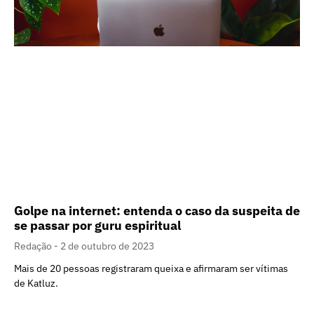
Golpe na internet: entenda o caso da suspeita de
se passar por guru espiritual
Redação
2 de outubro de 2023
Mais de 20 pessoas registraram queixa e afirmaram ser vítimas
de Katluz.