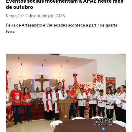
Eventos sociais movimentam a APAE neste mês
de outubro
Redação
2 de outubro de 2023
Feira de Artesanato e Variedades acontece a partir de quarta-
feira.