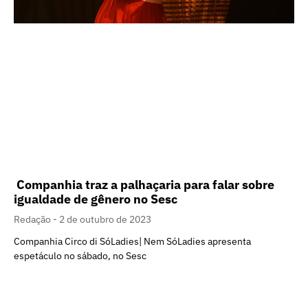
Companhia traz a palhaçaria para falar sobre
igualdade de gênero no Sesc
Redação
2 de outubro de 2023
Companhia Circo di SóLadies| Nem SóLadies apresenta
espetáculo no sábado, no Sesc