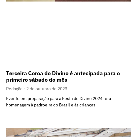
Terceira Coroa do Divino é antecipada para o
primeiro sábado do mês
Redação
2 de outubro de 2023
Evento em preparação para a Festa do Divino 2024 terá
homenagem à padroeira do Brasil e às crianças.