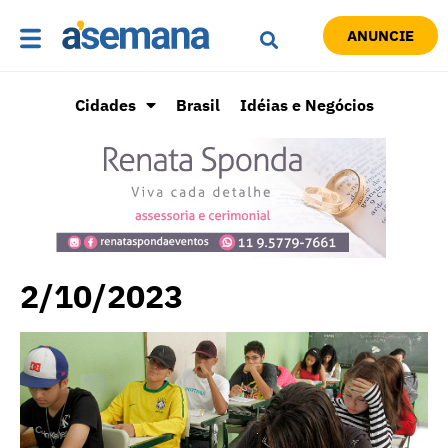
ANUNCIE
Cidades
Brasil
Idéias e Negócios
2/10/2023