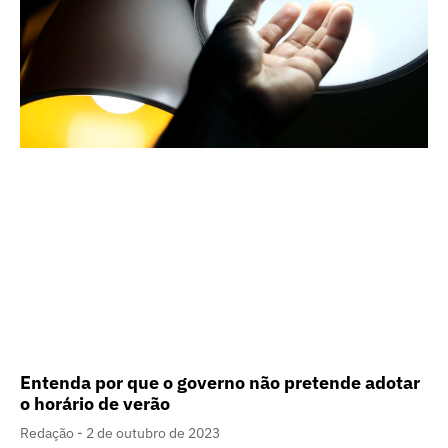
Entenda por que o governo não pretende adotar
o horário de verão
Redação
2 de outubro de 2023