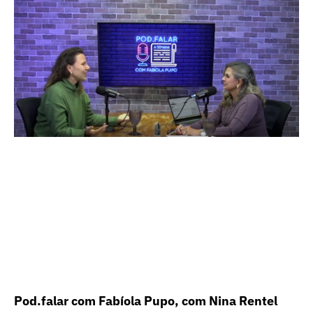
Pod.falar com Fabíola Pupo, com Nina Rentel