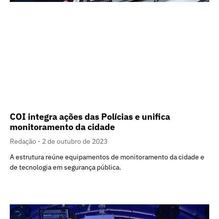
COI integra ações das Polícias e unifica
monitoramento da cidade
Redação
2 de outubro de 2023
A estrutura reúne equipamentos de monitoramento da cidade e
de tecnologia em segurança pública.