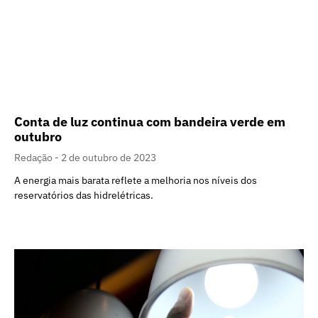
Conta de luz continua com bandeira verde em
outubro
Redação
2 de outubro de 2023
A energia mais barata reflete a melhoria nos níveis dos
reservatórios das hidrelétricas.