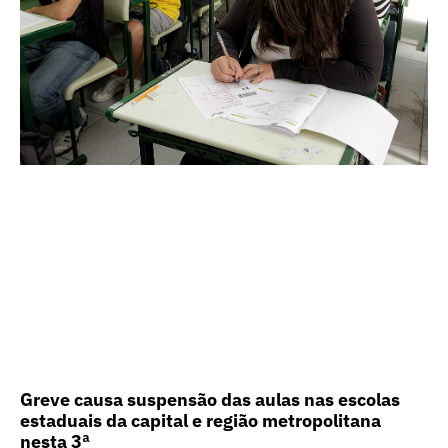
Greve causa suspensão das aulas nas escolas
estaduais da capital e região metropolitana
nesta 3ª