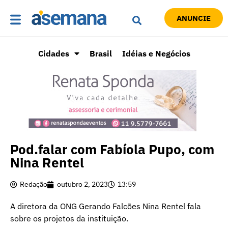
ANUNCIE
Cidades
Brasil
Idéias e Negócios
Pod.falar com Fabíola Pupo, com
Nina Rentel
Redação
outubro 2, 2023
13:59
A diretora da ONG Gerando Falcões Nina Rentel fala
sobre os projetos da instituição.