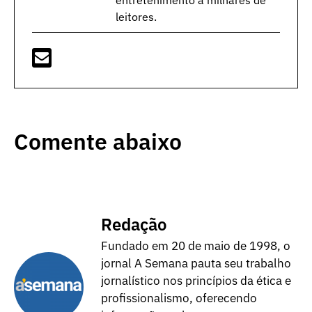
entretenimento a milhares de
leitores.
Comente abaixo
Redação
Fundado em 20 de maio de 1998, o
jornal A Semana pauta seu trabalho
jornalístico nos princípios da ética e
profissionalismo, oferecendo