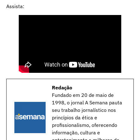
Assista:
Redação
Fundado em 20 de maio de
1998, o jornal A Semana pauta
seu trabalho jornalístico nos
princípios da ética e
profissionalismo, oferecendo
informação, cultura e