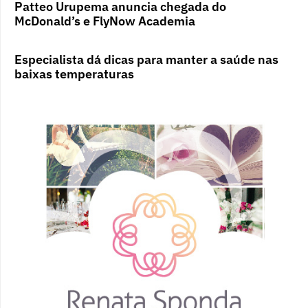
Patteo Urupema anuncia chegada do
McDonald’s e FlyNow Academia
Especialista dá dicas para manter a saúde nas
baixas temperaturas