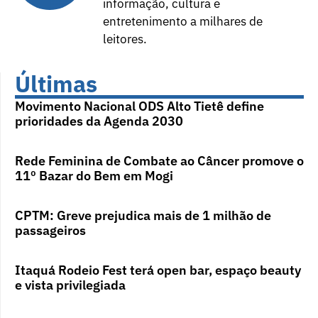
informação, cultura e
entretenimento a milhares de
leitores.
Últimas
Movimento Nacional ODS Alto Tietê define
prioridades da Agenda 2030
Rede Feminina de Combate ao Câncer promove o
11º Bazar do Bem em Mogi
CPTM: Greve prejudica mais de 1 milhão de
passageiros
Itaquá Rodeio Fest terá open bar, espaço beauty
e vista privilegiada