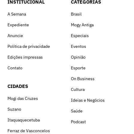
INSTITUCIONAL
CATEGORIAS
A Semana
Brasil
Expediente
Mogy Antiga
Anuncie
Especiais
Política de privacidade
Eventos
Edições impressas
Opinião
Contato
Esporte
On Business
CIDADES
Cultura
Mogi das Cruzes
Ideias e Negócios
Suzano
Saúde
Itaquaquecetuba
Podcast
Ferraz de Vasconcelos