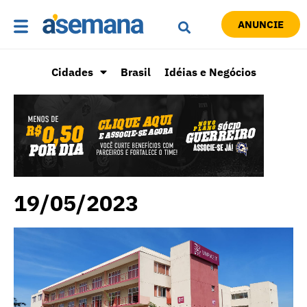
ANUNCIE
Cidades
Brasil
Idéias e Negócios
19/05/2023