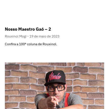
Nosso Maestro Gaó – 2
Rouxinol Mogi
19 de maio de 2023
Confira a 100ª coluna de Rouxinol.