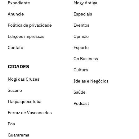
Expediente
Mogy Antiga
Anuncie
Especiais
Política de privacidade
Eventos
Edições impressas
Opinião
Contato
Esporte
On Business
CIDADES
Cultura
Mogi das Cruzes
Ideias e Negócios
Suzano
Saúde
Itaquaquecetuba
Podcast
Ferraz de Vasconcelos
Poá
Guararema