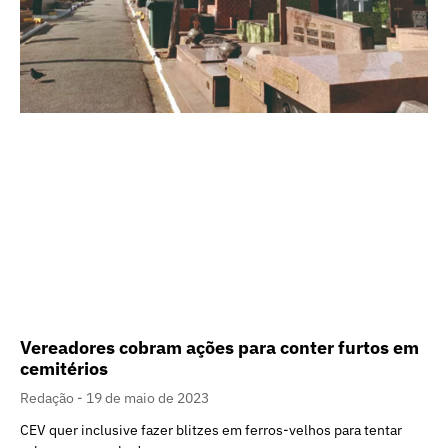
Vereadores cobram ações para conter furtos em
cemitérios
Redação
19 de maio de 2023
CEV quer inclusive fazer blitzes em ferros-velhos para tentar