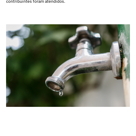
contribuintes foram atendidos.