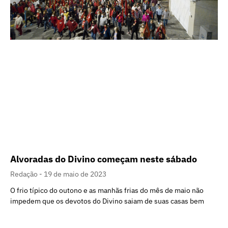
Alvoradas do Divino começam neste sábado
Redação
19 de maio de 2023
O frio típico do outono e as manhãs frias do mês de maio não
impedem que os devotos do Divino saiam de suas casas bem