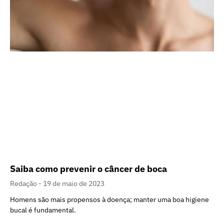
Saiba como prevenir o câncer de boca
Redação
19 de maio de 2023
Homens são mais propensos à doença; manter uma boa higiene
bucal é fundamental.