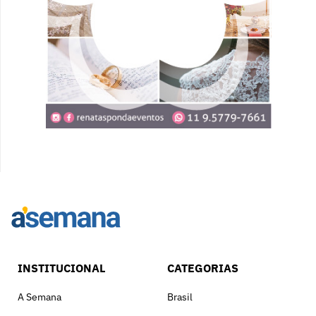
INSTITUCIONAL
CATEGORIAS
A Semana
Brasil