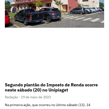
Segundo plantão do Imposto de Renda ocorre
neste sábado (20) no Unipiaget
Redação
19 de maio de 2023
Na primeira ação, que ocorreu no último sábado (13), 14