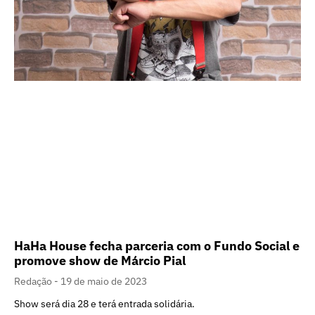
HaHa House fecha parceria com o Fundo Social e
promove show de Márcio Pial
Redação
19 de maio de 2023
Show será dia 28 e terá entrada solidária.