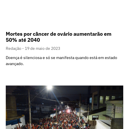
Mortes por câncer de ovário aumentarão em
50% até 2040
Redação
19 de maio de 2023
Doença é silenciosa e só se manifesta quando está em estado
avançado.