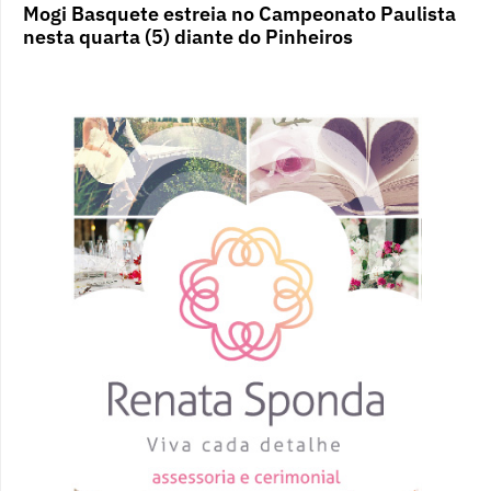
Mogi Basquete estreia no Campeonato Paulista
nesta quarta (5) diante do Pinheiros