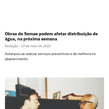
Obras do Semae podem afetar distribuição de
água, na próxima semana
Redação
19 de maio de 2023
Autarquia vai realizar serviços preventivos e de melhoria no
abastecimento.