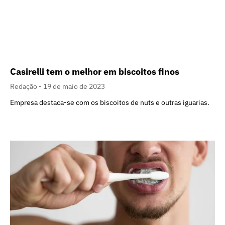
Casirelli tem o melhor em biscoitos finos
Redação
19 de maio de 2023
Empresa destaca-se com os biscoitos de nuts e outras iguarias.