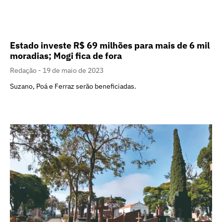
Estado investe R$ 69 milhões para mais de 6 mil
moradias; Mogi fica de fora
Redação
19 de maio de 2023
Suzano, Poá e Ferraz serão beneficiadas.