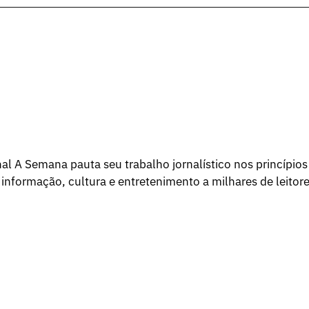
l A Semana pauta seu trabalho jornalístico nos princípios
 informação, cultura e entretenimento a milhares de leitore