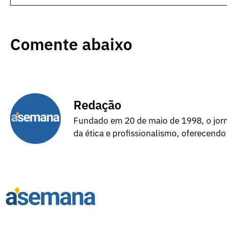
Comente abaixo
Redação
Fundado em 20 de maio de 1998, o jorna
da ética e profissionalismo, oferecendo