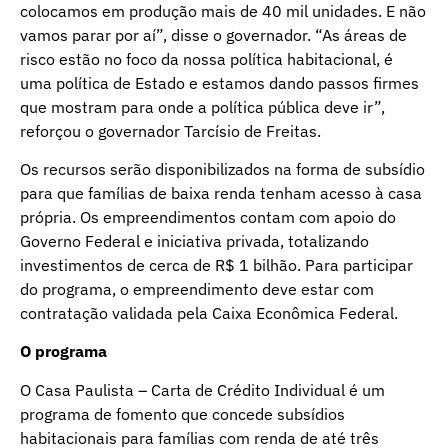
colocamos em produção mais de 40 mil unidades. E não
vamos parar por aí”, disse o governador. “As áreas de
risco estão no foco da nossa política habitacional, é
uma política de Estado e estamos dando passos firmes
que mostram para onde a política pública deve ir”,
reforçou o governador Tarcísio de Freitas.
Os recursos serão disponibilizados na forma de subsídio
para que famílias de baixa renda tenham acesso à casa
própria. Os empreendimentos contam com apoio do
Governo Federal e iniciativa privada, totalizando
investimentos de cerca de R$ 1 bilhão. Para participar
do programa, o empreendimento deve estar com
contratação validada pela Caixa Econômica Federal.
O programa
O Casa Paulista – Carta de Crédito Individual é um
programa de fomento que concede subsídios
habitacionais para famílias com renda de até três