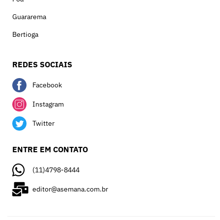
Guararema
Bertioga
REDES SOCIAIS
Facebook
Instagram
Twitter
ENTRE EM CONTATO
(11)4798-8444
editor@asemana.com.br