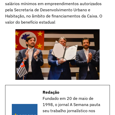
salários mínimos em empreendimentos autorizados
pela Secretaria de Desenvolvimento Urbano e
Habitação, no âmbito de financiamentos da Caixa. O
valor do benefício estadual
Redação
Fundado em 20 de maio de
1998, o jornal A Semana pauta
seu trabalho jornalístico nos