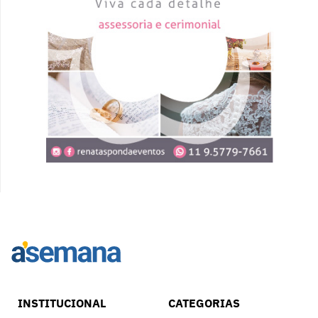
INSTITUCIONAL
CATEGORIAS