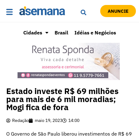
ANUNCIE
Cidades
Brasil
Idéias e Negócios
Estado investe R$ 69 milhões
para mais de 6 mil moradias;
Mogi fica de fora
Redação
maio 19, 2023
14:00
O Governo de São Paulo liberou investimentos de R$ 69