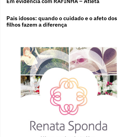
Em evidência com RAFINHA – Atleta
Pais idosos: quando o cuidado e o afeto dos
filhos fazem a diferença