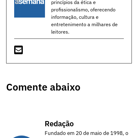
princípios da ética e
profissionalismo, oferecendo
informação, cultura e
entretenimento a milhares de
leitores.
Comente abaixo
Redação
Fundado em 20 de maio de 1998, o