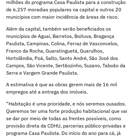
milhões do programa Casa Paulista para a construção
de 6.257 moradias populares na capital e outros 20
municípios com maior incidência de áreas de risco.
Além da capital, também serão beneficiados os
municípios de Aguaí, Barretos, Boituva, Bragança
Paulista, Campinas, Colina, Ferraz de Vasconcelos,
Franco da Rocha, Guaratinguetá, Guarulhos,
Hortolândia, Poá, Salto, Santo André, São José dos
Campos, São Vicente, Sertãozinho, Suzano, Taboão da
Serra e Vargem Grande Paulista.
A estimativa é que as obras gerem mais de 16 mil
empregos até a entrega dos imóveis.
“Habitação é uma prioridade, e nós seremos ousados.
Queremos ter uma forte produção habitacional que vai
se dar por meio de todas as frentes possíveis, como
provisão direta da CDHU, parcerias público-privadas e
programa Casa Paulista. Do início do ano para cá, já