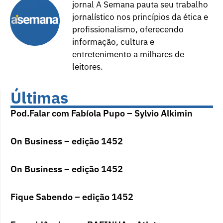
jornal A Semana pauta seu trabalho
jornalístico nos princípios da ética e
profissionalismo, oferecendo
informação, cultura e
entretenimento a milhares de
leitores.
Últimas
Pod.Falar com Fabíola Pupo – Sylvio Alkimin
On Business – edição 1452
On Business – edição 1452
Fique Sabendo – edição 1452