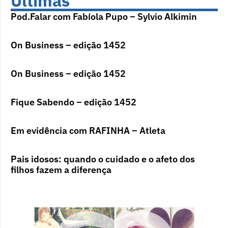
Últimas
Pod.Falar com Fabíola Pupo – Sylvio Alkimin
On Business – edição 1452
On Business – edição 1452
Fique Sabendo – edição 1452
Em evidência com RAFINHA – Atleta
Pais idosos: quando o cuidado e o afeto dos
filhos fazem a diferença