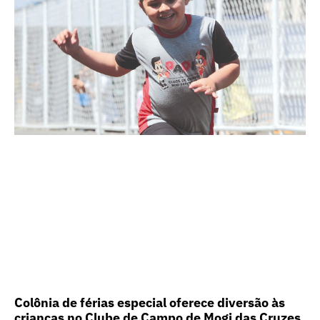
Colônia de férias especial oferece diversão às
crianças no Clube de Campo de Mogi das Cruzes