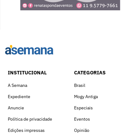
INSTITUCIONAL
CATEGORIAS
A Semana
Brasil
Expediente
Mogy Antiga
Anuncie
Especiais
Política de privacidade
Eventos
Edições impressas
Opinião