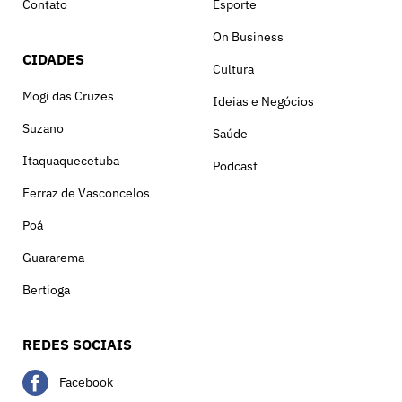
Contato
Esporte
On Business
CIDADES
Cultura
Mogi das Cruzes
Ideias e Negócios
Suzano
Saúde
Itaquaquecetuba
Podcast
Ferraz de Vasconcelos
Poá
Guararema
Bertioga
REDES SOCIAIS
Facebook