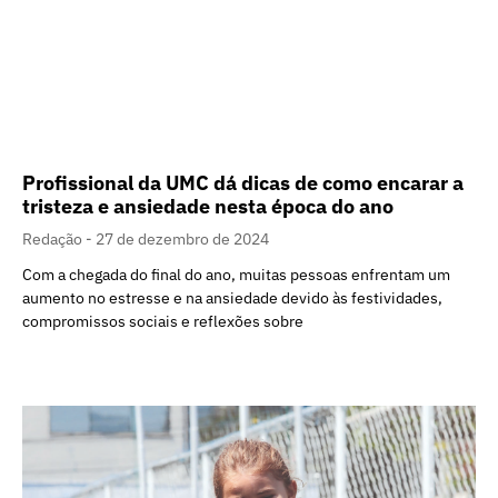
Profissional da UMC dá dicas de como encarar a
tristeza e ansiedade nesta época do ano
Redação
27 de dezembro de 2024
Com a chegada do final do ano, muitas pessoas enfrentam um
aumento no estresse e na ansiedade devido às festividades,
compromissos sociais e reflexões sobre