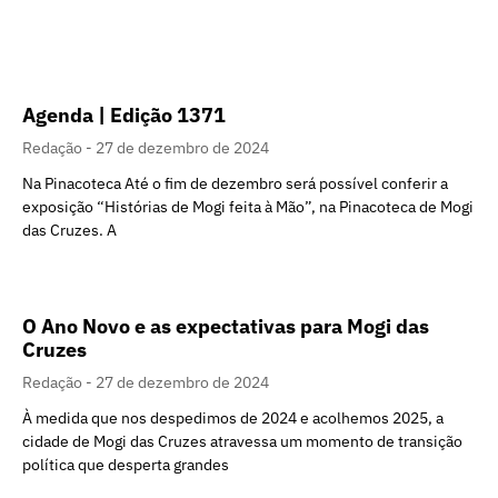
Agenda | Edição 1371
Redação
27 de dezembro de 2024
Na Pinacoteca Até o fim de dezembro será possível conferir a
exposição “Histórias de Mogi feita à Mão”, na Pinacoteca de Mogi
das Cruzes. A
O Ano Novo e as expectativas para Mogi das
Cruzes
Redação
27 de dezembro de 2024
À medida que nos despedimos de 2024 e acolhemos 2025, a
cidade de Mogi das Cruzes atravessa um momento de transição
política que desperta grandes