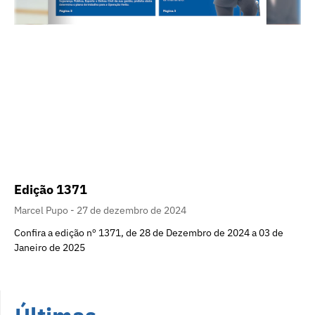
Edição 1371
Marcel Pupo
27 de dezembro de 2024
Confira a edição nº 1371, de 28 de Dezembro de 2024 a 03 de
Janeiro de 2025