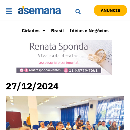
ANUNCIE
Cidades
Brasil
Idéias e Negócios
27/12/2024