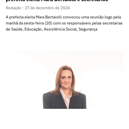
Redação
27 de dezembro de 2024
A prefeita eleita Mara Bertaiolli convocou uma reunião logo pela
manhã da sexta-feira (20) com os responsáveis pelas secretarias
de Saúde, Educação, Assistência Social, Segurança