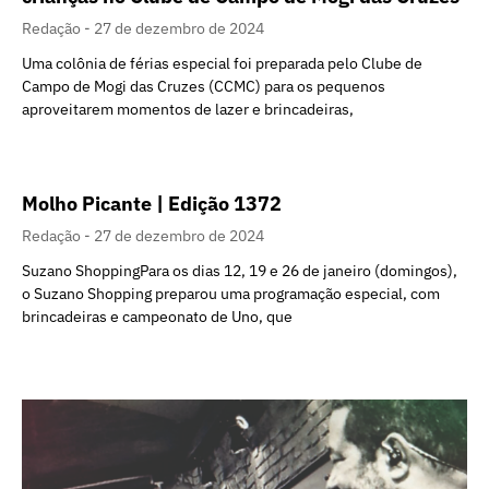
Redação
27 de dezembro de 2024
Uma colônia de férias especial foi preparada pelo Clube de
Campo de Mogi das Cruzes (CCMC) para os pequenos
aproveitarem momentos de lazer e brincadeiras,
Molho Picante | Edição 1372
Redação
27 de dezembro de 2024
Suzano ShoppingPara os dias 12, 19 e 26 de janeiro (domingos),
o Suzano Shopping preparou uma programação especial, com
brincadeiras e campeonato de Uno, que