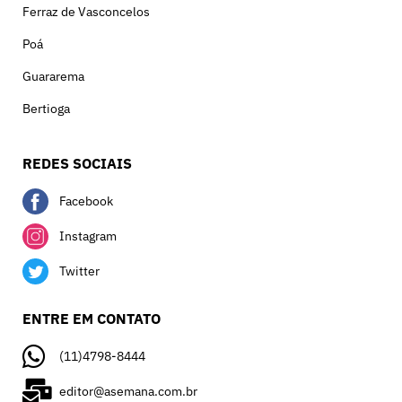
Ferraz de Vasconcelos
Poá
Guararema
Bertioga
REDES SOCIAIS
Facebook
Instagram
Twitter
ENTRE EM CONTATO
(11)4798-8444
editor@asemana.com.br