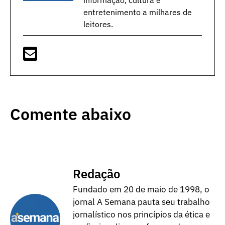
informação, cultura e
entretenimento a milhares de
leitores.
Comente abaixo
Redação
Fundado em 20 de maio de 1998, o
jornal A Semana pauta seu trabalho
jornalístico nos princípios da ética e