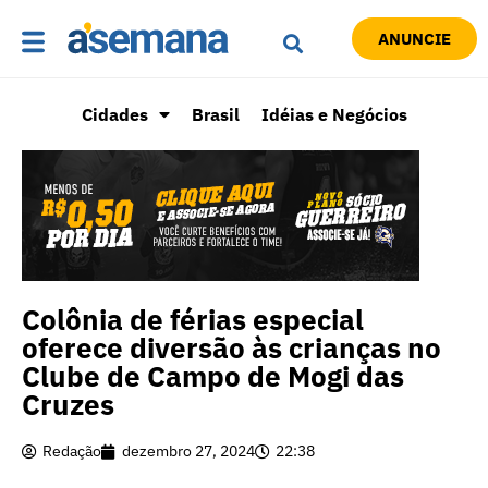
ANUNCIE
Cidades
Brasil
Idéias e Negócios
Colônia de férias especial
oferece diversão às crianças no
Clube de Campo de Mogi das
Cruzes
Redação
dezembro 27, 2024
22:38