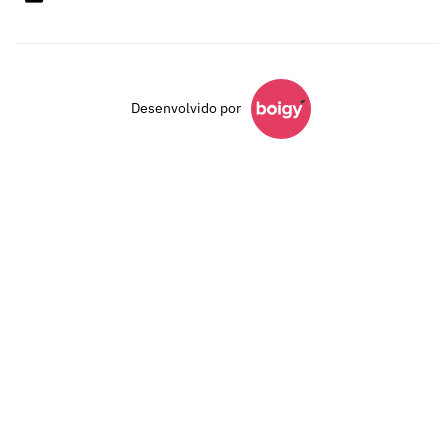
Desenvolvido por