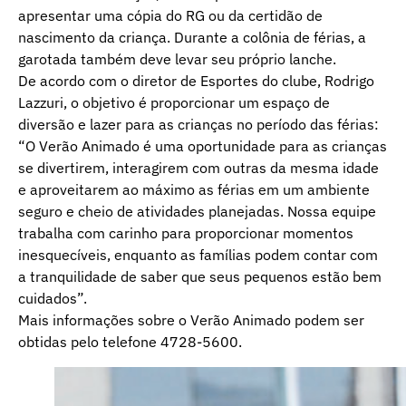
apresentar uma cópia do RG ou da certidão de
nascimento da criança. Durante a colônia de férias, a
garotada também deve levar seu próprio lanche.
De acordo com o diretor de Esportes do clube, Rodrigo
Lazzuri, o objetivo é proporcionar um espaço de
diversão e lazer para as crianças no período das férias:
“O Verão Animado é uma oportunidade para as crianças
se divertirem, interagirem com outras da mesma idade
e aproveitarem ao máximo as férias em um ambiente
seguro e cheio de atividades planejadas. Nossa equipe
trabalha com carinho para proporcionar momentos
inesquecíveis, enquanto as famílias podem contar com
a tranquilidade de saber que seus pequenos estão bem
cuidados”.
Mais informações sobre o Verão Animado podem ser
obtidas pelo telefone 4728-5600.