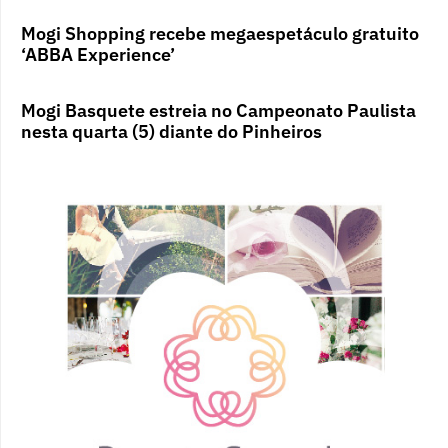
Mogi Shopping recebe megaespetáculo gratuito
‘ABBA Experience’
Mogi Basquete estreia no Campeonato Paulista
nesta quarta (5) diante do Pinheiros