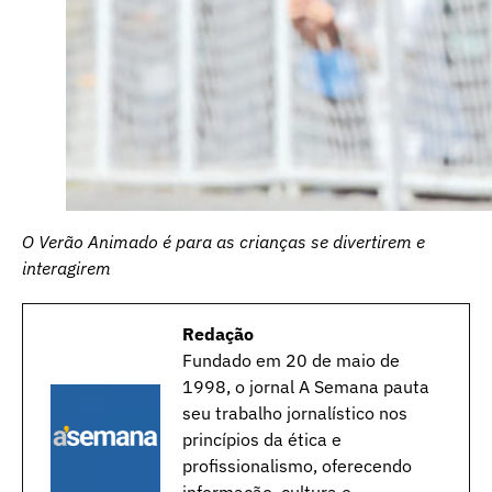
O Verão Animado é para as crianças se divertirem e
interagirem
Redação
Fundado em 20 de maio de
1998, o jornal A Semana pauta
seu trabalho jornalístico nos
princípios da ética e
profissionalismo, oferecendo