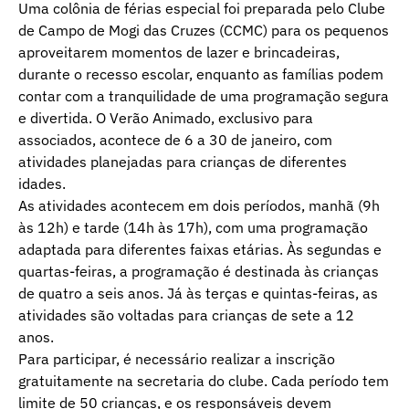
Uma colônia de férias especial foi preparada pelo Clube
de Campo de Mogi das Cruzes (CCMC) para os pequenos
aproveitarem momentos de lazer e brincadeiras,
durante o recesso escolar, enquanto as famílias podem
contar com a tranquilidade de uma programação segura
e divertida. O Verão Animado, exclusivo para
associados, acontece de 6 a 30 de janeiro, com
atividades planejadas para crianças de diferentes
idades.
As atividades acontecem em dois períodos, manhã (9h
às 12h) e tarde (14h às 17h), com uma programação
adaptada para diferentes faixas etárias. Às segundas e
quartas-feiras, a programação é destinada às crianças
de quatro a seis anos. Já às terças e quintas-feiras, as
atividades são voltadas para crianças de sete a 12
anos.
Para participar, é necessário realizar a inscrição
gratuitamente na secretaria do clube. Cada período tem
limite de 50 crianças, e os responsáveis devem