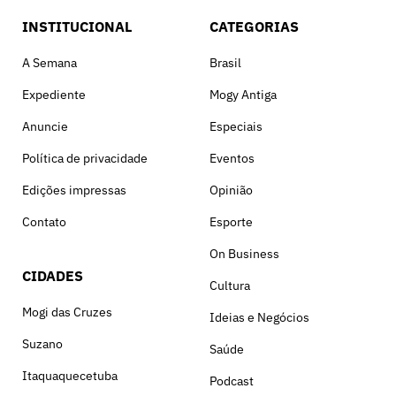
INSTITUCIONAL
CATEGORIAS
A Semana
Brasil
Expediente
Mogy Antiga
Anuncie
Especiais
Política de privacidade
Eventos
Edições impressas
Opinião
Contato
Esporte
On Business
CIDADES
Cultura
Mogi das Cruzes
Ideias e Negócios
Suzano
Saúde
Itaquaquecetuba
Podcast