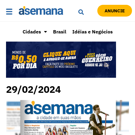
ANUNCIE
Cidades
Brasil
Idéias e Negócios
29/02/2024