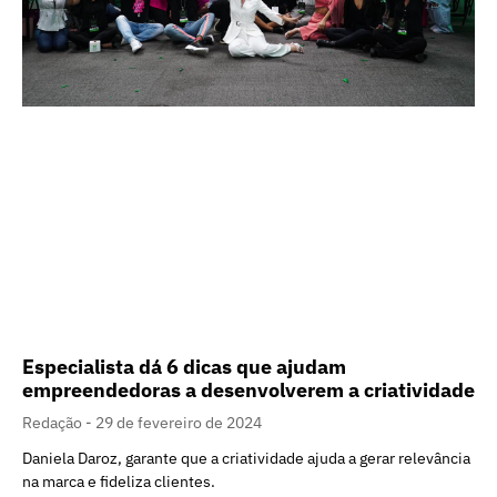
Especialista dá 6 dicas que ajudam
empreendedoras a desenvolverem a criatividade
Redação
29 de fevereiro de 2024
Daniela Daroz, garante que a criatividade ajuda a gerar relevância
na marca e fideliza clientes.