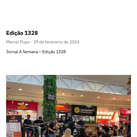
Edição 1328
Marcel Pupo
29 de fevereiro de 2024
Jornal A Semana – Edição 1328