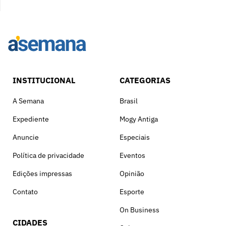
INSTITUCIONAL
CATEGORIAS
A Semana
Brasil
Expediente
Mogy Antiga
Anuncie
Especiais
Política de privacidade
Eventos
Edições impressas
Opinião
Contato
Esporte
On Business
CIDADES