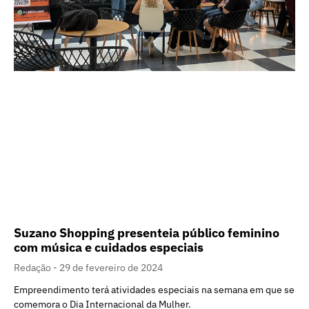
Suzano Shopping presenteia público feminino
com música e cuidados especiais
Redação
29 de fevereiro de 2024
Empreendimento terá atividades especiais na semana em que se
comemora o Dia Internacional da Mulher.