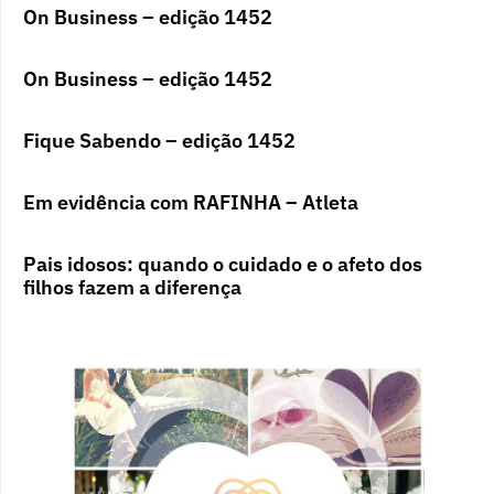
On Business – edição 1452
On Business – edição 1452
Fique Sabendo – edição 1452
Em evidência com RAFINHA – Atleta
Pais idosos: quando o cuidado e o afeto dos
filhos fazem a diferença