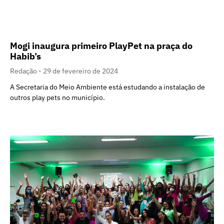
Mogi inaugura primeiro PlayPet na praça do
Habib’s
Redação
29 de fevereiro de 2024
A Secretaria do Meio Ambiente está estudando a instalação de
outros play pets no município.