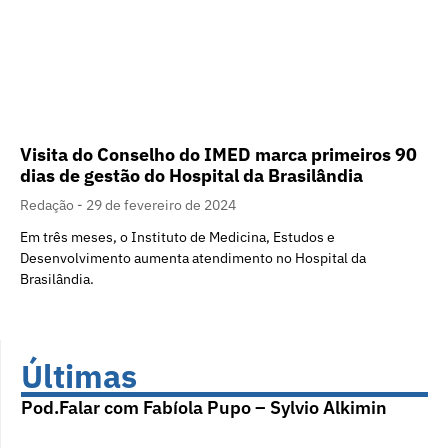
Visita do Conselho do IMED marca primeiros 90
dias de gestão do Hospital da Brasilândia
Redação
29 de fevereiro de 2024
Em três meses, o Instituto de Medicina, Estudos e
Desenvolvimento aumenta atendimento no Hospital da
Brasilândia.
Últimas
Pod.Falar com Fabíola Pupo – Sylvio Alkimin