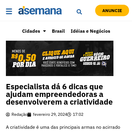
ANUNCIE
Cidades
Brasil
Idéias e Negócios
Especialista dá 6 dicas que
ajudam empreendedoras a
desenvolverem a criatividade
Redação
fevereiro 29, 2024
17:02
A criatividade é uma das principais armas no acirrado