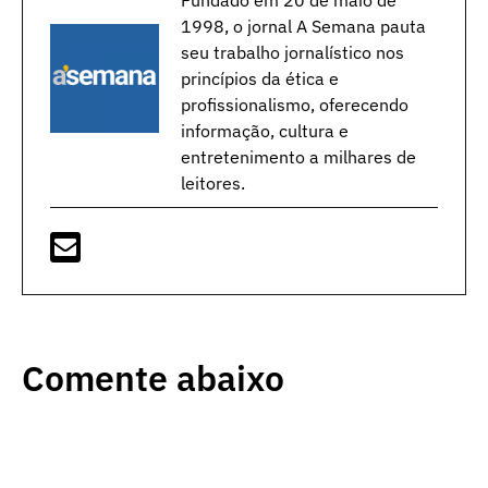
1998, o jornal A Semana pauta
seu trabalho jornalístico nos
princípios da ética e
profissionalismo, oferecendo
informação, cultura e
entretenimento a milhares de
leitores.
Comente abaixo