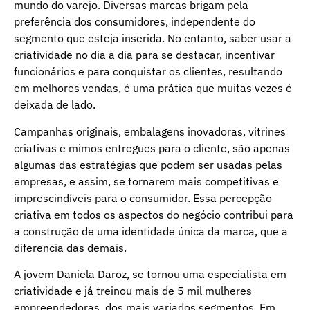
mundo do varejo. Diversas marcas brigam pela
preferência dos consumidores, independente do
segmento que esteja inserida. No entanto, saber usar a
criatividade no dia a dia para se destacar, incentivar
funcionários e para conquistar os clientes, resultando
em melhores vendas, é uma prática que muitas vezes é
deixada de lado.
Campanhas originais, embalagens inovadoras, vitrines
criativas e mimos entregues para o cliente, são apenas
algumas das estratégias que podem ser usadas pelas
empresas, e assim, se tornarem mais competitivas e
imprescindíveis para o consumidor. Essa percepção
criativa em todos os aspectos do negócio contribui para
a construção de uma identidade única da marca, que a
diferencia das demais.
A jovem Daniela Daroz, se tornou uma especialista em
criatividade e já treinou mais de 5 mil mulheres
empreendedoras, dos mais variados segmentos. Em