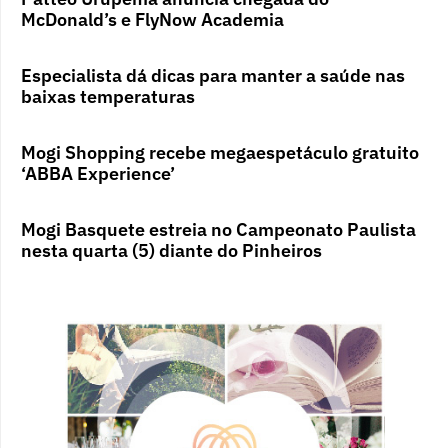
McDonald’s e FlyNow Academia
Especialista dá dicas para manter a saúde nas
baixas temperaturas
Mogi Shopping recebe megaespetáculo gratuito
‘ABBA Experience’
Mogi Basquete estreia no Campeonato Paulista
nesta quarta (5) diante do Pinheiros