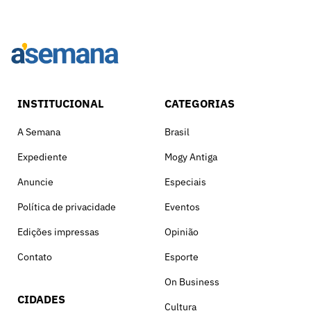
INSTITUCIONAL
CATEGORIAS
A Semana
Brasil
Expediente
Mogy Antiga
Anuncie
Especiais
Política de privacidade
Eventos
Edições impressas
Opinião
Contato
Esporte
On Business
CIDADES
Cultura