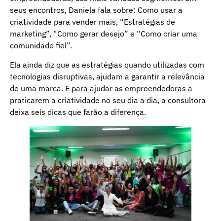
seus encontros, Daniela fala sobre: Como usar a
criatividade para vender mais, “Estratégias de
marketing”, “Como gerar desejo” e “Como criar uma
comunidade fiel”.
Ela ainda diz que as estratégias quando utilizadas com
tecnologias disruptivas, ajudam a garantir a relevância
de uma marca. E para ajudar as empreendedoras a
praticarem a criatividade no seu dia a dia, a consultora
deixa seis dicas que farão a diferença.