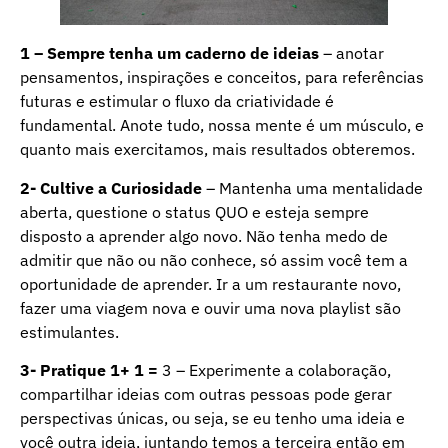
1 – Sempre tenha um caderno de ideias
– anotar
pensamentos, inspirações e conceitos, para referências
futuras e estimular o fluxo da criatividade é
fundamental. Anote tudo, nossa mente é um músculo, e
quanto mais exercitamos, mais resultados obteremos.
2- Cultive a Curiosidade
– Mantenha uma mentalidade
aberta, questione o status QUO e esteja sempre
disposto a aprender algo novo. Não tenha medo de
admitir que não ou não conhece, só assim você tem a
oportunidade de aprender. Ir a um restaurante novo,
fazer uma viagem nova e ouvir uma nova playlist são
estimulantes.
3- Pratique 1+ 1 =
3 – Experimente a colaboração,
compartilhar ideias com outras pessoas pode gerar
perspectivas únicas, ou seja, se eu tenho uma ideia e
você outra ideia, juntando temos a terceira então em