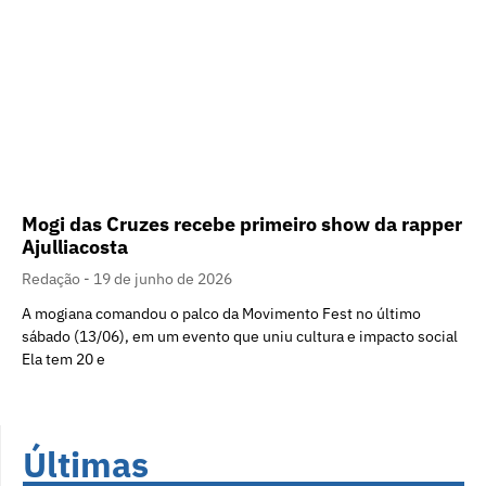
Mogi das Cruzes recebe primeiro show da rapper
Ajulliacosta
Redação
19 de junho de 2026
A mogiana comandou o palco da Movimento Fest no último
sábado (13/06), em um evento que uniu cultura e impacto social
Ela tem 20 e
Últimas