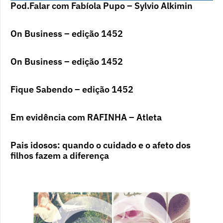
Pod.Falar com Fabíola Pupo – Sylvio Alkimin
On Business – edição 1452
On Business – edição 1452
Fique Sabendo – edição 1452
Em evidência com RAFINHA – Atleta
Pais idosos: quando o cuidado e o afeto dos
filhos fazem a diferença