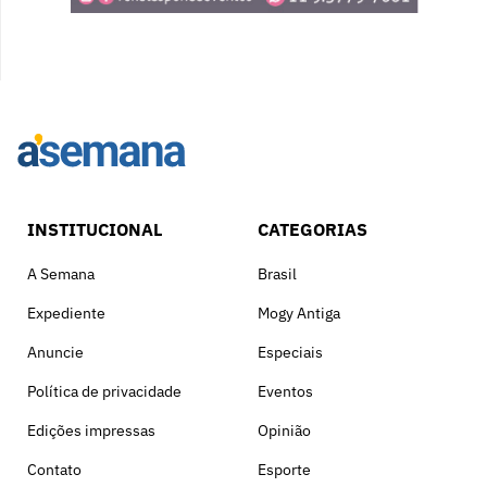
INSTITUCIONAL
CATEGORIAS
A Semana
Brasil
Expediente
Mogy Antiga
Anuncie
Especiais
Política de privacidade
Eventos
Edições impressas
Opinião
Contato
Esporte