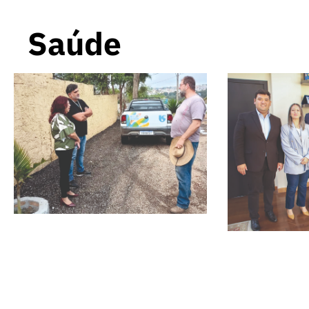
Saúde