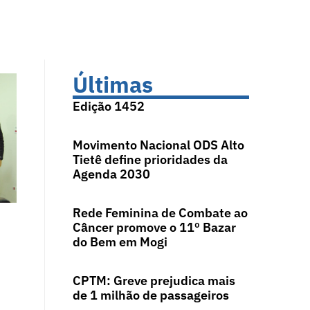
Últimas
Edição 1452
Movimento Nacional ODS Alto
Tietê define prioridades da
Agenda 2030
Rede Feminina de Combate ao
Câncer promove o 11º Bazar
do Bem em Mogi
CPTM: Greve prejudica mais
de 1 milhão de passageiros