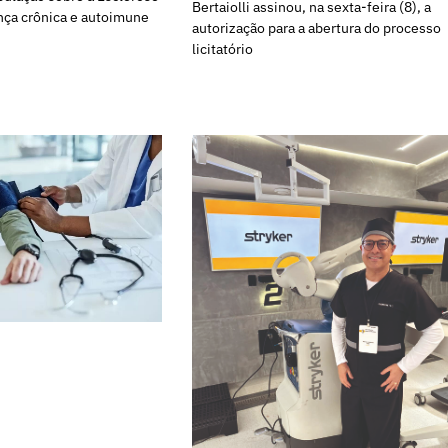
Bertaiolli assinou, na sexta-feira (8), a
nça crônica e autoimune
autorização para a abertura do processo
licitatório