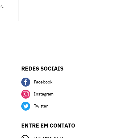
s.
REDES SOCIAIS
Facebook
Instagram
Twitter
ENTRE EM CONTATO