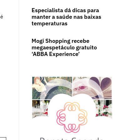
Especialista dá dicas para
manter a saúde nas baixas
 é
temperaturas
Mogi Shopping recebe
megaespetáculo gratuito
‘ABBA Experience’