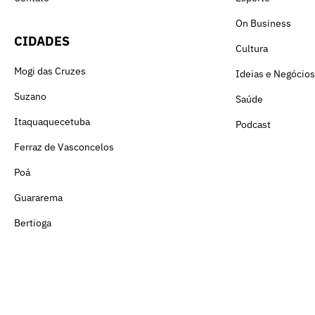
On Business
CIDADES
Cultura
Mogi das Cruzes
Ideias e Negócios
Suzano
Saúde
Itaquaquecetuba
Podcast
Ferraz de Vasconcelos
Poá
Guararema
Bertioga