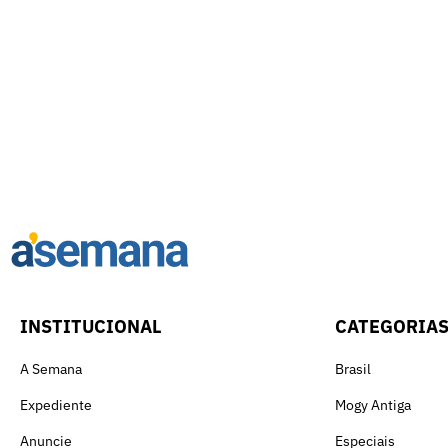
INSTITUCIONAL
CATEGORIA
A Semana
Brasil
Expediente
Mogy Antiga
Anuncie
Especiais