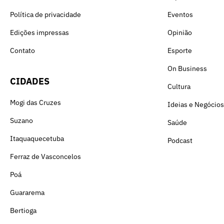
Política de privacidade
Eventos
Edições impressas
Opinião
Contato
Esporte
On Business
CIDADES
Cultura
Mogi das Cruzes
Ideias e Negócios
Suzano
Saúde
Itaquaquecetuba
Podcast
Ferraz de Vasconcelos
Poá
Guararema
Bertioga