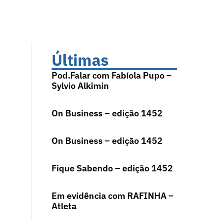
Últimas
Pod.Falar com Fabíola Pupo –
Sylvio Alkimin
On Business – edição 1452
On Business – edição 1452
Fique Sabendo – edição 1452
Em evidência com RAFINHA –
Atleta