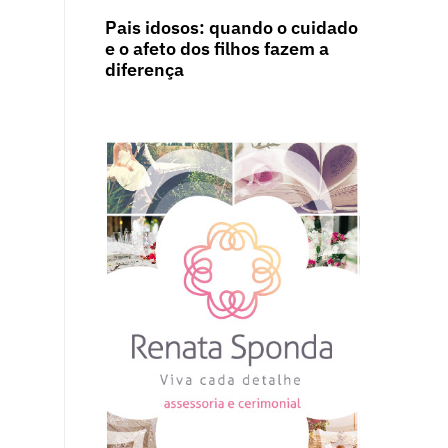
Pais idosos: quando o cuidado
e o afeto dos filhos fazem a
diferença