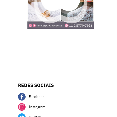
REDES SOCIAIS
Facebook
Instagram