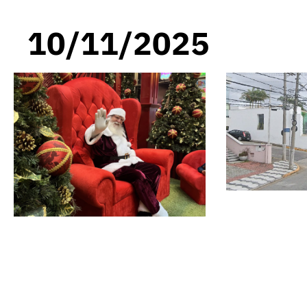
10/11/2025