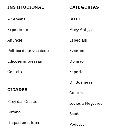
INSTITUCIONAL
CATEGORIAS
A Semana
Brasil
Expediente
Mogy Antiga
Anuncie
Especiais
Política de privacidade
Eventos
Edições impressas
Opinião
Contato
Esporte
On Business
CIDADES
Cultura
Mogi das Cruzes
Ideias e Negócios
Suzano
Saúde
Itaquaquecetuba
Podcast