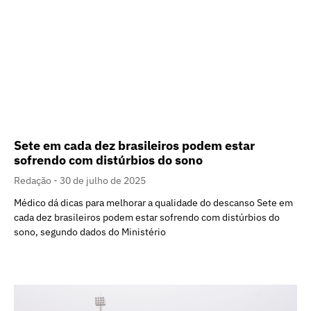
Sete em cada dez brasileiros podem estar
sofrendo com distúrbios do sono
Redação
30 de julho de 2025
Médico dá dicas para melhorar a qualidade do descanso Sete em
cada dez brasileiros podem estar sofrendo com distúrbios do
sono, segundo dados do Ministério