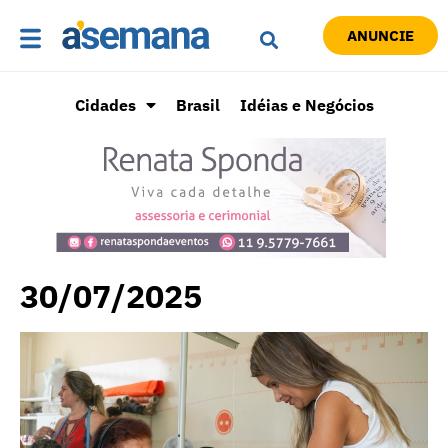
ANUNCIE
Cidades
Brasil
Idéias e Negócios
30/07/2025