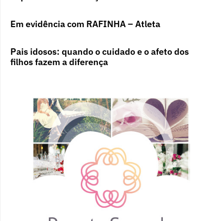
Em evidência com RAFINHA – Atleta
Pais idosos: quando o cuidado e o afeto dos
filhos fazem a diferença