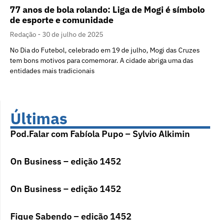
77 anos de bola rolando: Liga de Mogi é símbolo
de esporte e comunidade
Redação
30 de julho de 2025
No Dia do Futebol, celebrado em 19 de julho, Mogi das Cruzes
tem bons motivos para comemorar. A cidade abriga uma das
entidades mais tradicionais
Últimas
Pod.Falar com Fabíola Pupo – Sylvio Alkimin
On Business – edição 1452
On Business – edição 1452
Fique Sabendo – edição 1452