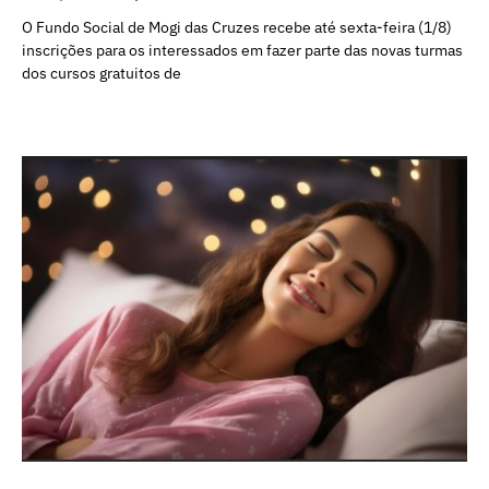
O Fundo Social de Mogi das Cruzes recebe até sexta-feira (1/8)
inscrições para os interessados em fazer parte das novas turmas
dos cursos gratuitos de