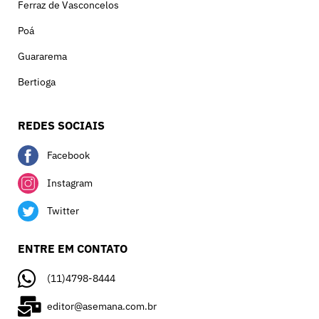
Ferraz de Vasconcelos
Poá
Guararema
Bertioga
REDES SOCIAIS
Facebook
Instagram
Twitter
ENTRE EM CONTATO
(11)4798-8444
editor@asemana.com.br