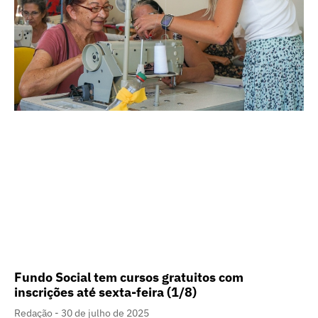
Fundo Social tem cursos gratuitos com
inscrições até sexta-feira (1/8)
Redação
30 de julho de 2025