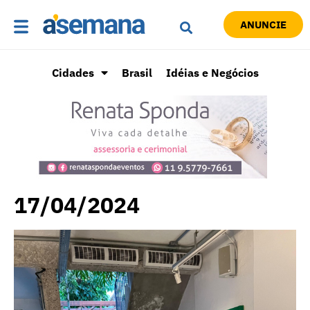
ANUNCIE
Cidades
Brasil
Idéias e Negócios
17/04/2024