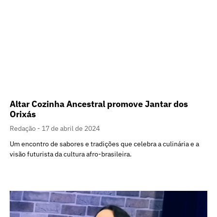
Altar Cozinha Ancestral promove Jantar dos
Orixás
Redação
17 de abril de 2024
Um encontro de sabores e tradições que celebra a culinária e a
visão futurista da cultura afro-brasileira.