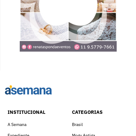
INSTITUCIONAL
CATEGORIAS
A Semana
Brasil
Expediente
Mogy Antiga