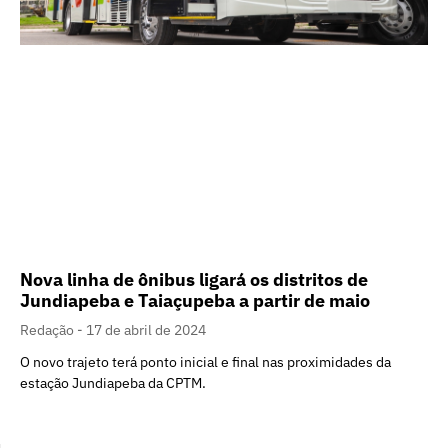
Nova linha de ônibus ligará os distritos de
Jundiapeba e Taiaçupeba a partir de maio
Redação
17 de abril de 2024
O novo trajeto terá ponto inicial e final nas proximidades da
estação Jundiapeba da CPTM.