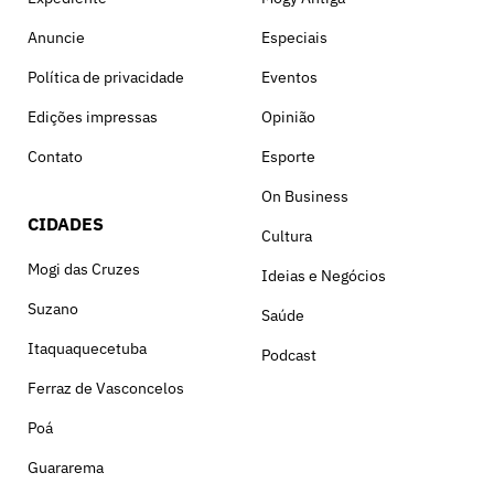
Anuncie
Especiais
Política de privacidade
Eventos
Edições impressas
Opinião
Contato
Esporte
On Business
CIDADES
Cultura
Mogi das Cruzes
Ideias e Negócios
Suzano
Saúde
Itaquaquecetuba
Podcast
Ferraz de Vasconcelos
Poá
Guararema