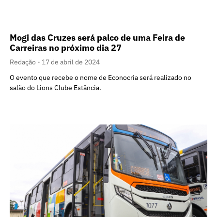
Mogi das Cruzes será palco de uma Feira de
Carreiras no próximo dia 27
Redação
17 de abril de 2024
O evento que recebe o nome de Econocria será realizado no
salão do Lions Clube Estância.