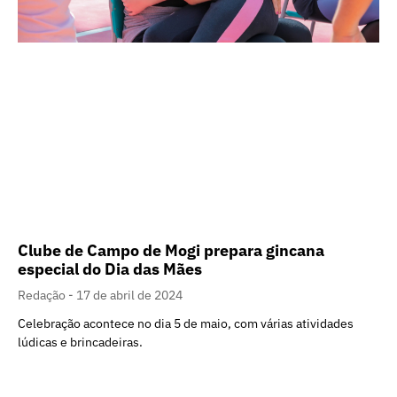
Clube de Campo de Mogi prepara gincana
especial do Dia das Mães
Redação
17 de abril de 2024
Celebração acontece no dia 5 de maio, com várias atividades
lúdicas e brincadeiras.