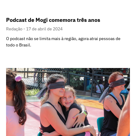
Podcast de Mogi comemora três anos
Redação
17 de abril de 2024
O podcast não se limita mais à região, agora atrai pessoas de
todo o Brasil.