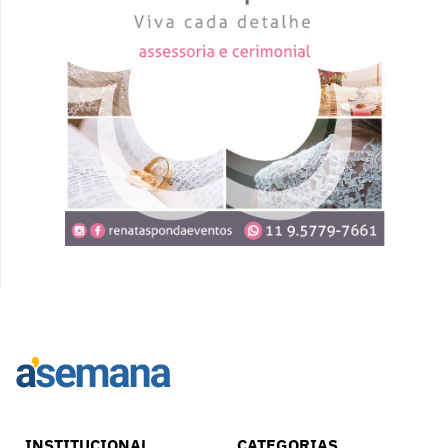
INSTITUCIONAL
CATEGORIAS