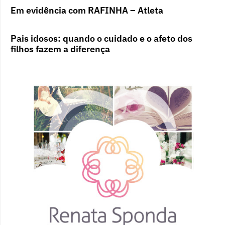
Em evidência com RAFINHA – Atleta
Pais idosos: quando o cuidado e o afeto dos
filhos fazem a diferença