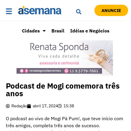
ANUNCIE
Cidades
Brasil
Idéias e Negócios
Podcast de Mogi comemora três
anos
Redação
abril 17, 2024
15:38
O podcast ao vivo de Mogi Pá Pum!, que teve início com
três amigos, completa três anos de sucesso.