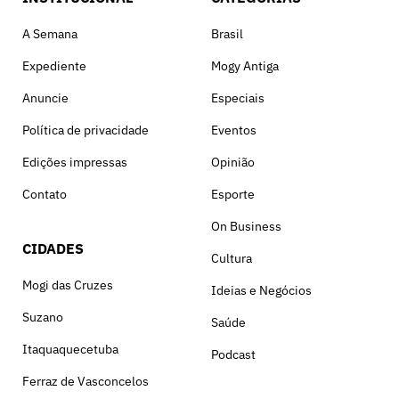
A Semana
Brasil
Expediente
Mogy Antiga
Anuncie
Especiais
Política de privacidade
Eventos
Edições impressas
Opinião
Contato
Esporte
On Business
CIDADES
Cultura
Mogi das Cruzes
Ideias e Negócios
Suzano
Saúde
Itaquaquecetuba
Podcast
Ferraz de Vasconcelos