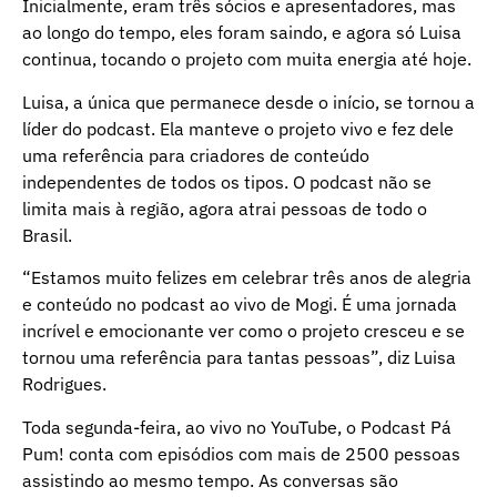
Inicialmente, eram três sócios e apresentadores, mas
ao longo do tempo, eles foram saindo, e agora só Luisa
continua, tocando o projeto com muita energia até hoje.
Luisa, a única que permanece desde o início, se tornou a
líder do podcast. Ela manteve o projeto vivo e fez dele
uma referência para criadores de conteúdo
independentes de todos os tipos. O podcast não se
limita mais à região, agora atrai pessoas de todo o
Brasil.
“Estamos muito felizes em celebrar três anos de alegria
e conteúdo no podcast ao vivo de Mogi. É uma jornada
incrível e emocionante ver como o projeto cresceu e se
tornou uma referência para tantas pessoas”, diz Luisa
Rodrigues.
Toda segunda-feira, ao vivo no YouTube, o Podcast Pá
Pum! conta com episódios com mais de 2500 pessoas
assistindo ao mesmo tempo. As conversas são