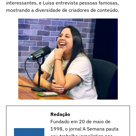
interessantes, e Luisa entrevista pessoas famosas,
mostrando a diversidade de criadores de conteúdo.
Redação
Fundado em 20 de maio de
1998, o jornal A Semana pauta
seu trabalho jornalístico nos