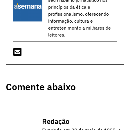
princípios da ética e
profissionalismo, oferecendo
informação, cultura e
entretenimento a milhares de
leitores.
Comente abaixo
Redação