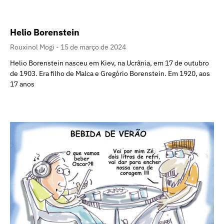
Helio Borenstein
Rouxinol Mogi
15 de março de 2024
Helio Borenstein nasceu em Kiev, na Ucrânia, em 17 de outubro
de 1903. Era filho de Malca e Gregório Borenstein. Em 1920, aos
17 anos