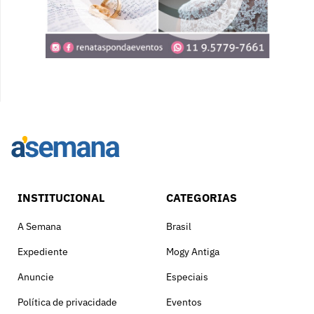
INSTITUCIONAL
CATEGORIAS
A Semana
Brasil
Expediente
Mogy Antiga
Anuncie
Especiais
Política de privacidade
Eventos