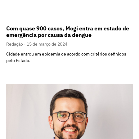
Com quase 900 casos, Mogi entra em estado de
emergência por causa da dengue
Redação
15 de março de 2024
Cidade entrou em epidemia de acordo com critérios definidos
pelo Estado.