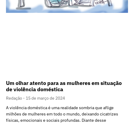
Um olhar atento para as mulheres em situação
de violência doméstica
Redação
15 de março de 2024
A violência doméstica é uma realidade sombria que aflige
milhões de mulheres em todo o mundo, deixando cicatrizes
físicas, emocionais e sociais profundas. Diante desse