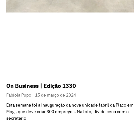
On Business | Edição 1330
Fabíola Pupo
15 de março de 2024
Esta semana foi a inauguração da nova unidade fabril da Placo em
Mogi, que deve criar 300 empregos. Na foto, divido cena com o
secretário