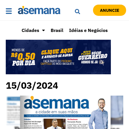
ANUNCIE
Cidades
Brasil
Idéias e Negócios
15/03/2024