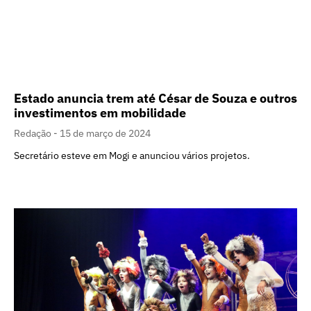
Estado anuncia trem até César de Souza e outros
investimentos em mobilidade
Redação
15 de março de 2024
Secretário esteve em Mogi e anunciou vários projetos.