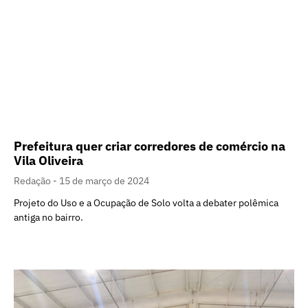
Prefeitura quer criar corredores de comércio na
Vila Oliveira
Redação
15 de março de 2024
Projeto do Uso e a Ocupação de Solo volta a debater polêmica
antiga no bairro.