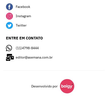
Facebook
Instagram
Twitter
ENTRE EM CONTATO
(11)4798-8444
editor@asemana.com.br
Desenvolvido por