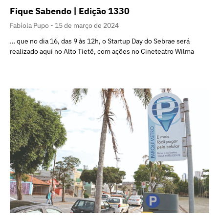
Fique Sabendo | Edição 1330
Fabíola Pupo
15 de março de 2024
… que no dia 16, das 9 às 12h, o Startup Day do Sebrae será
realizado aqui no Alto Tietê, com ações no Cineteatro Wilma