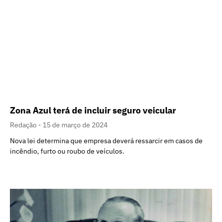
Zona Azul terá de incluir seguro veicular
Redação
15 de março de 2024
Nova lei determina que empresa deverá ressarcir em casos de
incêndio, furto ou roubo de veículos.