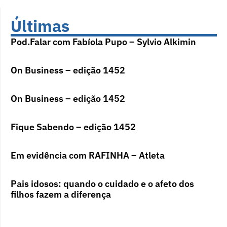
Últimas
Pod.Falar com Fabíola Pupo – Sylvio Alkimin
On Business – edição 1452
On Business – edição 1452
Fique Sabendo – edição 1452
Em evidência com RAFINHA – Atleta
Pais idosos: quando o cuidado e o afeto dos
filhos fazem a diferença