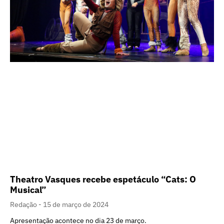
Theatro Vasques recebe espetáculo “Cats: O
Musical”
Redação
15 de março de 2024
Apresentação acontece no dia 23 de março.