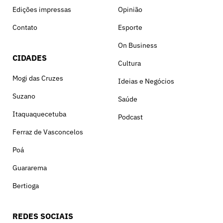
Edições impressas
Opinião
Contato
Esporte
On Business
CIDADES
Cultura
Mogi das Cruzes
Ideias e Negócios
Suzano
Saúde
Itaquaquecetuba
Podcast
Ferraz de Vasconcelos
Poá
Guararema
Bertioga
REDES SOCIAIS