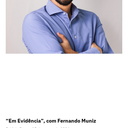
“Em Evidência”, com Fernando Muniz