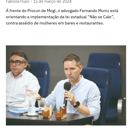
Fabíola Pupo
15 de março de 2024
À frente do Procon de Mogi, o advogado Fernando Muniz está
orientando a implementação da lei estadual “Não se Cale”,
contra assédio de mulheres em bares e restaurantes.