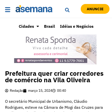
ANUNCIE
Cidades
Brasil
Idéias e Negócios
Prefeitura quer criar corredores
de comércio na Vila Oliveira
Redação
março 15, 2024
00:40
O secretário Municipal de Urbanismo, Cláudio
Rodrigues, esteve na Câmara de Mogi das Cruzes para