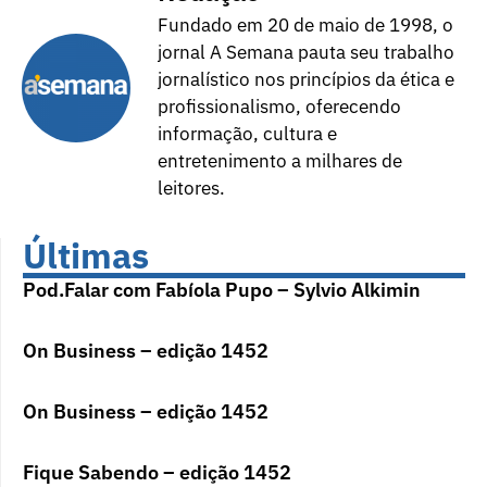
Fundado em 20 de maio de 1998, o
jornal A Semana pauta seu trabalho
jornalístico nos princípios da ética e
profissionalismo, oferecendo
informação, cultura e
entretenimento a milhares de
leitores.
Últimas
Pod.Falar com Fabíola Pupo – Sylvio Alkimin
On Business – edição 1452
On Business – edição 1452
Fique Sabendo – edição 1452