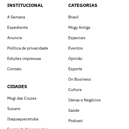
INSTITUCIONAL
CATEGORIAS
A Semana
Brasil
Expediente
Mogy Antiga
Anuncie
Especiais
Política de privacidade
Eventos
Edições impressas
Opinião
Contato
Esporte
On Business
CIDADES
Cultura
Mogi das Cruzes
Ideias e Negócios
Suzano
Saúde
Itaquaquecetuba
Podcast