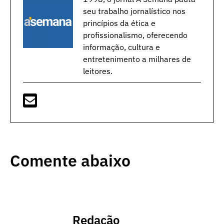
seu trabalho jornalístico nos
princípios da ética e
profissionalismo, oferecendo
informação, cultura e
entretenimento a milhares de
leitores.
Comente abaixo
Redação