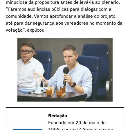
minuciosa da propositura antes de levá-la ao plenário.
“Faremos audiências públicas para dialogar com a
comunidade. Vamos aprofundar a análise do projeto,
até para dar segurança aos vereadores no momento da
votação”, explicou.
Redação
Fundado em 20 de maio de
1998, o jornal A Semana pauta