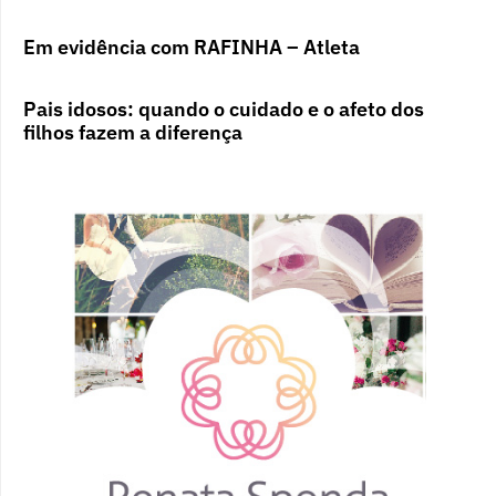
Em evidência com RAFINHA – Atleta
Pais idosos: quando o cuidado e o afeto dos
filhos fazem a diferença