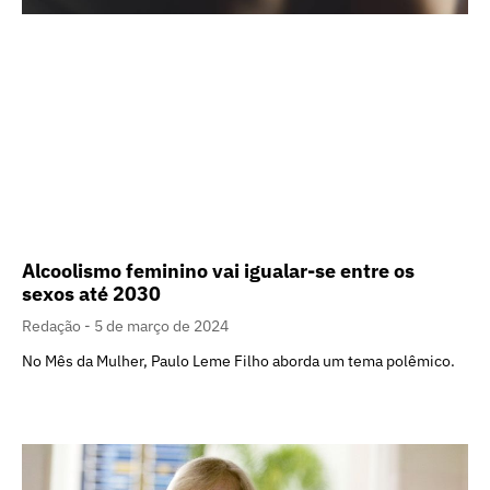
Alcoolismo feminino vai igualar-se entre os
sexos até 2030
Redação
5 de março de 2024
No Mês da Mulher, Paulo Leme Filho aborda um tema polêmico.