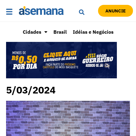
ANUNCIE
Cidades
Brasil
Idéias e Negócios
5/03/2024