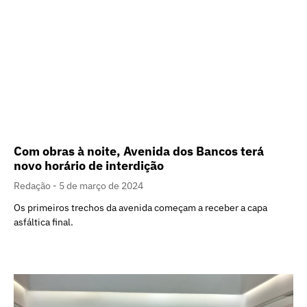
Com obras à noite, Avenida dos Bancos terá
novo horário de interdição
Redação
5 de março de 2024
Os primeiros trechos da avenida começam a receber a capa
asfáltica final.