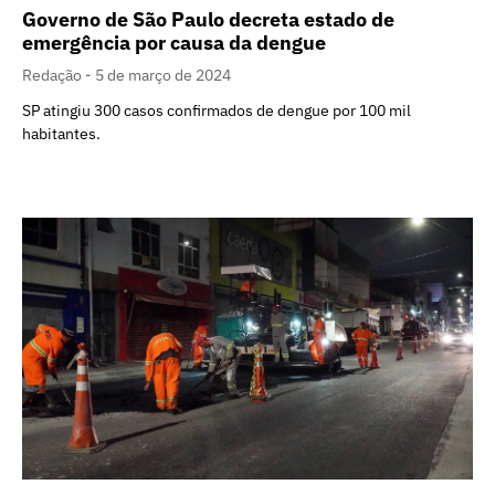
Governo de São Paulo decreta estado de
emergência por causa da dengue
Redação
5 de março de 2024
SP atingiu 300 casos confirmados de dengue por 100 mil
habitantes.