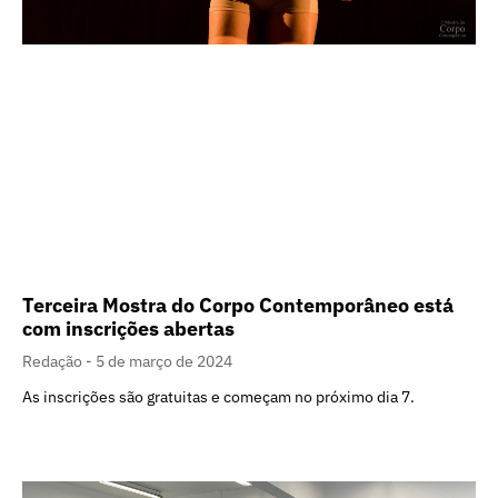
Terceira Mostra do Corpo Contemporâneo está
com inscrições abertas
Redação
5 de março de 2024
As inscrições são gratuitas e começam no próximo dia 7.