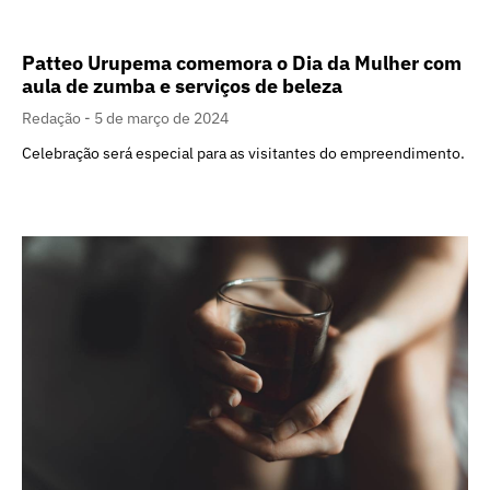
Patteo Urupema comemora o Dia da Mulher com
aula de zumba e serviços de beleza
Redação
5 de março de 2024
Celebração será especial para as visitantes do empreendimento.