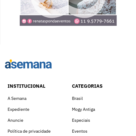
INSTITUCIONAL
CATEGORIAS
A Semana
Brasil
Expediente
Mogy Antiga
Anuncie
Especiais
Política de privacidade
Eventos