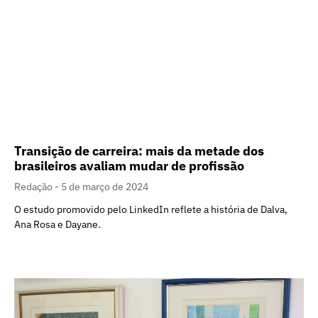
Transição de carreira: mais da metade dos
brasileiros avaliam mudar de profissão
Redação
5 de março de 2024
O estudo promovido pelo LinkedIn reflete a história de Dalva,
Ana Rosa e Dayane.