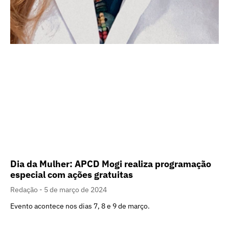
Dia da Mulher: APCD Mogi realiza programação
especial com ações gratuitas
Redação
5 de março de 2024
Evento acontece nos dias 7, 8 e 9 de março.