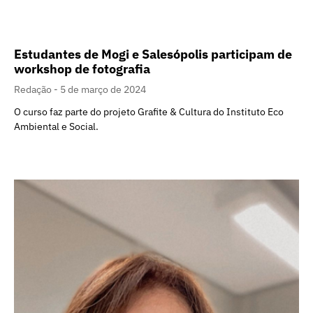
Estudantes de Mogi e Salesópolis participam de
workshop de fotografia
Redação
5 de março de 2024
O curso faz parte do projeto Grafite & Cultura do Instituto Eco
Ambiental e Social.