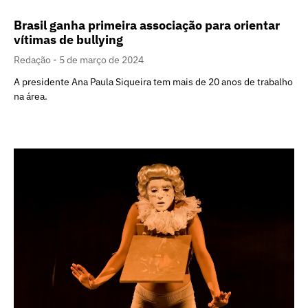
Brasil ganha primeira associação para orientar
vítimas de bullying
Redação
5 de março de 2024
A presidente Ana Paula Siqueira tem mais de 20 anos de trabalho
na área.