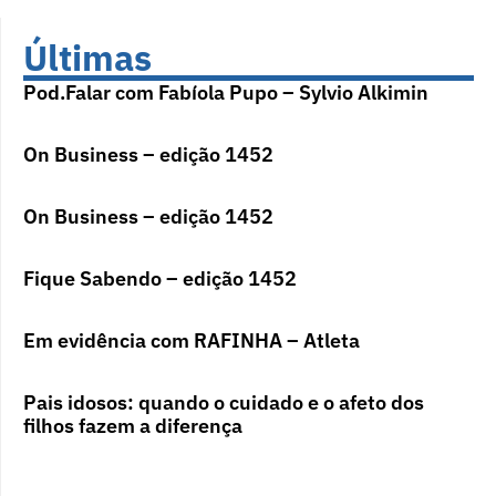
Últimas
Pod.Falar com Fabíola Pupo – Sylvio Alkimin
On Business – edição 1452
On Business – edição 1452
Fique Sabendo – edição 1452
Em evidência com RAFINHA – Atleta
Pais idosos: quando o cuidado e o afeto dos
filhos fazem a diferença