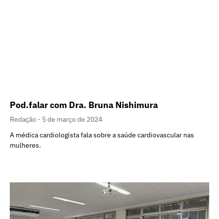
Pod.falar com Dra. Bruna Nishimura
Redação
5 de março de 2024
A médica cardiologista fala sobre a saúde cardiovascular nas
mulheres.