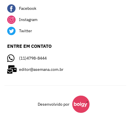
Facebook
Instagram
Twitter
ENTRE EM CONTATO
(11)4798-8444
editor@asemana.com.br
Desenvolvido por