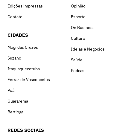
Edições impressas
Opinião
Contato
Esporte
On Business
CIDADES
Cultura
Mogi das Cruzes
Ideias e Negócios
Suzano
Saúde
Itaquaquecetuba
Podcast
Ferraz de Vasconcelos
Poá
Guararema
Bertioga
REDES SOCIAIS