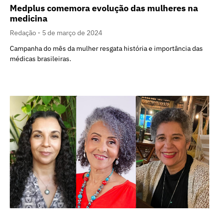
Medplus comemora evolução das mulheres na
medicina
Redação
5 de março de 2024
Campanha do mês da mulher resgata história e importância das
médicas brasileiras.