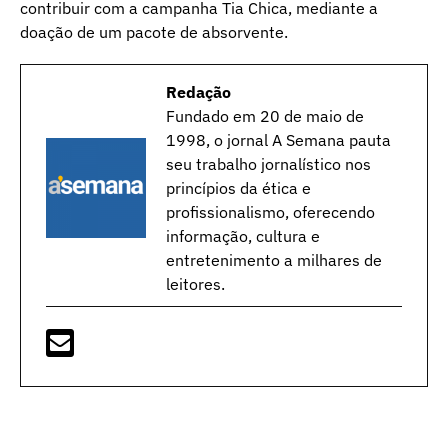
contribuir com a campanha Tia Chica, mediante a
doação de um pacote de absorvente.
Redação
Fundado em 20 de maio de
1998, o jornal A Semana pauta
seu trabalho jornalístico nos
princípios da ética e
profissionalismo, oferecendo
informação, cultura e
entretenimento a milhares de
leitores.