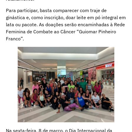
Para participar, basta comparecer com traje de
ginástica e, como inscrição, doar leite em pó integral em
lata ou pacote. As doações serão encaminhadas à Rede
Feminina de Combate ao Câncer “Guiomar Pinheiro
Franco”.
Na sexta-feira, 8 de março, o Dia Internacional da