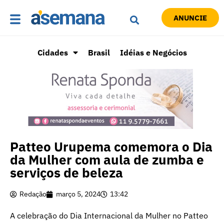
ANUNCIE
Cidades
Brasil
Idéias e Negócios
Patteo Urupema comemora o Dia
da Mulher com aula de zumba e
serviços de beleza
Redação
março 5, 2024
13:42
A celebração do Dia Internacional da Mulher no Patteo