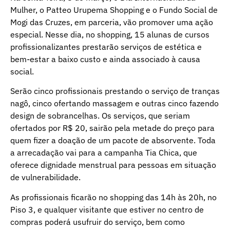
Mulher, o Patteo Urupema Shopping e o Fundo Social de
Mogi das Cruzes, em parceria, vão promover uma ação
especial. Nesse dia, no shopping, 15 alunas de cursos
profissionalizantes prestarão serviços de estética e
bem-estar a baixo custo e ainda associado à causa
social.
Serão cinco profissionais prestando o serviço de tranças
nagô, cinco ofertando massagem e outras cinco fazendo
design de sobrancelhas. Os serviços, que seriam
ofertados por R$ 20, sairão pela metade do preço para
quem fizer a doação de um pacote de absorvente. Toda
a arrecadação vai para a campanha Tia Chica, que
oferece dignidade menstrual para pessoas em situação
de vulnerabilidade.
As profissionais ficarão no shopping das 14h às 20h, no
Piso 3, e qualquer visitante que estiver no centro de
compras poderá usufruir do serviço, bem como