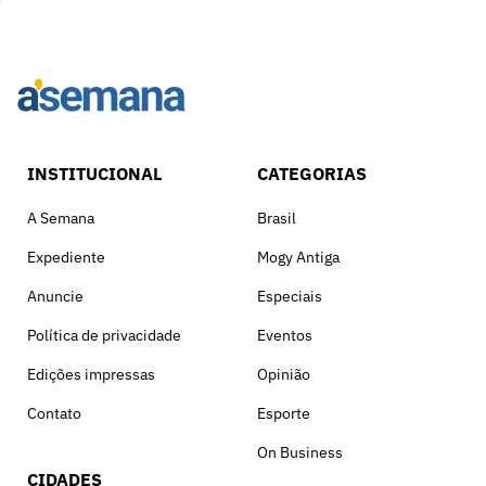
INSTITUCIONAL
CATEGORIAS
A Semana
Brasil
Expediente
Mogy Antiga
Anuncie
Especiais
Política de privacidade
Eventos
Edições impressas
Opinião
Contato
Esporte
On Business
CIDADES