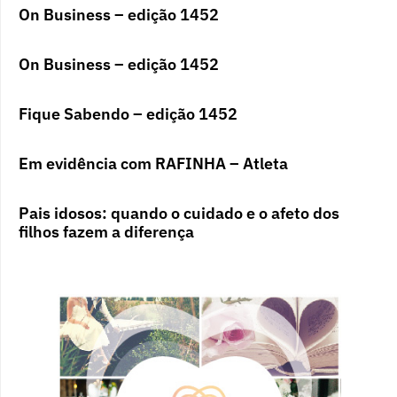
On Business – edição 1452
On Business – edição 1452
Fique Sabendo – edição 1452
Em evidência com RAFINHA – Atleta
Pais idosos: quando o cuidado e o afeto dos
filhos fazem a diferença