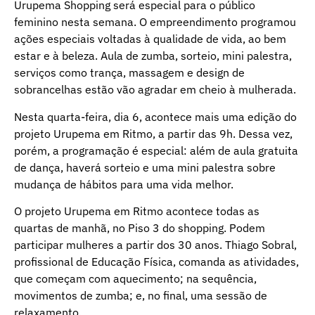
Urupema Shopping será especial para o público
feminino nesta semana. O empreendimento programou
ações especiais voltadas à qualidade de vida, ao bem
estar e à beleza. Aula de zumba, sorteio, mini palestra,
serviços como trança, massagem e design de
sobrancelhas estão vão agradar em cheio à mulherada.
Nesta quarta-feira, dia 6, acontece mais uma edição do
projeto Urupema em Ritmo, a partir das 9h. Dessa vez,
porém, a programação é especial: além de aula gratuita
de dança, haverá sorteio e uma mini palestra sobre
mudança de hábitos para uma vida melhor.
O projeto Urupema em Ritmo acontece todas as
quartas de manhã, no Piso 3 do shopping. Podem
participar mulheres a partir dos 30 anos. Thiago Sobral,
profissional de Educação Física, comanda as atividades,
que começam com aquecimento; na sequência,
movimentos de zumba; e, no final, uma sessão de
relaxamento.