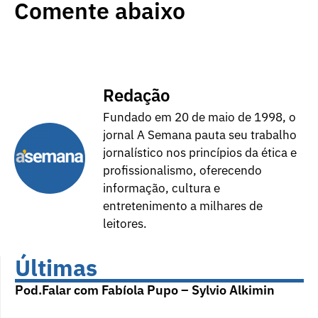
Comente abaixo
Redação
Fundado em 20 de maio de 1998, o
jornal A Semana pauta seu trabalho
jornalístico nos princípios da ética e
profissionalismo, oferecendo
informação, cultura e
entretenimento a milhares de
leitores.
Últimas
Pod.Falar com Fabíola Pupo – Sylvio Alkimin