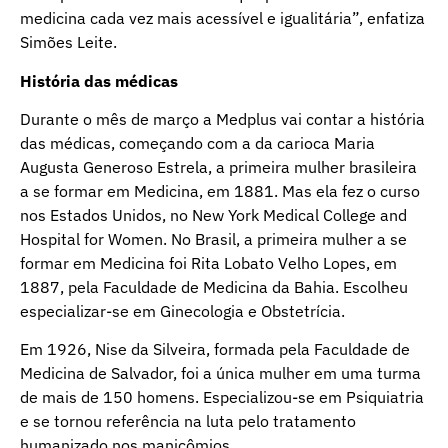
medicina cada vez mais acessível e igualitária”, enfatiza
Simões Leite.
História das médicas
Durante o mês de março a Medplus vai contar a história
das médicas, começando com a da carioca Maria
Augusta Generoso Estrela, a primeira mulher brasileira
a se formar em Medicina, em 1881. Mas ela fez o curso
nos Estados Unidos, no New York Medical College and
Hospital for Women. No Brasil, a primeira mulher a se
formar em Medicina foi Rita Lobato Velho Lopes, em
1887, pela Faculdade de Medicina da Bahia. Escolheu
especializar-se em Ginecologia e Obstetrícia.
Em 1926, Nise da Silveira, formada pela Faculdade de
Medicina de Salvador, foi a única mulher em uma turma
de mais de 150 homens. Especializou-se em Psiquiatria
e se tornou referência na luta pelo tratamento
humanizado nos manicômios.