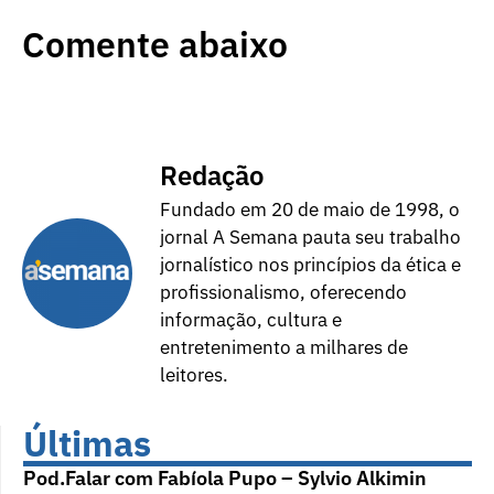
Comente abaixo
Redação
Fundado em 20 de maio de 1998, o
jornal A Semana pauta seu trabalho
jornalístico nos princípios da ética e
profissionalismo, oferecendo
informação, cultura e
entretenimento a milhares de
leitores.
Últimas
Pod.Falar com Fabíola Pupo – Sylvio Alkimin