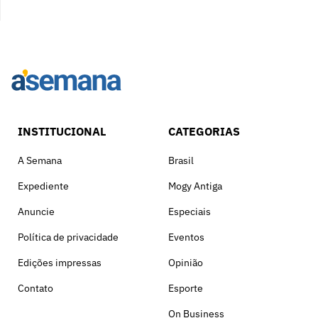
INSTITUCIONAL
CATEGORIAS
A Semana
Brasil
Expediente
Mogy Antiga
Anuncie
Especiais
Política de privacidade
Eventos
Edições impressas
Opinião
Contato
Esporte
On Business