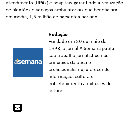
atendimento (UPAs) e hospitais garantindo a realização
de plantões e serviços ambulatoriais que beneficiam,
em média, 1,5 milhão de pacientes por ano.
Redação
Fundado em 20 de maio de
1998, o jornal A Semana pauta
seu trabalho jornalístico nos
princípios da ética e
profissionalismo, oferecendo
informação, cultura e
entretenimento a milhares de
leitores.