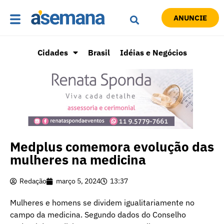
ANUNCIE
Cidades
Brasil
Idéias e Negócios
Medplus comemora evolução das
mulheres na medicina
Redação
março 5, 2024
13:37
Mulheres e homens se dividem igualitariamente no
campo da medicina. Segundo dados do Conselho