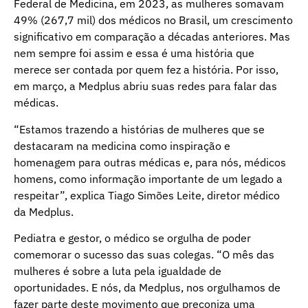
Federal de Medicina, em 2023, as mulheres somavam
49% (267,7 mil) dos médicos no Brasil, um crescimento
significativo em comparação a décadas anteriores. Mas
nem sempre foi assim e essa é uma história que
merece ser contada por quem fez a história. Por isso,
em março, a Medplus abriu suas redes para falar das
médicas.
“Estamos trazendo a histórias de mulheres que se
destacaram na medicina como inspiração e
homenagem para outras médicas e, para nós, médicos
homens, como informação importante de um legado a
respeitar”, explica Tiago Simões Leite, diretor médico
da Medplus.
Pediatra e gestor, o médico se orgulha de poder
comemorar o sucesso das suas colegas. “O mês das
mulheres é sobre a luta pela igualdade de
oportunidades. E nós, da Medplus, nos orgulhamos de
fazer parte deste movimento que preconiza uma