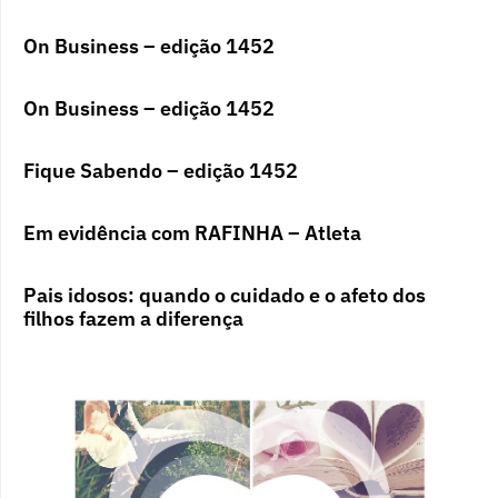
On Business – edição 1452
On Business – edição 1452
Fique Sabendo – edição 1452
Em evidência com RAFINHA – Atleta
Pais idosos: quando o cuidado e o afeto dos
filhos fazem a diferença