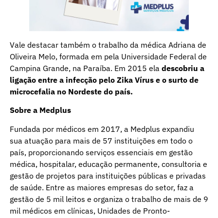
Vale destacar também o trabalho da médica Adriana de
Oliveira Melo, formada em pela Universidade Federal de
Campina Grande, na Paraíba. Em 2015 ela
descobriu a
ligação entre a infecção pelo Zika Vírus e o surto de
microcefalia no Nordeste do país
.
Sobre a Medplus
Fundada por médicos em 2017, a Medplus expandiu
sua atuação para mais de 57 instituições em todo o
país, proporcionando serviços essenciais em gestão
médica, hospitalar, educação permanente, consultoria e
gestão de projetos para instituições públicas e privadas
de saúde. Entre as maiores empresas do setor, faz a
gestão de 5 mil leitos e organiza o trabalho de mais de 9
mil médicos em clínicas, Unidades de Pronto-