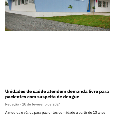
Unidades de saúde atendem demanda livre para
pacientes com suspeita de dengue
Redação
28 de fevereiro de 2024
A medida é válida para pacientes com idade a partir de 13 anos.