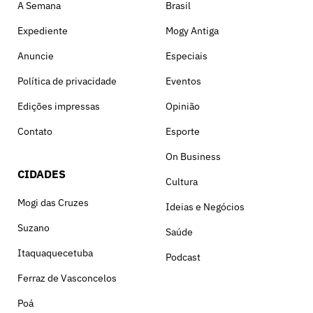
A Semana
Brasil
Expediente
Mogy Antiga
Anuncie
Especiais
Política de privacidade
Eventos
Edições impressas
Opinião
Contato
Esporte
On Business
CIDADES
Cultura
Mogi das Cruzes
Ideias e Negócios
Suzano
Saúde
Itaquaquecetuba
Podcast
Ferraz de Vasconcelos
Poá