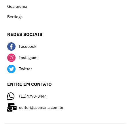
Guararema
Bertioga
REDES SOCIAIS
Facebook
Instagram
Twitter
ENTRE EM CONTATO
(11)4798-8444
editor@asemana.com.br