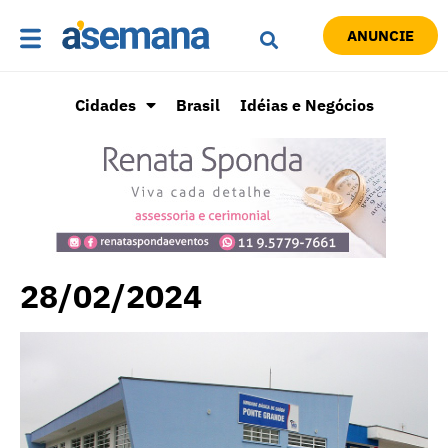
ANUNCIE
Cidades
Brasil
Idéias e Negócios
28/02/2024