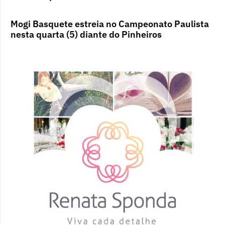
Mogi Basquete estreia no Campeonato Paulista
nesta quarta (5) diante do Pinheiros