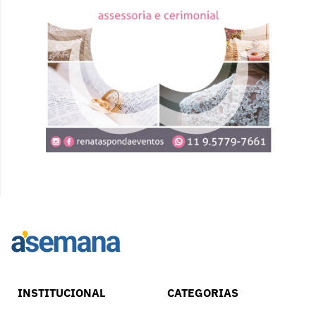
INSTITUCIONAL
CATEGORIAS