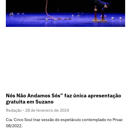
Nós Não Andamos Sós” faz única apresentação
gratuita em Suzano
Redação
28 de fevereiro de 2024
Cia. Circo Soul traz sessão do espetáculo contemplado no Proac
08/2022.