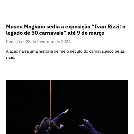
Museu Mogiano sedia a exposição “Ivan Rizzi: o
legado de 50 carnavais” até 9 de março
Redação
28 de fevereiro de 2024
A ação narra uma história de meio século do carnavalesco pelas
ruas.