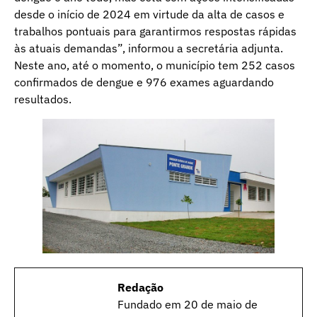
desde o início de 2024 em virtude da alta de casos e
trabalhos pontuais para garantirmos respostas rápidas
às atuais demandas”, informou a secretária adjunta.
Neste ano, até o momento, o município tem 252 casos
confirmados de dengue e 976 exames aguardando
resultados.
Redação
Fundado em 20 de maio de