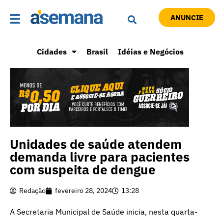
ANUNCIE
Cidades
Brasil
Idéias e Negócios
Unidades de saúde atendem
demanda livre para pacientes
com suspeita de dengue
Redação
fevereiro 28, 2024
13:28
A Secretaria Municipal de Saúde inicia, nesta quarta-