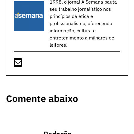
1998, o jornal A Semana pauta
seu trabalho jornalístico nos
princípios da ética e
profissionalismo, oferecendo
informação, cultura e
entretenimento a milhares de
leitores.
Comente abaixo