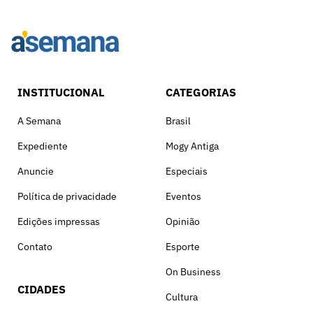
INSTITUCIONAL
CATEGORIAS
A Semana
Brasil
Expediente
Mogy Antiga
Anuncie
Especiais
Política de privacidade
Eventos
Edições impressas
Opinião
Contato
Esporte
On Business
CIDADES
Cultura