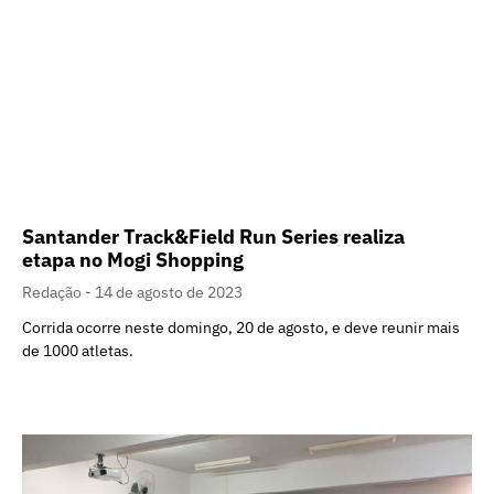
Santander Track&Field Run Series realiza
etapa no Mogi Shopping
Redação
14 de agosto de 2023
Corrida ocorre neste domingo, 20 de agosto, e deve reunir mais
de 1000 atletas.