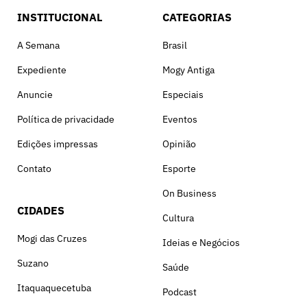
INSTITUCIONAL
CATEGORIAS
A Semana
Brasil
Expediente
Mogy Antiga
Anuncie
Especiais
Política de privacidade
Eventos
Edições impressas
Opinião
Contato
Esporte
On Business
CIDADES
Cultura
Mogi das Cruzes
Ideias e Negócios
Suzano
Saúde
Itaquaquecetuba
Podcast