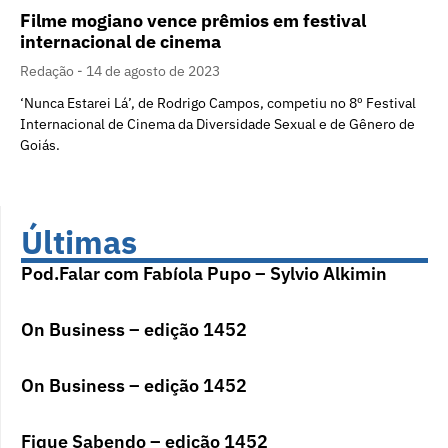
Filme mogiano vence prêmios em festival
internacional de cinema
Redação
14 de agosto de 2023
‘Nunca Estarei Lá’, de Rodrigo Campos, competiu no 8º Festival
Internacional de Cinema da Diversidade Sexual e de Gênero de
Goiás.
Últimas
Pod.Falar com Fabíola Pupo – Sylvio Alkimin
On Business – edição 1452
On Business – edição 1452
Fique Sabendo – edição 1452