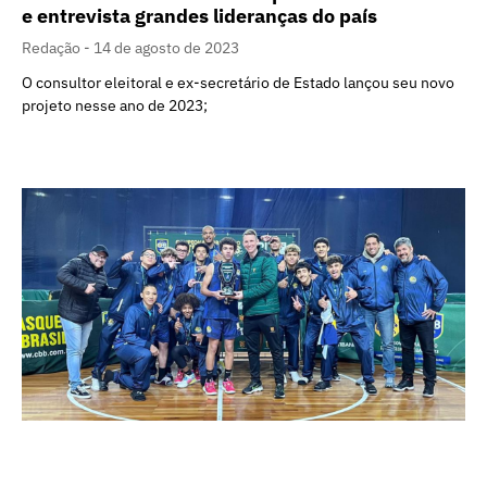
e entrevista grandes lideranças do país
Redação
14 de agosto de 2023
O consultor eleitoral e ex-secretário de Estado lançou seu novo
projeto nesse ano de 2023;