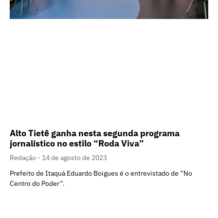
Alto Tietê ganha nesta segunda programa
jornalístico no estilo “Roda Viva”
Redação
14 de agosto de 2023
Prefeito de Itaquá Eduardo Boigues é o entrevistado de “No
Centro do Poder”.