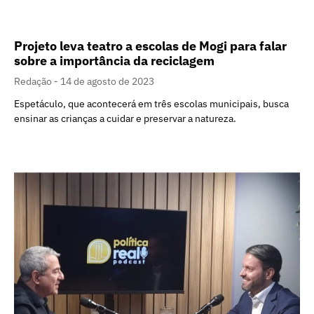
Projeto leva teatro a escolas de Mogi para falar
sobre a importância da reciclagem
Redação
14 de agosto de 2023
Espetáculo, que acontecerá em três escolas municipais, busca
ensinar as crianças a cuidar e preservar a natureza.