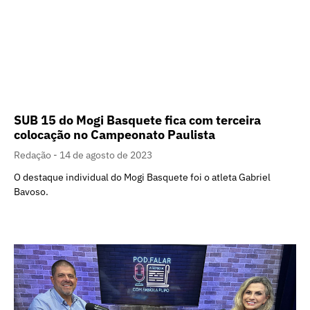
SUB 15 do Mogi Basquete fica com terceira
colocação no Campeonato Paulista
Redação
14 de agosto de 2023
O destaque individual do Mogi Basquete foi o atleta Gabriel
Bavoso.