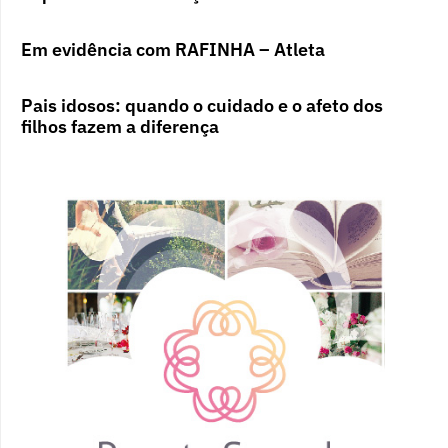
Em evidência com RAFINHA – Atleta
Pais idosos: quando o cuidado e o afeto dos
filhos fazem a diferença