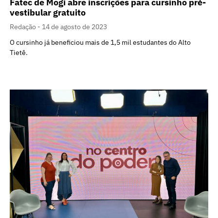
Fatec de Mogi abre inscrições para cursinho pré-
vestibular gratuito
Redação
14 de agosto de 2023
O cursinho já beneficiou mais de 1,5 mil estudantes do Alto
Tietê.