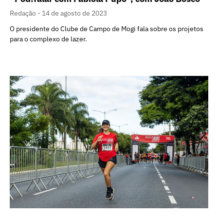
Redação
14 de agosto de 2023
O presidente do Clube de Campo de Mogi fala sobre os projetos
para o complexo de lazer.