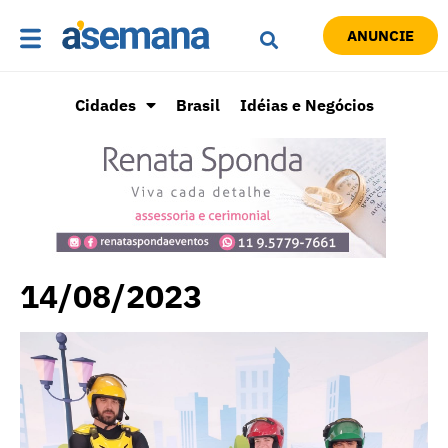
ANUNCIE
Cidades
Brasil
Idéias e Negócios
14/08/2023