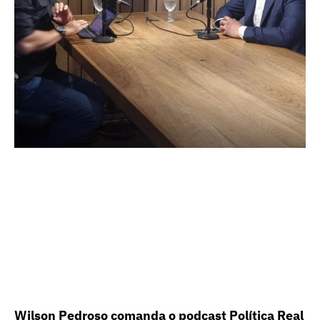
Wilson Pedroso comanda o podcast Política Real