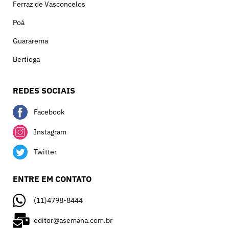
Ferraz de Vasconcelos
Poá
Guararema
Bertioga
REDES SOCIAIS
Facebook
Instagram
Twitter
ENTRE EM CONTATO
(11)4798-8444
editor@asemana.com.br