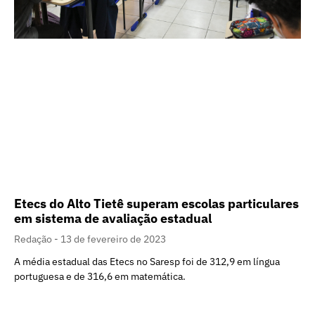
Etecs do Alto Tietê superam escolas particulares
em sistema de avaliação estadual
Redação
13 de fevereiro de 2023
A média estadual das Etecs no Saresp foi de 312,9 em língua
portuguesa e de 316,6 em matemática.