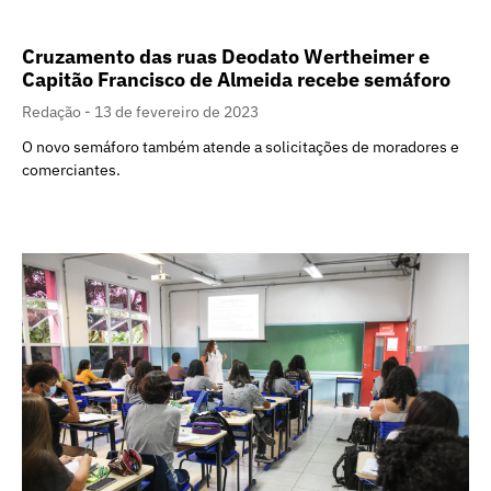
Cruzamento das ruas Deodato Wertheimer e
Capitão Francisco de Almeida recebe semáforo
Redação
13 de fevereiro de 2023
O novo semáforo também atende a solicitações de moradores e
comerciantes.