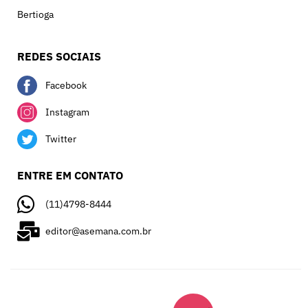
Bertioga
REDES SOCIAIS
Facebook
Instagram
Twitter
ENTRE EM CONTATO
(11)4798-8444
editor@asemana.com.br