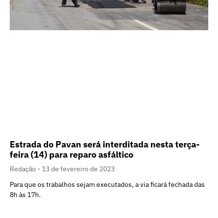
Estrada do Pavan será interditada nesta terça-
feira (14) para reparo asfáltico
Redação
13 de fevereiro de 2023
Para que os trabalhos sejam executados, a via ficará fechada das
8h às 17h.