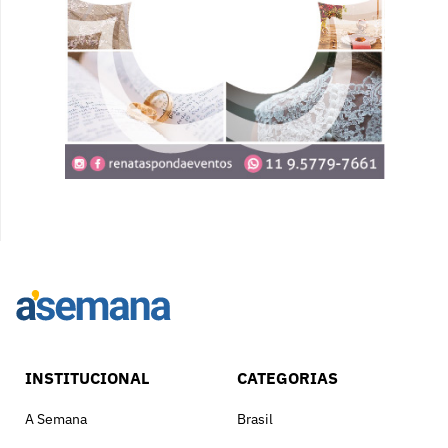
INSTITUCIONAL
CATEGORIAS
A Semana
Brasil