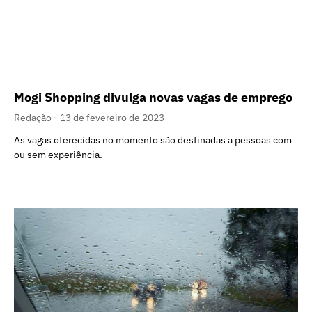
Mogi Shopping divulga novas vagas de emprego
Redação
13 de fevereiro de 2023
As vagas oferecidas no momento são destinadas a pessoas com
ou sem experiência.