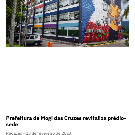
Prefeitura de Mogi das Cruzes revitaliza prédio-
sede
Redação
13 de fevereiro de 2023