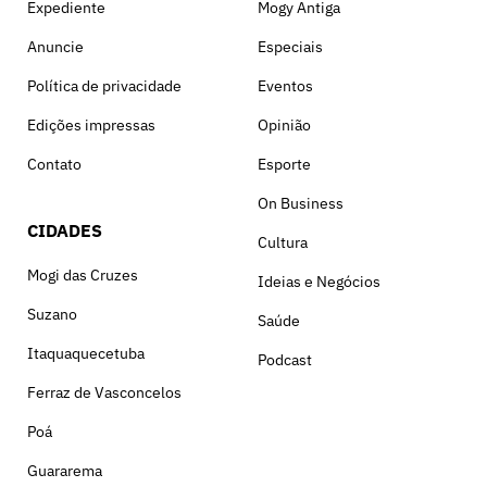
Expediente
Mogy Antiga
Anuncie
Especiais
Política de privacidade
Eventos
Edições impressas
Opinião
Contato
Esporte
On Business
CIDADES
Cultura
Mogi das Cruzes
Ideias e Negócios
Suzano
Saúde
Itaquaquecetuba
Podcast
Ferraz de Vasconcelos
Poá
Guararema