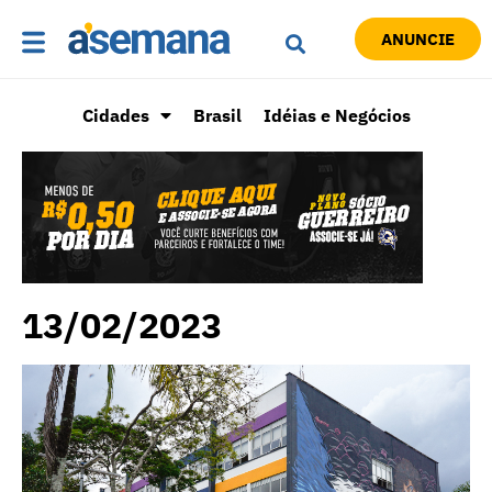
ANUNCIE
Cidades
Brasil
Idéias e Negócios
13/02/2023