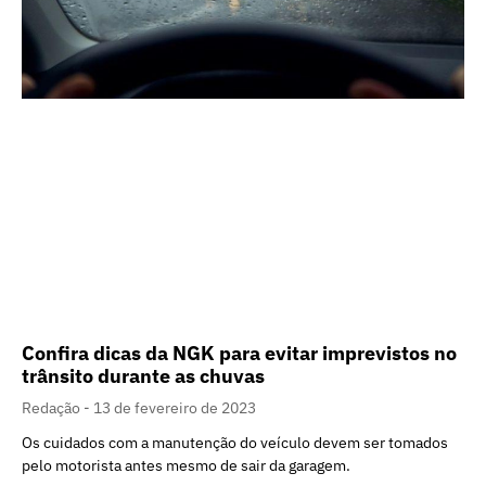
Confira dicas da NGK para evitar imprevistos no
trânsito durante as chuvas
Redação
13 de fevereiro de 2023
Os cuidados com a manutenção do veículo devem ser tomados
pelo motorista antes mesmo de sair da garagem.