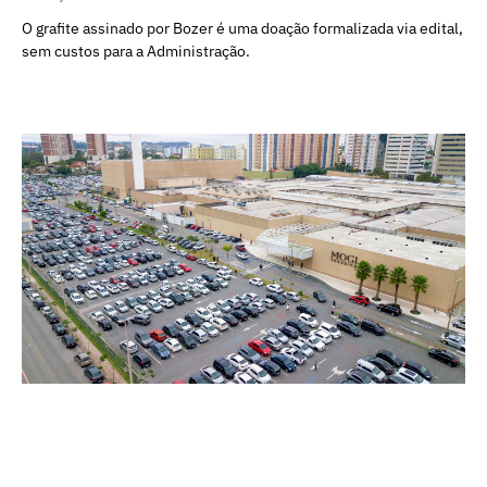
O grafite assinado por Bozer é uma doação formalizada via edital,
sem custos para a Administração.