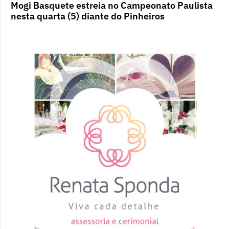
Mogi Basquete estreia no Campeonato Paulista
nesta quarta (5) diante do Pinheiros