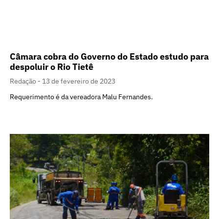
Câmara cobra do Governo do Estado estudo para
despoluir o Rio Tietê
Redação
13 de fevereiro de 2023
Requerimento é da vereadora Malu Fernandes.