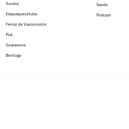
Suzano
Saúde
Itaquaquecetuba
Podcast
Ferraz de Vasconcelos
Poá
Guararema
Bertioga