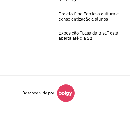
Projeto Cine Eco leva cultura e
conscientização a alunos
Exposição “Casa da Bisa” está
aberta até dia 22
Desenvolvido por