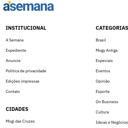
INSTITUCIONAL
CATEGORIA
A Semana
Brasil
Expediente
Mogy Antiga
Anuncie
Especiais
Política de privacidade
Eventos
Edições impressas
Opinião
Contato
Esporte
On Business
CIDADES
Cultura
Mogi das Cruzes
Ideias e Negócios