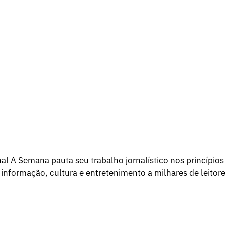
l A Semana pauta seu trabalho jornalístico nos princípios
 informação, cultura e entretenimento a milhares de leitore