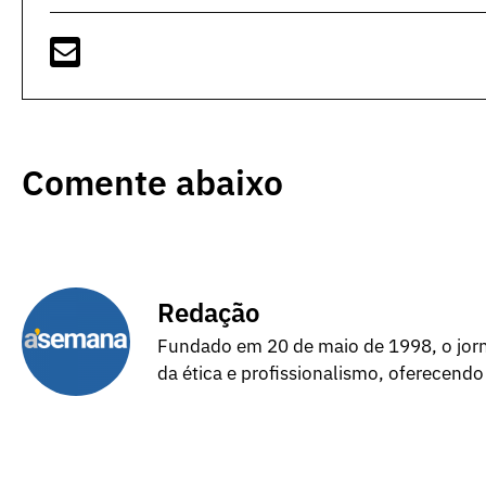
Comente abaixo
Redação
Fundado em 20 de maio de 1998, o jorna
da ética e profissionalismo, oferecendo