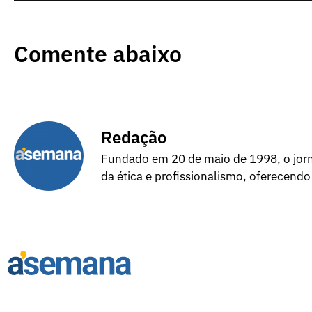
Comente abaixo
Redação
Fundado em 20 de maio de 1998, o jorna
da ética e profissionalismo, oferecendo