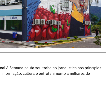
al A Semana pauta seu trabalho jornalístico nos princípios
o informação, cultura e entretenimento a milhares de