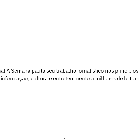
l A Semana pauta seu trabalho jornalístico nos princípios
 informação, cultura e entretenimento a milhares de leitore