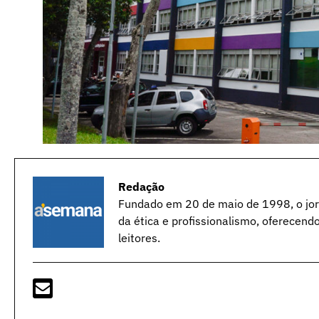
Redação
Fundado em 20 de maio de 1998, o jorn
da ética e profissionalismo, oferecend
leitores.