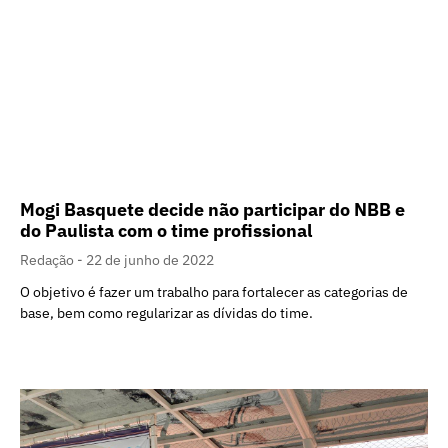
Mogi Basquete decide não participar do NBB e
do Paulista com o time profissional
Redação
22 de junho de 2022
O objetivo é fazer um trabalho para fortalecer as categorias de
base, bem como regularizar as dívidas do time.