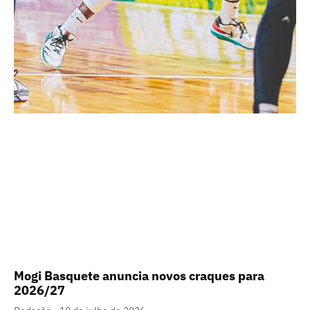
Mogi Basquete anuncia novos craques para
2026/27