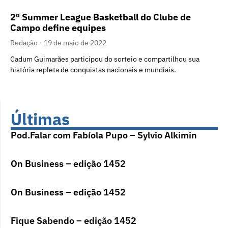
2º Summer League Basketball do Clube de
Campo define equipes
Redação
19 de maio de 2022
Cadum Guimarães participou do sorteio e compartilhou sua
história repleta de conquistas nacionais e mundiais.
Últimas
Pod.Falar com Fabíola Pupo – Sylvio Alkimin
On Business – edição 1452
On Business – edição 1452
Fique Sabendo – edição 1452