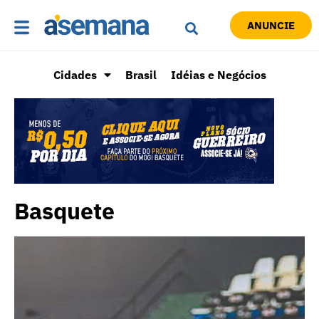
ANUNCIE
Cidades
Brasil
Idéias e Negócios
Basquete