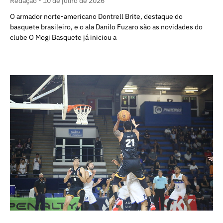
Redação
10 de julho de 2026
O armador norte-americano Dontrell Brite, destaque do
basquete brasileiro, e o ala Danilo Fuzaro são as novidades do
clube O Mogi Basquete já iniciou a