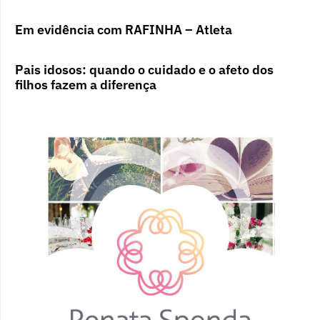
Em evidência com RAFINHA – Atleta
Pais idosos: quando o cuidado e o afeto dos
filhos fazem a diferença